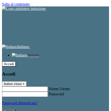
Salta al contenuto
Italiano
Italiano
Accedi
Accedi
button close
×
Nome Utente
Password
Password dimenticata?