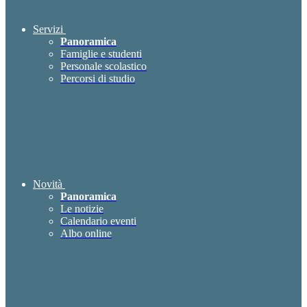
Servizi
Panoramica
Famiglie e studenti
Personale scolastico
Percorsi di studio
Novità
Panoramica
Le notizie
Calendario eventi
Albo online