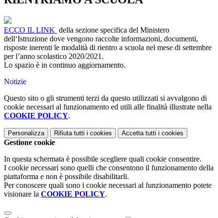
ECCO IL LINK
della sezione specifica del Ministero
dell‘Istruzione dove vengono raccolte informazioni, documenti,
risposte inerenti le modalità di rientro a scuola nel mese di settembre
per l’anno scolastico 2020/2021.
Lo spazio è in continuo aggiornamento.
Notizie
Questo sito o gli strumenti terzi da questo utilizzati si avvalgono di
cookie necessari al funzionamento ed utili alle finalità illustrate nella
COOKIE POLICY
.
Personalizza
Rifiuta tutti
i cookies
Accetta tutti
i cookies
Gestione cookie
In questa schermata è possibile scegliere quali cookie consentire.
I cookie necessari sono quelli che consentono il funzionamento della
piattaforma e non è possibile disabilitarli.
Per conoscere quali sono i cookie necessari al funzionamento potete
visionare la
COOKIE POLICY
.