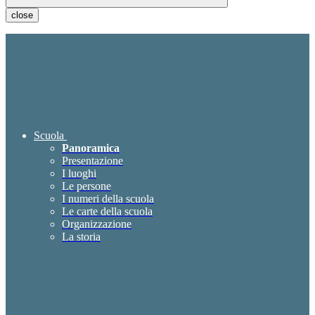
close
Scuola
Panoramica
Presentazione
I luoghi
Le persone
I numeri della scuola
Le carte della scuola
Organizzazione
La storia