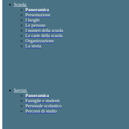
Scuola
Panoramica
Presentazione
I luoghi
Le persone
I numeri della scuola
Le carte della scuola
Organizzazione
La storia
Servizi
Panoramica
Famiglie e studenti
Personale scolastico
Percorsi di studio