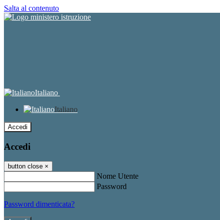
Salta al contenuto
Italiano
Italiano
Accedi
Accedi
button close
×
Nome Utente
Password
Password dimenticata?