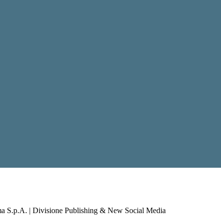
a S.p.A. | Divisione Publishing & New Social Media