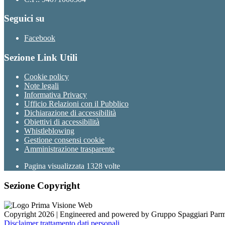
Seguici su
Facebook
Sezione Link Utili
Cookie policy
Note legali
Informativa Privacy
Ufficio Relazioni con il Pubblico
Dichiarazione di accessibilità
Obiettivi di accessibilità
Whistleblowing
Gestione consensi cookie
Amministrazione trasparente
Pagina visualizzata
1328
volte
Sezione Copyright
Copyright 2026 | Engineered and powered by Gruppo Spaggiari Parm
Disclaimer trattamento dati personali