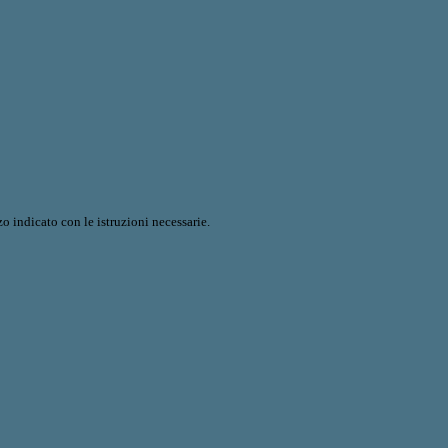
o indicato con le istruzioni necessarie.