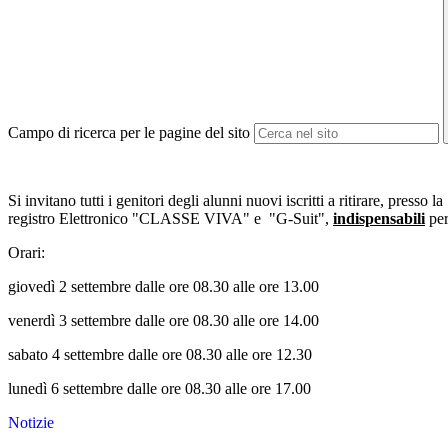
Campo di ricerca per le pagine del sito
Si invitano tutti i genitori degli alunni nuovi iscritti a ritirare, presso l
registro Elettronico "CLASSE VIVA" e "G-Suit",
indispensabili
per
Orari:
giovedì 2 settembre dalle ore 08.30 alle ore 13.00
venerdì 3 settembre dalle ore 08.30 alle ore 14.00
sabato 4 settembre dalle ore 08.30 alle ore 12.30
lunedì 6 settembre dalle ore 08.30 alle ore 17.00
Notizie