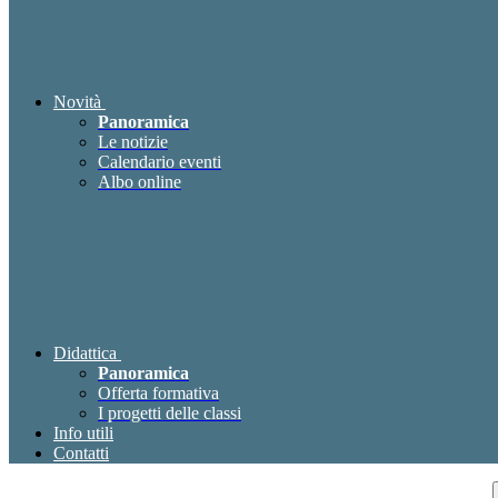
Novità
Panoramica
Le notizie
Calendario eventi
Albo online
Didattica
Panoramica
Offerta formativa
I progetti delle classi
Info utili
Contatti