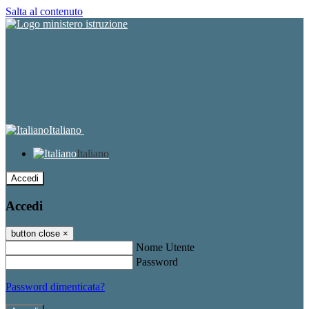
Salta al contenuto
Italiano
Italiano
Accedi
Accedi
button close
×
Nome Utente
Password
Password dimenticata?