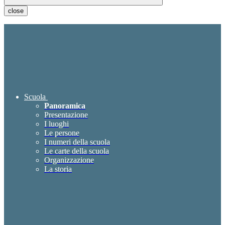
close
Scuola
Panoramica
Presentazione
I luoghi
Le persone
I numeri della scuola
Le carte della scuola
Organizzazione
La storia