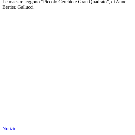
Le maestre leggono “Piccolo Cerchio e Gran Quadrato”, di Anne
Bertier, Gallucci.
Notizie