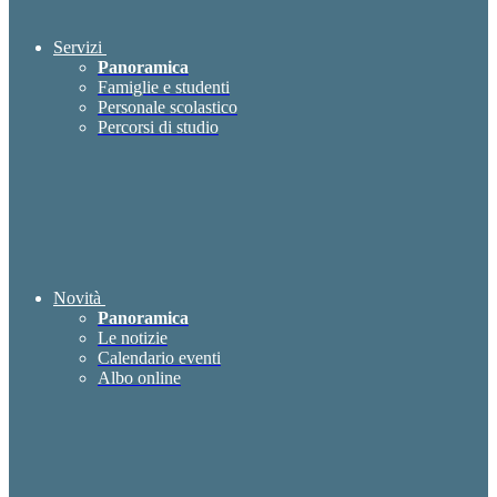
Servizi
Panoramica
Famiglie e studenti
Personale scolastico
Percorsi di studio
Novità
Panoramica
Le notizie
Calendario eventi
Albo online