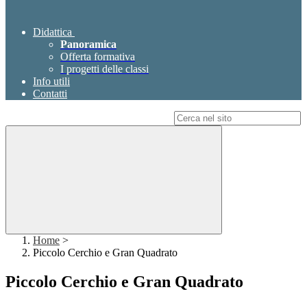
Didattica
Panoramica
Offerta formativa
I progetti delle classi
Info utili
Contatti
Campo di ricerca per le pagine del sito
Home
>
Piccolo Cerchio e Gran Quadrato
Piccolo Cerchio e Gran Quadrato