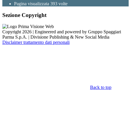
Pagina visualizzata
393
volte
Sezione Copyright
Copyright 2026 | Engineered and powered by Gruppo Spaggiari
Parma S.p.A. | Divisione Publishing & New Social Media
Disclaimer trattamento dati personali
Back to top