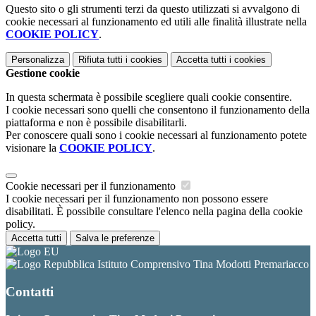
Questo sito o gli strumenti terzi da questo utilizzati si avvalgono di
cookie necessari al funzionamento ed utili alle finalità illustrate nella
COOKIE POLICY
.
Personalizza
Rifiuta tutti
i cookies
Accetta tutti
i cookies
Gestione cookie
In questa schermata è possibile scegliere quali cookie consentire.
I cookie necessari sono quelli che consentono il funzionamento della
piattaforma e non è possibile disabilitarli.
Per conoscere quali sono i cookie necessari al funzionamento potete
visionare la
COOKIE POLICY
.
Cookie necessari per il funzionamento
I cookie necessari per il funzionamento non possono essere
disabilitati. È possibile consultare l'elenco nella pagina della cookie
policy.
Accetta tutti
Salva le preferenze
Istituto Comprensivo Tina Modotti Premariacco
Contatti