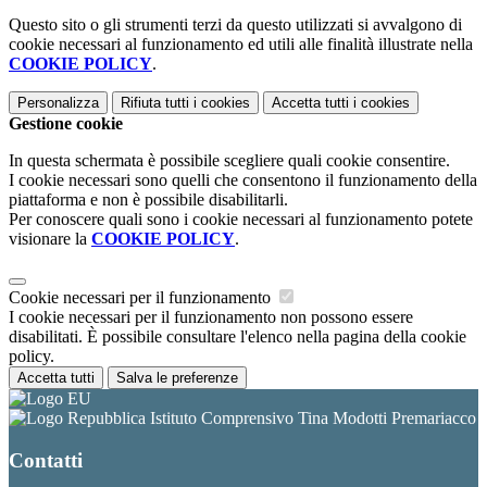
Questo sito o gli strumenti terzi da questo utilizzati si avvalgono di
cookie necessari al funzionamento ed utili alle finalità illustrate nella
COOKIE POLICY
.
Personalizza
Rifiuta tutti
i cookies
Accetta tutti
i cookies
Gestione cookie
In questa schermata è possibile scegliere quali cookie consentire.
I cookie necessari sono quelli che consentono il funzionamento della
piattaforma e non è possibile disabilitarli.
Per conoscere quali sono i cookie necessari al funzionamento potete
visionare la
COOKIE POLICY
.
Cookie necessari per il funzionamento
I cookie necessari per il funzionamento non possono essere
disabilitati. È possibile consultare l'elenco nella pagina della cookie
policy.
Accetta tutti
Salva le preferenze
Istituto Comprensivo Tina Modotti Premariacco
Contatti