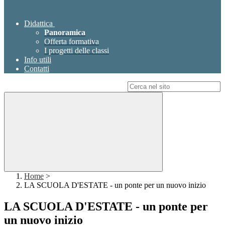
Didattica
Panoramica
Offerta formativa
I progetti delle classi
Info utili
Contatti
Campo di ricerca per le pagine del sito
Home
>
LA SCUOLA D'ESTATE - un ponte per un nuovo inizio
LA SCUOLA D'ESTATE - un ponte per
un nuovo inizio