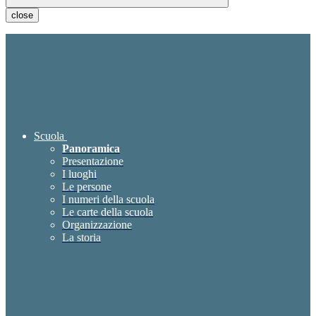
close
Scuola
Panoramica
Presentazione
I luoghi
Le persone
I numeri della scuola
Le carte della scuola
Organizzazione
La storia