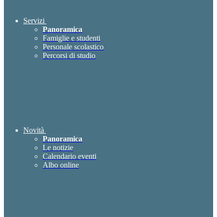
Servizi
Panoramica
Famiglie e studenti
Personale scolastico
Percorsi di studio
Novità
Panoramica
Le notizie
Calendario eventi
Albo online