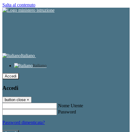
Salta al contenuto
Italiano
Italiano
Accedi
Accedi
button close
×
Nome Utente
Password
Password dimenticata?