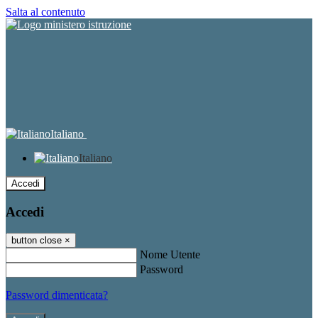
Salta al contenuto
Italiano
Italiano
Accedi
Accedi
button close
×
Nome Utente
Password
Password dimenticata?