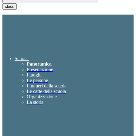
close
Scuola
Panoramica
Presentazione
I luoghi
Le persone
I numeri della scuola
Le carte della scuola
Organizzazione
La storia