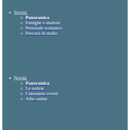
Servizi
Panoramica
Famiglie e studenti
Personale scolastico
Percorsi di studio
Novità
Panoramica
Le notizie
Calendario eventi
Albo online