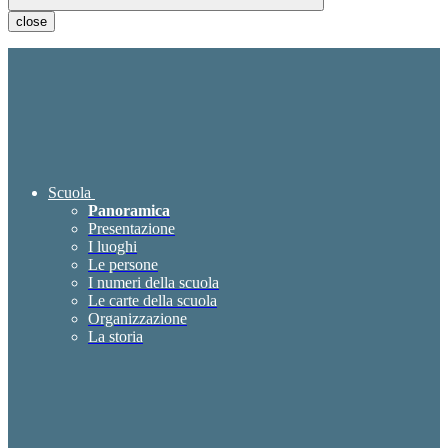
close
Scuola
Panoramica
Presentazione
I luoghi
Le persone
I numeri della scuola
Le carte della scuola
Organizzazione
La storia