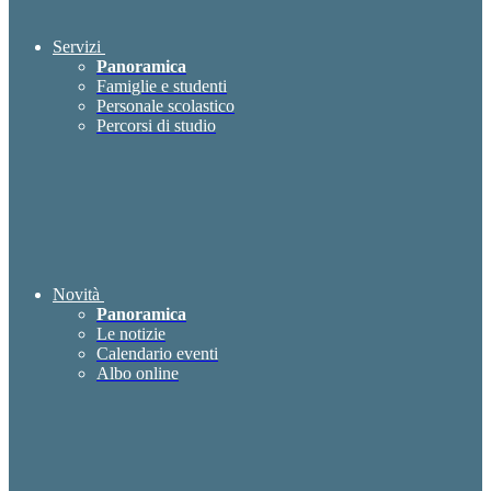
Servizi
Panoramica
Famiglie e studenti
Personale scolastico
Percorsi di studio
Novità
Panoramica
Le notizie
Calendario eventi
Albo online