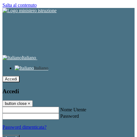
Salta al contenuto
Italiano
Italiano
Accedi
Accedi
button close
×
Nome Utente
Password
Password dimenticata?