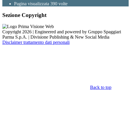
Pagina visualizzata
390
volte
Sezione Copyright
Copyright 2026 | Engineered and powered by Gruppo Spaggiari
Parma S.p.A. | Divisione Publishing & New Social Media
Disclaimer trattamento dati personali
Back to top