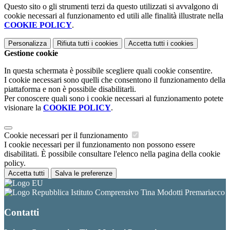
Questo sito o gli strumenti terzi da questo utilizzati si avvalgono di
cookie necessari al funzionamento ed utili alle finalità illustrate nella
COOKIE POLICY
.
Personalizza
Rifiuta tutti
i cookies
Accetta tutti
i cookies
Gestione cookie
In questa schermata è possibile scegliere quali cookie consentire.
I cookie necessari sono quelli che consentono il funzionamento della
piattaforma e non è possibile disabilitarli.
Per conoscere quali sono i cookie necessari al funzionamento potete
visionare la
COOKIE POLICY
.
Cookie necessari per il funzionamento
I cookie necessari per il funzionamento non possono essere
disabilitati. È possibile consultare l'elenco nella pagina della cookie
policy.
Accetta tutti
Salva le preferenze
Istituto Comprensivo Tina Modotti Premariacco
Contatti