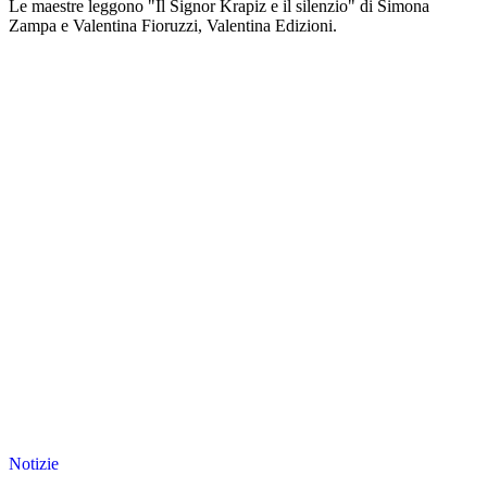
Le maestre leggono "Il Signor Krapiz e il silenzio" di Simona
Zampa e Valentina Fioruzzi, Valentina Edizioni.
Notizie