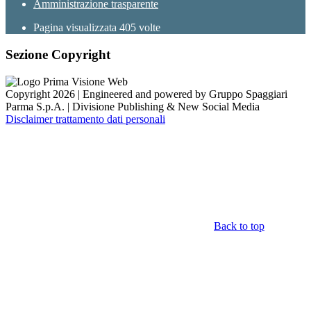
Amministrazione trasparente
Pagina visualizzata
405
volte
Sezione Copyright
Copyright 2026 | Engineered and powered by Gruppo Spaggiari
Parma S.p.A. | Divisione Publishing & New Social Media
Disclaimer trattamento dati personali
Back to top