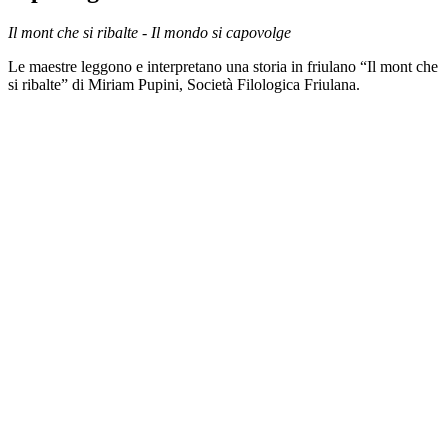
Il mont che si ribalte - Il mondo si capovolge
Le maestre leggono e interpretano una storia in friulano “Il mont che
si ribalte” di Miriam Pupini, Società Filologica Friulana.