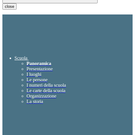
close
Scuola
Panoramica
Presentazione
I luoghi
Le persone
I numeri della scuola
Le carte della scuola
Organizzazione
La storia