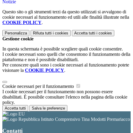
Notizie
Questo sito o gli strumenti terzi da questo utilizzati si avvalgono di
cookie necessari al funzionamento ed utili alle finalità illustrate nella
COOKIE POLICY
.
Personalizza
Rifiuta tutti
i cookies
Accetta tutti
i cookies
Gestione cookie
In questa schermata è possibile scegliere quali cookie consentire.
I cookie necessari sono quelli che consentono il funzionamento della
piattaforma e non è possibile disabilitarli.
Per conoscere quali sono i cookie necessari al funzionamento potete
visionare la
COOKIE POLICY
.
Cookie necessari per il funzionamento
I cookie necessari per il funzionamento non possono essere
disabilitati. È possibile consultare l'elenco nella pagina della cookie
policy.
Accetta tutti
Salva le preferenze
Istituto Comprensivo Tina Modotti Premariacco
Contatti