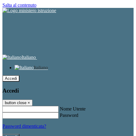
Salta al contenuto
Italiano
Italiano
Accedi
Accedi
button close
×
Nome Utente
Password
Password dimenticata?