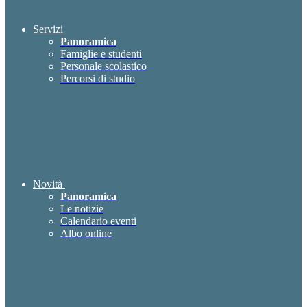
Servizi
Panoramica
Famiglie e studenti
Personale scolastico
Percorsi di studio
Novità
Panoramica
Le notizie
Calendario eventi
Albo online