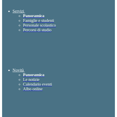
Servizi
Panoramica
Famiglie e studenti
Personale scolastico
Percorsi di studio
Novità
Panoramica
Le notizie
Calendario eventi
Albo online