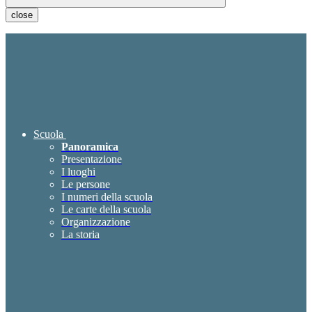
close
Scuola
Panoramica
Presentazione
I luoghi
Le persone
I numeri della scuola
Le carte della scuola
Organizzazione
La storia