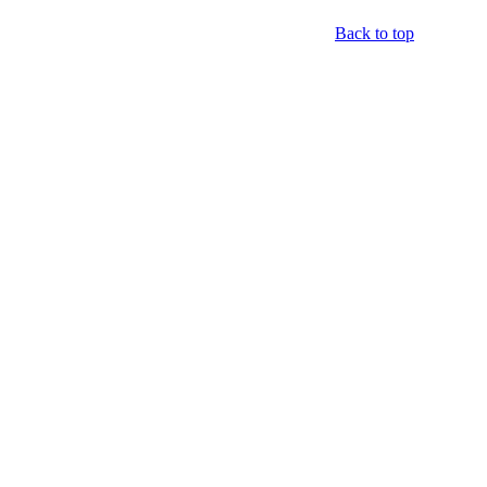
Back to top