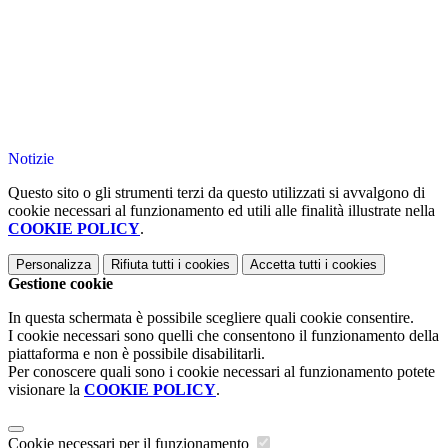
Notizie
Questo sito o gli strumenti terzi da questo utilizzati si avvalgono di
cookie necessari al funzionamento ed utili alle finalità illustrate nella
COOKIE POLICY
.
Personalizza
Rifiuta tutti
i cookies
Accetta tutti
i cookies
Gestione cookie
In questa schermata è possibile scegliere quali cookie consentire.
I cookie necessari sono quelli che consentono il funzionamento della
piattaforma e non è possibile disabilitarli.
Per conoscere quali sono i cookie necessari al funzionamento potete
visionare la
COOKIE POLICY
.
Cookie necessari per il funzionamento