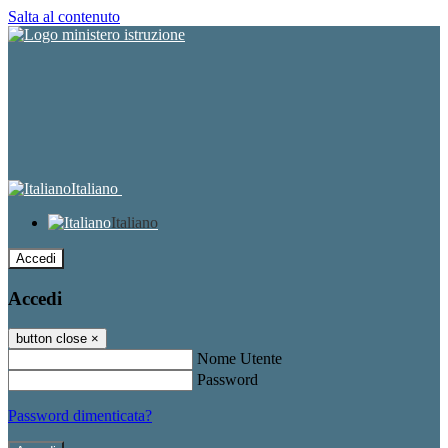
Salta al contenuto
Italiano
Italiano
Accedi
Accedi
button close
×
Nome Utente
Password
Password dimenticata?