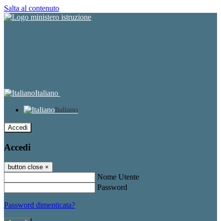
Salta al contenuto
Italiano
Italiano
Accedi
Accedi
button close
×
Nome Utente
Password
Password dimenticata?