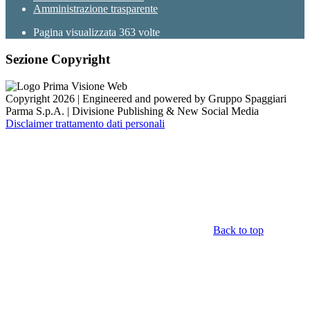
Amministrazione trasparente
Pagina visualizzata
363
volte
Sezione Copyright
Copyright 2026 | Engineered and powered by Gruppo Spaggiari
Parma S.p.A. | Divisione Publishing & New Social Media
Disclaimer trattamento dati personali
Back to top