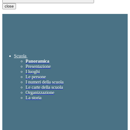
close
Scuola
Panoramica
Presentazione
I luoghi
Le persone
I numeri della scuola
Le carte della scuola
Organizzazione
La storia