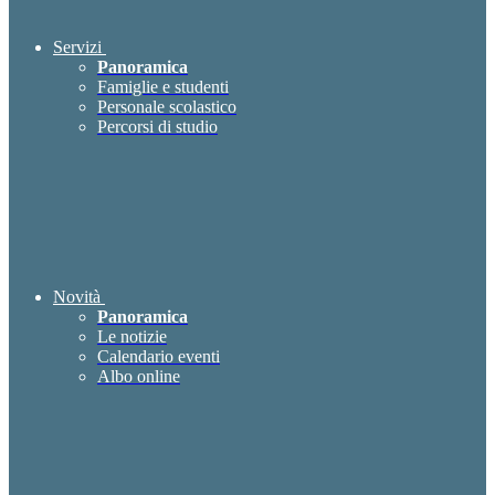
Servizi
Panoramica
Famiglie e studenti
Personale scolastico
Percorsi di studio
Novità
Panoramica
Le notizie
Calendario eventi
Albo online