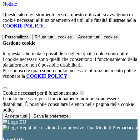
Notizie
Questo sito o gli strumenti terzi da questo utilizzati si avvalgono di
cookie necessari al funzionamento ed utili alle finalità illustrate nella
COOKIE POLICY
.
Personalizza
Rifiuta tutti
i cookies
Accetta tutti
i cookies
Gestione cookie
In questa schermata è possibile scegliere quali cookie consentire.
I cookie necessari sono quelli che consentono il funzionamento della
piattaforma e non è possibile disabilitarli.
Per conoscere quali sono i cookie necessari al funzionamento potete
visionare la
COOKIE POLICY
.
Cookie necessari per il funzionamento
I cookie necessari per il funzionamento non possono essere
disabilitati. È possibile consultare l'elenco nella pagina della cookie
policy.
Accetta tutti
Salva le preferenze
Istituto Comprensivo Tina Modotti Premariacco
Contatti