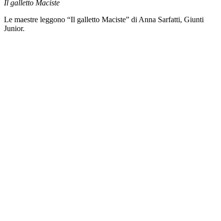
Il galletto Maciste
Le maestre leggono “Il galletto Maciste” di Anna Sarfatti, Giunti
Junior.