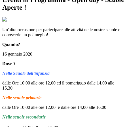
Aperte !
Un'altra occasione per partecipare alle attività nelle nostre scuole e
conoscerle un po' meglio!
Quando?
16 gennaio 2020
Dove ?
Nelle Scuole dell’infanzia
dalle Ore 10,00 alle ore 12,00 ed il pomeriggio dalle 14,00 alle
15,30
Nelle scuole primarie
dalle Ore 10,00 alle ore 12,00 e dalle ore 14,00 alle 16,00
Nelle scuole secondarie