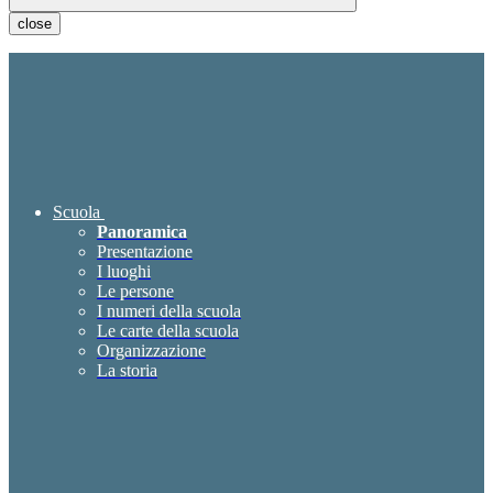
close
Scuola
Panoramica
Presentazione
I luoghi
Le persone
I numeri della scuola
Le carte della scuola
Organizzazione
La storia