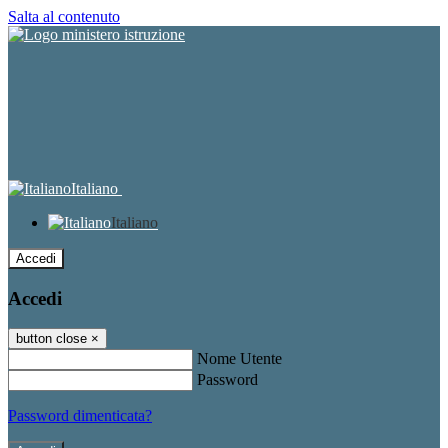
Salta al contenuto
Italiano
Italiano
Accedi
Accedi
button close
×
Nome Utente
Password
Password dimenticata?