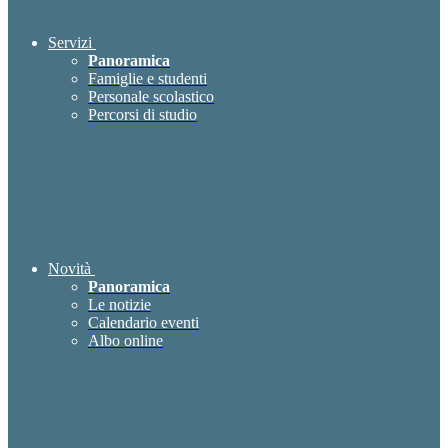
Servizi
Panoramica
Famiglie e studenti
Personale scolastico
Percorsi di studio
Novità
Panoramica
Le notizie
Calendario eventi
Albo online