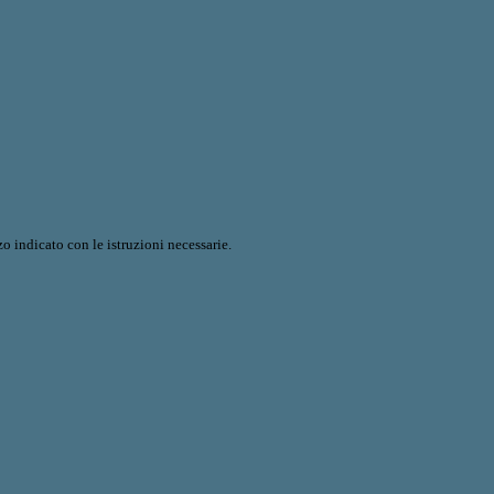
o indicato con le istruzioni necessarie.