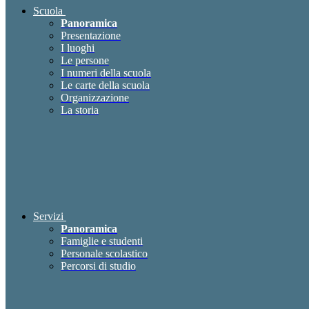
Scuola
Panoramica
Presentazione
I luoghi
Le persone
I numeri della scuola
Le carte della scuola
Organizzazione
La storia
Servizi
Panoramica
Famiglie e studenti
Personale scolastico
Percorsi di studio