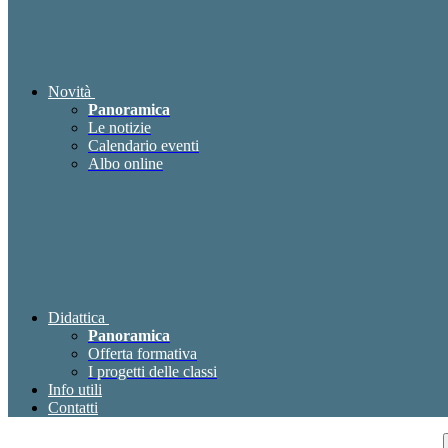
Novità
Panoramica
Le notizie
Calendario eventi
Albo online
Didattica
Panoramica
Offerta formativa
I progetti delle classi
Info utili
Contatti