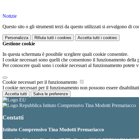
Notizie
Questo sito o gli strumenti terzi da questo utilizzati si avvalgono di coo
Personalizza
Rifiuta tutti
i cookies
Accetta tutti
i cookies
Gestione cookie
In questa schermata è possibile scegliere quali cookie consentire.
I cookie necessari sono quelli che consentono il funzionamento della pi
Per conoscere quali sono i cookie necessari al funzionamento potete v
Cookie necessari per il funzionamento
I cookie necessari per il funzionamento non possono essere disabilitati.
Accetta tutti
Salva le preferenze
Istituto Comprensivo Tina Modotti Premariacco
Contatti
Istituto Comprensivo Tina Modotti Premariacco