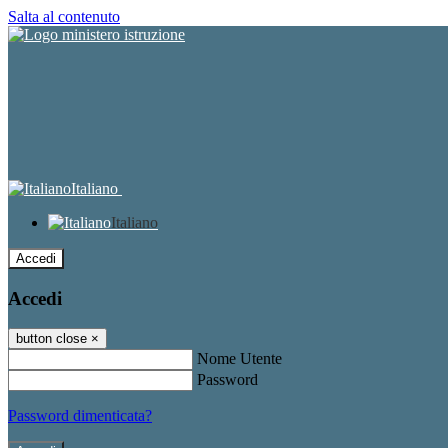
Salta al contenuto
Italiano
Italiano
Accedi
Accedi
button close
×
Nome Utente
Password
Password dimenticata?