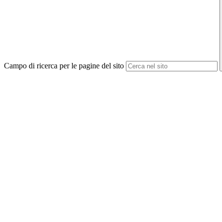
Campo di ricerca per le pagine del sito