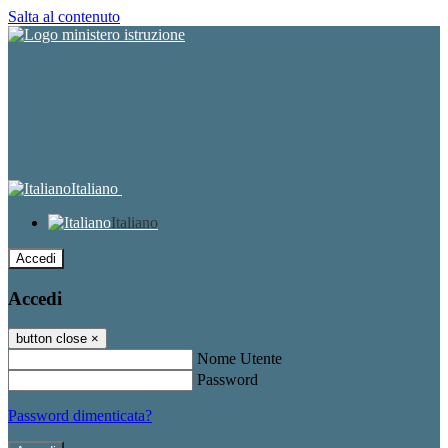
Salta al contenuto
Italiano
Italiano
Accedi
Accedi
button close
×
Nome Utente
Password
Password dimenticata?