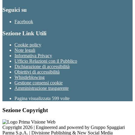
Seguici su
Facebook
Sezione Link Utili
Cookie policy
Note legali
Informativa Privacy
Ufficio Relazioni con il Pubblico
Dichiarazione di accessibilità
Obiettivi di accessibilità
Whistleblowing
Gestione consensi cookie
Amministrazione trasparente
Pagina visualizzata
599
volte
Sezione Copyright
Copyright 2026 | Engineered and powered by Gruppo Spaggiari
Parma S.p.A. | Divisione Publishing & New Social Media