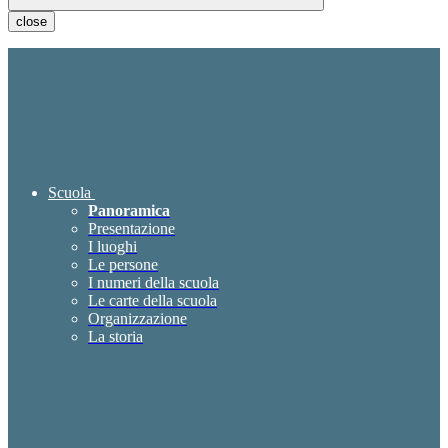
close
Scuola
Panoramica
Presentazione
I luoghi
Le persone
I numeri della scuola
Le carte della scuola
Organizzazione
La storia