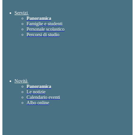
Servizi
Panoramica
Famiglie e studenti
Personale scolastico
Percorsi di studio
Novità
Panoramica
Le notizie
Calendario eventi
Albo online