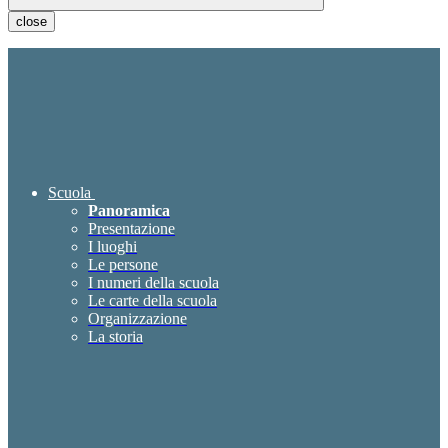
close
Scuola
Panoramica
Presentazione
I luoghi
Le persone
I numeri della scuola
Le carte della scuola
Organizzazione
La storia