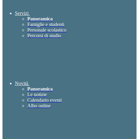
Servizi
Panoramica
Famiglie e studenti
Personale scolastico
Percorsi di studio
Novità
Panoramica
Le notizie
Calendario eventi
Albo online