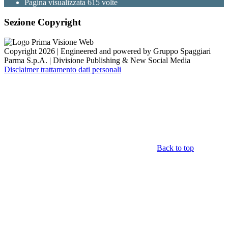
Pagina visualizzata
615
volte
Sezione Copyright
Copyright 2026 | Engineered and powered by Gruppo Spaggiari
Parma S.p.A. | Divisione Publishing & New Social Media
Disclaimer trattamento dati personali
Back to top