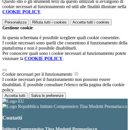
Questo sito o gli strumenti terzi da questo utilizzati si avvalgono di
cookie necessari al funzionamento ed utili alle finalità illustrate nella
COOKIE POLICY
.
Personalizza
Rifiuta tutti
i cookies
Accetta tutti
i cookies
Gestione cookie
In questa schermata è possibile scegliere quali cookie consentire.
I cookie necessari sono quelli che consentono il funzionamento della
piattaforma e non è possibile disabilitarli.
Per conoscere quali sono i cookie necessari al funzionamento potete
visionare la
COOKIE POLICY
.
Cookie necessari per il funzionamento
I cookie necessari per il funzionamento non possono essere
disabilitati. È possibile consultare l'elenco nella pagina della cookie
policy.
Accetta tutti
Salva le preferenze
Istituto Comprensivo Tina Modotti Premariacco
Contatti
Istituto Comprensivo Tina Modotti Premariacco