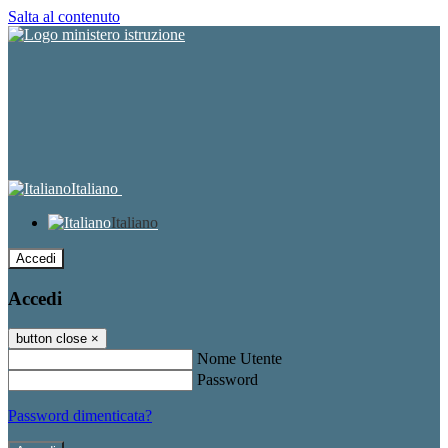
Salta al contenuto
Italiano
Italiano
Accedi
Accedi
button close
×
Nome Utente
Password
Password dimenticata?