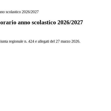
nno scolastico 2026/2027
orario anno scolastico 2026/2027
Giunta regionale n. 424 e allegati del 27 marzo 2026.