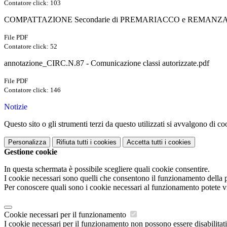
Contatore click: 103
COMPATTAZIONE Secondarie di PREMARIACCO e REMANZACCO
File PDF
Contatore click: 52
annotazione_CIRC.N.87 - Comunicazione classi autorizzate.pdf
File PDF
Contatore click: 146
Notizie
Questo sito o gli strumenti terzi da questo utilizzati si avvalgono di coo
Personalizza
Rifiuta tutti
i cookies
Accetta tutti
i cookies
Gestione cookie
In questa schermata è possibile scegliere quali cookie consentire.
I cookie necessari sono quelli che consentono il funzionamento della pi
Per conoscere quali sono i cookie necessari al funzionamento potete v
Cookie necessari per il funzionamento
I cookie necessari per il funzionamento non possono essere disabilitati.