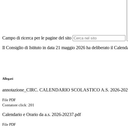
Campo di ricerca per le pagine del sito
Il Consiglio di Istituto in data 21 maggio 2026 ha deliberato il Calend
Allegati
annotazione_CIRC. CALENDARIO SCOLASTICO A.S. 2026-2027
File PDF
Contatore click: 201
Calendario e Orario da a.s. 2026-20237.pdf
File PDF