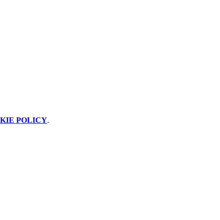
KIE POLICY
.