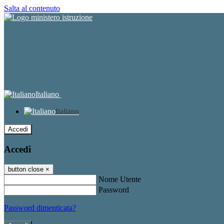
Salta al contenuto
Italiano
Italiano
Accedi
Accedi
button close
×
Nome Utente
Password
Password dimenticata?