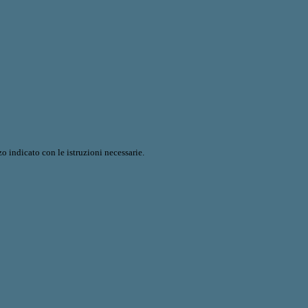
o indicato con le istruzioni necessarie.