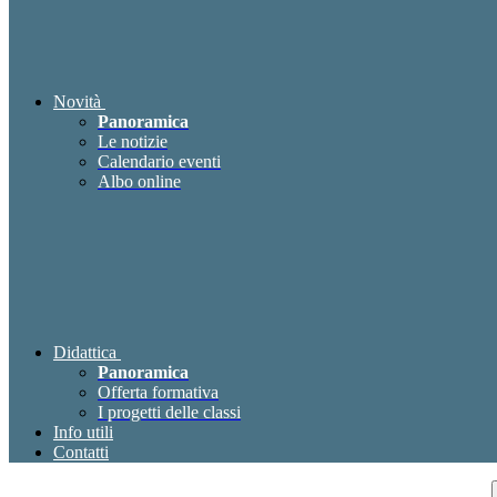
Novità
Panoramica
Le notizie
Calendario eventi
Albo online
Didattica
Panoramica
Offerta formativa
I progetti delle classi
Info utili
Contatti