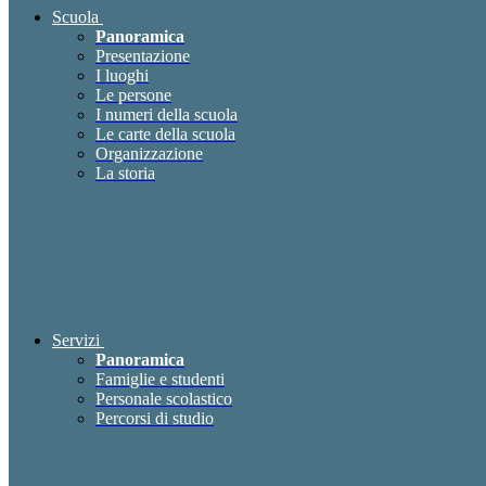
Scuola
Panoramica
Presentazione
I luoghi
Le persone
I numeri della scuola
Le carte della scuola
Organizzazione
La storia
Servizi
Panoramica
Famiglie e studenti
Personale scolastico
Percorsi di studio