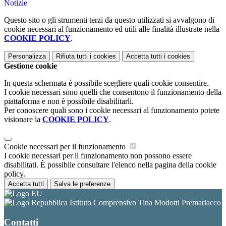
Notizie
Questo sito o gli strumenti terzi da questo utilizzati si avvalgono di
cookie necessari al funzionamento ed utili alle finalità illustrate nella
COOKIE POLICY
.
Personalizza
Rifiuta tutti
i cookies
Accetta tutti
i cookies
Gestione cookie
In questa schermata è possibile scegliere quali cookie consentire.
I cookie necessari sono quelli che consentono il funzionamento della
piattaforma e non è possibile disabilitarli.
Per conoscere quali sono i cookie necessari al funzionamento potete
visionare la
COOKIE POLICY
.
Cookie necessari per il funzionamento
I cookie necessari per il funzionamento non possono essere
disabilitati. È possibile consultare l'elenco nella pagina della cookie
policy.
Accetta tutti
Salva le preferenze
Istituto Comprensivo Tina Modotti Premariacco
Contatti