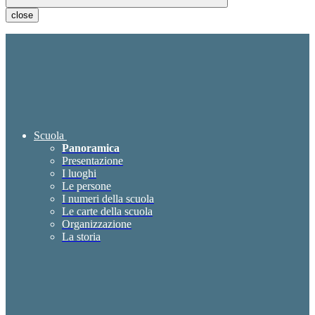
close
Scuola
Panoramica
Presentazione
I luoghi
Le persone
I numeri della scuola
Le carte della scuola
Organizzazione
La storia