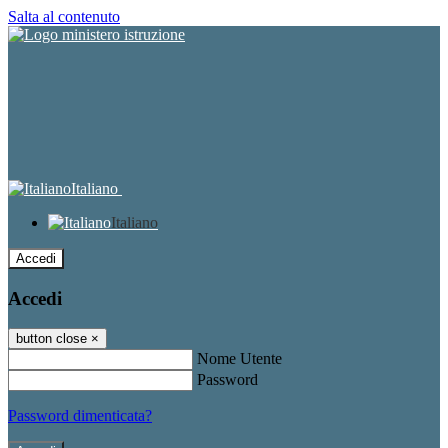
Salta al contenuto
Italiano
Italiano
Accedi
Accedi
button close
×
Nome Utente
Password
Password dimenticata?