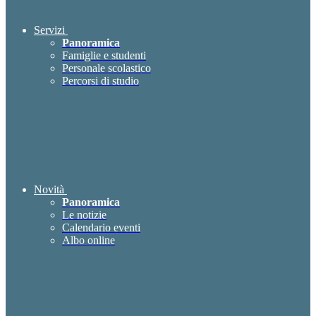
Servizi
Panoramica
Famiglie e studenti
Personale scolastico
Percorsi di studio
Novità
Panoramica
Le notizie
Calendario eventi
Albo online