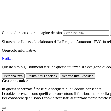
Campo di ricerca per le pagine del sito
Si trasmette l’opuscolo elaborato dalla Regione Autonoma FVG in relaz
Opuscolo informativo
Notizie
Questo sito o gli strumenti terzi da questo utilizzati si avvalgono di coo
Personalizza
Rifiuta tutti
i cookies
Accetta tutti
i cookies
Gestione cookie
In questa schermata è possibile scegliere quali cookie consentire.
I cookie necessari sono quelli che consentono il funzionamento della pi
Per conoscere quali sono i cookie necessari al funzionamento potete v