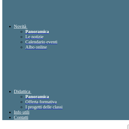
Novità
Panoramica
Le notizie
Calendario eventi
Albo online
Didattica
Panoramica
Offerta formativa
I progetti delle classi
Info utili
Contatti