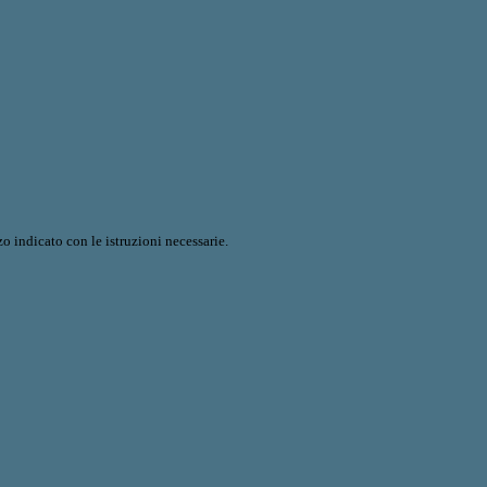
o indicato con le istruzioni necessarie.