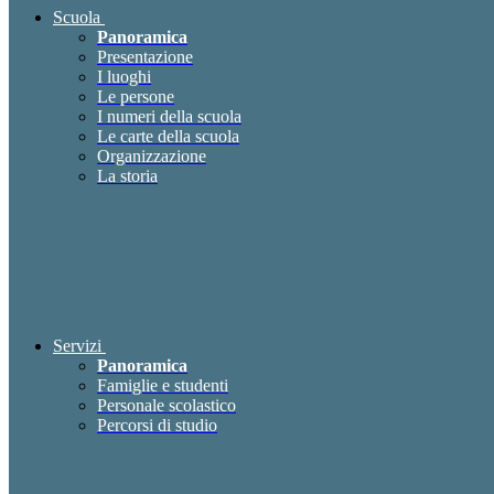
Scuola
Panoramica
Presentazione
I luoghi
Le persone
I numeri della scuola
Le carte della scuola
Organizzazione
La storia
Servizi
Panoramica
Famiglie e studenti
Personale scolastico
Percorsi di studio