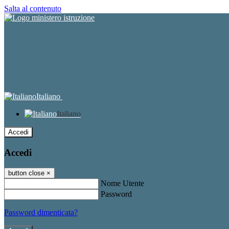
Salta al contenuto
Italiano
Italiano
Accedi
Accedi
button close
×
Nome Utente
Password
Password dimenticata?