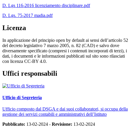
D. Lgs 116-2016 licenziamento disciplinare.pdf
D. Lgs. 75-2017 madia.pdf
Licenza
In applicazione del principio open by default ai sensi dell’articolo 52
del decreto legislativo 7 marzo 2005, n. 82 (CAD) e salvo dove
diversamente specificato (compresi i contenuti incorporati di terzi), i
dati, i documenti e le informazioni pubblicati sul sito sono rilasciati
con licenza CC-BY 4.0.
Uffici responsabili
Ufficio di Segreteria
Ufficio composto dal DSGA e dai suoi collaboratori, si occupa della
gestione dei servizi contabili e amministrativi dell’Istituto
Pubblicato:
13-02-2024 -
Revisione:
13-02-2024