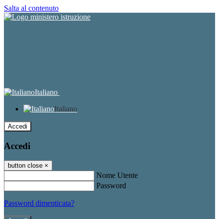
Salta al contenuto
Italiano
Italiano
Accedi
Accedi
button close
×
Nome Utente
Password
Password dimenticata?