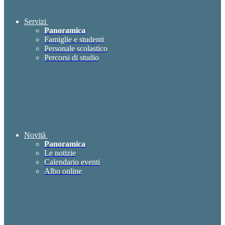
Servizi
Panoramica
Famiglie e studenti
Personale scolastico
Percorsi di studio
Novità
Panoramica
Le notizie
Calendario eventi
Albo online