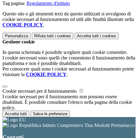
Tag pagina:
Regolamento d'istituto
Questo sito o gli strumenti terzi da questo utilizzati si avvalgono di
cookie necessari al funzionamento ed utili alle finalità illustrate nella
COOKIE POLICY
.
Personalizza
Rifiuta tutti
i cookies
Accetta tutti
i cookies
Gestione cookie
In questa schermata è possibile scegliere quali cookie consentire.
I cookie necessari sono quelli che consentono il funzionamento della
piattaforma e non è possibile disabilitarli.
Per conoscere quali sono i cookie necessari al funzionamento potete
visionare la
COOKIE POLICY
.
Cookie necessari per il funzionamento
I cookie necessari per il funzionamento non possono essere
disabilitati. È possibile consultare l'elenco nella pagina della cookie
policy.
Accetta tutti
Salva le preferenze
Istituto Comprensivo Tina Modotti Premariacco
Contatti