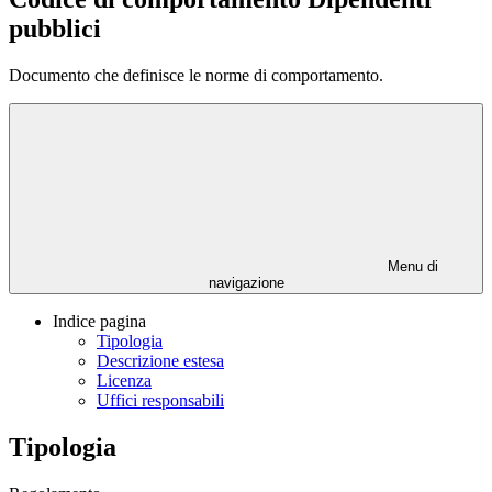
pubblici
Documento che definisce le norme di comportamento.
Menu di
navigazione
Indice pagina
Tipologia
Descrizione estesa
Licenza
Uffici responsabili
Tipologia