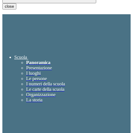
close
Scuola
Panoramica
Presentazione
I luoghi
Le persone
I numeri della scuola
Le carte della scuola
Organizzazione
La storia