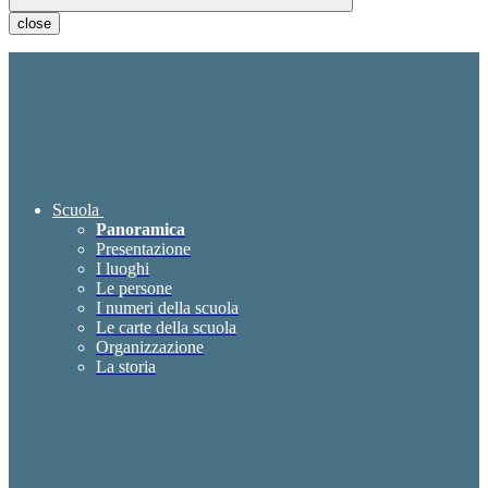
close
Scuola
Panoramica
Presentazione
I luoghi
Le persone
I numeri della scuola
Le carte della scuola
Organizzazione
La storia