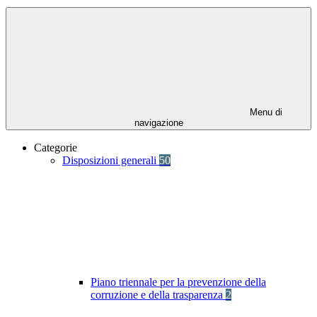
Menu di
navigazione
Categorie
Disposizioni generali
50
Piano triennale per la prevenzione della
corruzione e della trasparenza
2