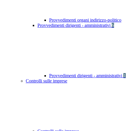
Provvedimenti organi indirizzo-politico
Provvedimenti dirigenti - amministrativi
6
Provvedimenti dirigenti - amministrativi
1
Controlli sulle imprese