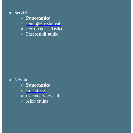
Servizi
Panoramica
Famiglie e studenti
Personale scolastico
Percorsi di studio
Novità
Panoramica
Le notizie
Calendario eventi
Albo online