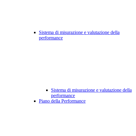
Sistema di misurazione e valutazione della
performance
Sistema di misurazione e valutazione della
performance
Piano della Performance