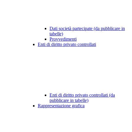
Dati società partecipate (da pubblicare in
tabelle)
Provvedimenti
Enti di diritto privato controllati
Enti di diritto privato controllati (da
pubblicare in tabelle)
Rappresentazione grafica