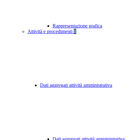
Rappresentazione grafica
Attività e procedimenti
1
Dati aggregati attività amministrativa
Dati aggregati attività amministrativa