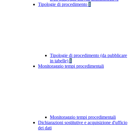
Tipologie di procedimento
1
Tipologie di procedimento (da pubblicare
in tabelle)
1
Monitoraggio tempi procedimentali
Monitoraggio tempi procedimentali
Dichiarazioni sostitutive e acquisizione d'ufficio
dei dati