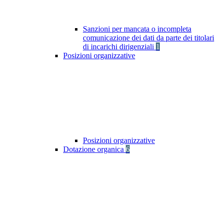
Sanzioni per mancata o incompleta
comunicazione dei dati da parte dei titolari
di incarichi dirigenziali
1
Posizioni organizzative
Posizioni organizzative
Dotazione organica
6