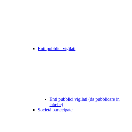
Enti pubblici vigilati
Enti pubblici vigilati (da pubblicare in
tabelle)
Società partecipate