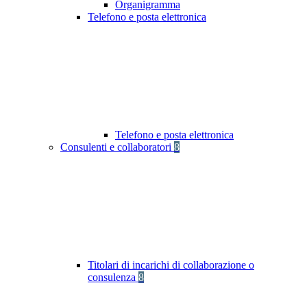
Organigramma
Telefono e posta elettronica
Telefono e posta elettronica
Consulenti e collaboratori
8
Titolari di incarichi di collaborazione o
consulenza
8