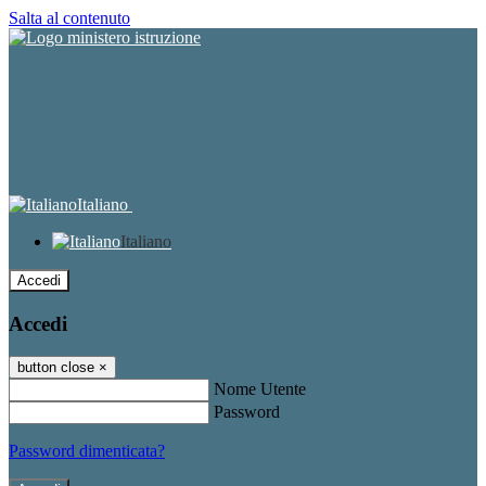
Salta al contenuto
Italiano
Italiano
Accedi
Accedi
button close
×
Nome Utente
Password
Password dimenticata?