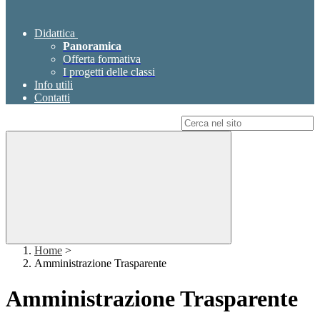
Didattica
Panoramica
Offerta formativa
I progetti delle classi
Info utili
Contatti
Campo di ricerca per le pagine del sito
Home
>
Amministrazione Trasparente
Amministrazione Trasparente