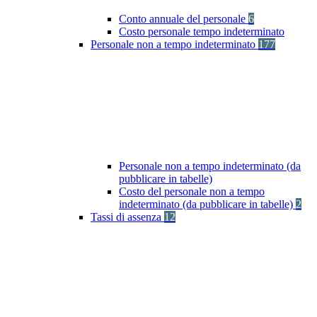
Conto annuale del personale
6
Costo personale tempo indeterminato
Personale non a tempo indeterminato
177
Personale non a tempo indeterminato (da
pubblicare in tabelle)
Costo del personale non a tempo
indeterminato (da pubblicare in tabelle)
2
Tassi di assenza
12