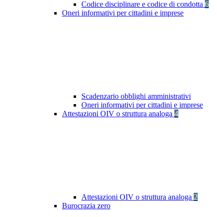
Codice disciplinare e codice di condotta
6
Oneri informativi per cittadini e imprese
Scadenzario obblighi amministrativi
Oneri informativi per cittadini e imprese
Attestazioni OIV o struttura analoga
4
Attestazioni OIV o struttura analoga
2
Burocrazia zero