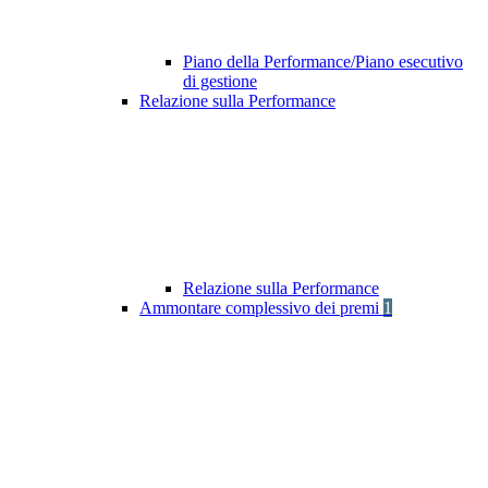
Piano della Performance/Piano esecutivo
di gestione
Relazione sulla Performance
Relazione sulla Performance
Ammontare complessivo dei premi
1