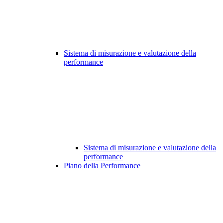
Sistema di misurazione e valutazione della
performance
Sistema di misurazione e valutazione della
performance
Piano della Performance