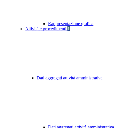
Rappresentazione grafica
Attività e procedimenti
1
Dati aggregati attività amministrativa
Dati aggregati attività amministrativa