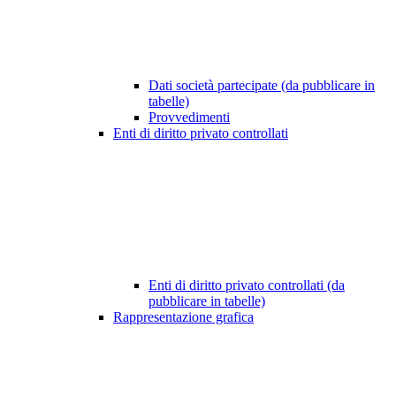
Dati società partecipate (da pubblicare in
tabelle)
Provvedimenti
Enti di diritto privato controllati
Enti di diritto privato controllati (da
pubblicare in tabelle)
Rappresentazione grafica