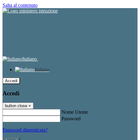
Salta al contenuto
Italiano
Italiano
Accedi
Accedi
button close
×
Nome Utente
Password
Password dimenticata?