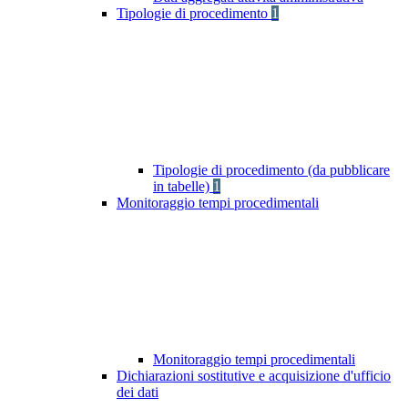
Tipologie di procedimento
1
Tipologie di procedimento (da pubblicare
in tabelle)
1
Monitoraggio tempi procedimentali
Monitoraggio tempi procedimentali
Dichiarazioni sostitutive e acquisizione d'ufficio
dei dati