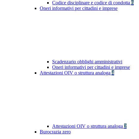
Codice disciplinare e codice di condotta
6
Oneri informativi per cittadini e imprese
Scadenzario obblighi amministrativi
Oneri informativi per cittadini e imprese
Attestazioni OIV o struttura analoga
4
Attestazioni OIV o struttura analoga
2
Burocrazia zero