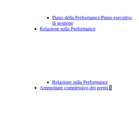
Piano della Performance/Piano esecutivo
di gestione
Relazione sulla Performance
Relazione sulla Performance
Ammontare complessivo dei premi
1