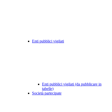
Enti pubblici vigilati
Enti pubblici vigilati (da pubblicare in
tabelle)
Società partecipate