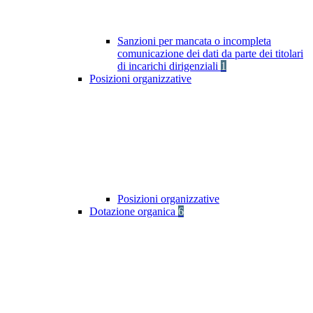
Sanzioni per mancata o incompleta
comunicazione dei dati da parte dei titolari
di incarichi dirigenziali
1
Posizioni organizzative
Posizioni organizzative
Dotazione organica
6