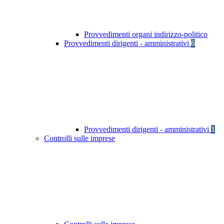
Provvedimenti organi indirizzo-politico
Provvedimenti dirigenti - amministrativi
6
Provvedimenti dirigenti - amministrativi
1
Controlli sulle imprese