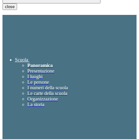
close
Scuola
Panoramica
Presentazione
I luoghi
Le persone
I numeri della scuola
Le carte della scuola
Organizzazione
La storia