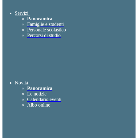
Servizi
Panoramica
Famiglie e studenti
Personale scolastico
Percorsi di studio
Novità
Panoramica
Le notizie
Calendario eventi
Albo online