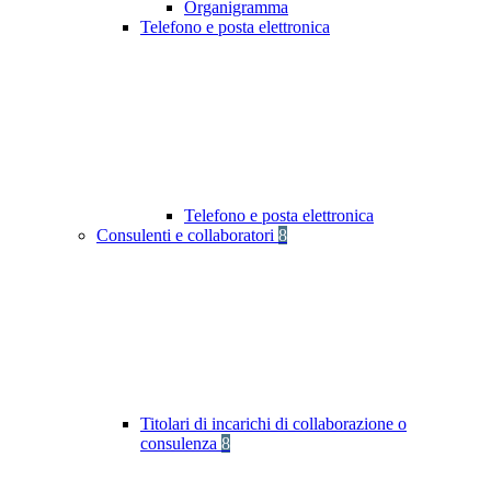
Organigramma
Telefono e posta elettronica
Telefono e posta elettronica
Consulenti e collaboratori
8
Titolari di incarichi di collaborazione o
consulenza
8