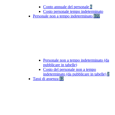
Conto annuale del personale
6
Costo personale tempo indeterminato
Personale non a tempo indeterminato
177
Personale non a tempo indeterminato (da
pubblicare in tabelle)
Costo del personale non a tempo
indeterminato (da pubblicare in tabelle)
2
Tassi di assenza
12