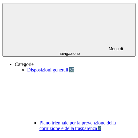
Menu di
navigazione
Categorie
Disposizioni generali
50
Piano triennale per la prevenzione della
corruzione e della trasparenza
2