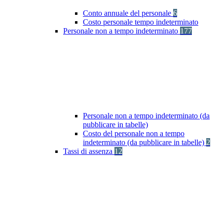
Conto annuale del personale
6
Costo personale tempo indeterminato
Personale non a tempo indeterminato
177
Personale non a tempo indeterminato (da
pubblicare in tabelle)
Costo del personale non a tempo
indeterminato (da pubblicare in tabelle)
2
Tassi di assenza
12