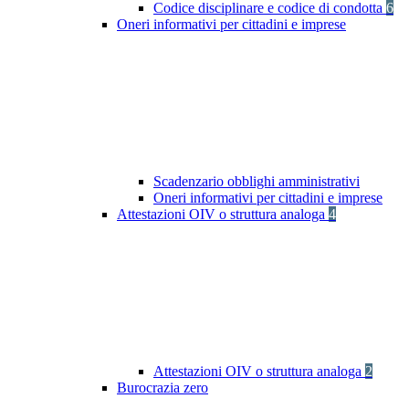
Codice disciplinare e codice di condotta
6
Oneri informativi per cittadini e imprese
Scadenzario obblighi amministrativi
Oneri informativi per cittadini e imprese
Attestazioni OIV o struttura analoga
4
Attestazioni OIV o struttura analoga
2
Burocrazia zero