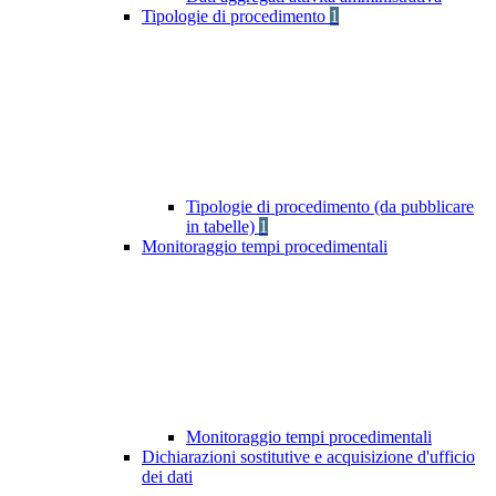
Tipologie di procedimento
1
Tipologie di procedimento (da pubblicare
in tabelle)
1
Monitoraggio tempi procedimentali
Monitoraggio tempi procedimentali
Dichiarazioni sostitutive e acquisizione d'ufficio
dei dati