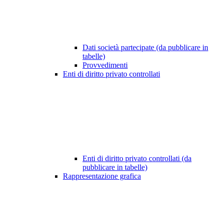
Dati società partecipate (da pubblicare in
tabelle)
Provvedimenti
Enti di diritto privato controllati
Enti di diritto privato controllati (da
pubblicare in tabelle)
Rappresentazione grafica