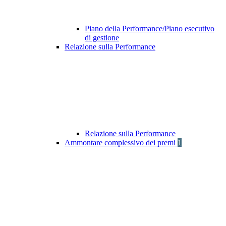
Piano della Performance/Piano esecutivo
di gestione
Relazione sulla Performance
Relazione sulla Performance
Ammontare complessivo dei premi
1