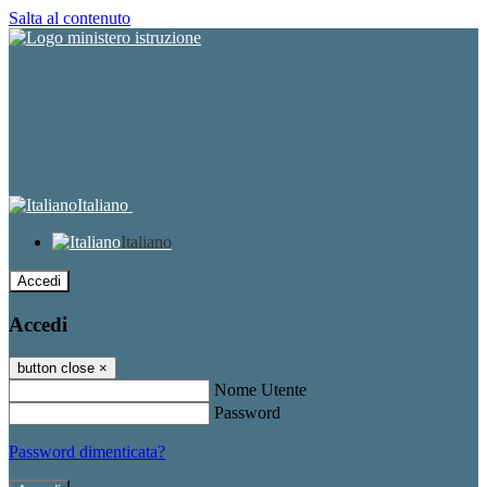
Salta al contenuto
Italiano
Italiano
Accedi
Accedi
button close
×
Nome Utente
Password
Password dimenticata?