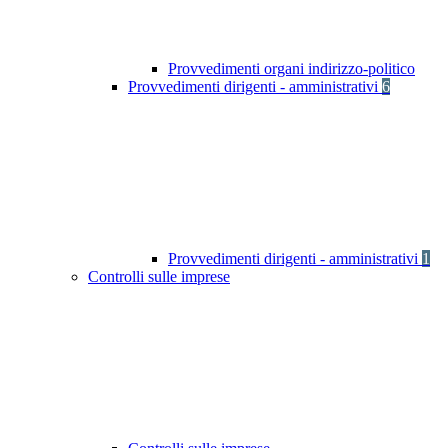
Provvedimenti organi indirizzo-politico
Provvedimenti dirigenti - amministrativi
6
Provvedimenti dirigenti - amministrativi
1
Controlli sulle imprese