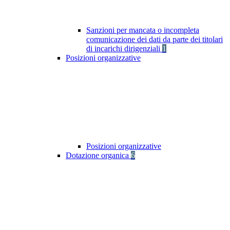
Sanzioni per mancata o incompleta
comunicazione dei dati da parte dei titolari
di incarichi dirigenziali
1
Posizioni organizzative
Posizioni organizzative
Dotazione organica
6