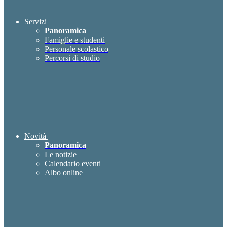
Servizi
Panoramica
Famiglie e studenti
Personale scolastico
Percorsi di studio
Novità
Panoramica
Le notizie
Calendario eventi
Albo online