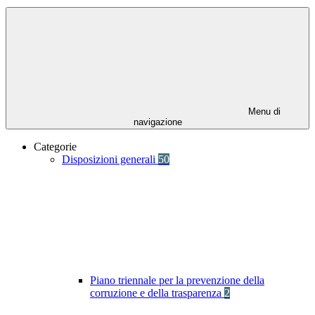
Menu di
navigazione
Categorie
Disposizioni generali
50
Piano triennale per la prevenzione della
corruzione e della trasparenza
2