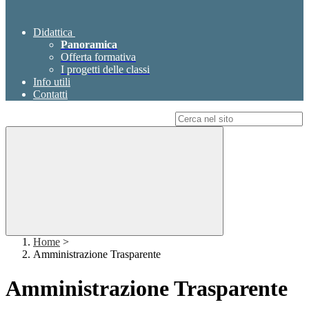
Didattica
Panoramica
Offerta formativa
I progetti delle classi
Info utili
Contatti
Campo di ricerca per le pagine del sito
Home
>
Amministrazione Trasparente
Amministrazione Trasparente