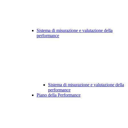
Sistema di misurazione e valutazione della
performance
Sistema di misurazione e valutazione della
performance
Piano della Performance