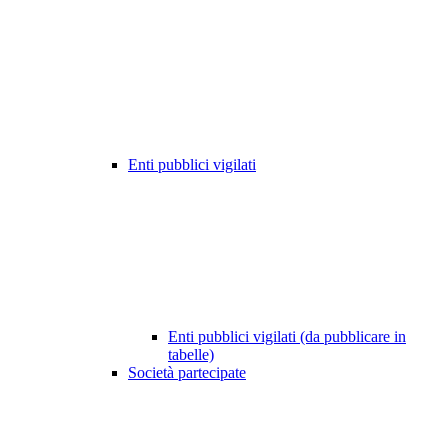
Enti pubblici vigilati
Enti pubblici vigilati (da pubblicare in
tabelle)
Società partecipate