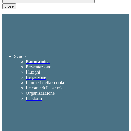
close
Scuola
Panoramica
Presentazione
I luoghi
Le persone
I numeri della scuola
Le carte della scuola
Organizzazione
La storia