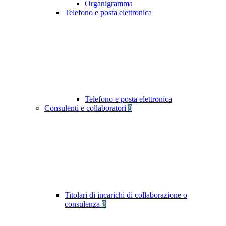
Organigramma
Telefono e posta elettronica
Telefono e posta elettronica
Consulenti e collaboratori
8
Titolari di incarichi di collaborazione o
consulenza
8