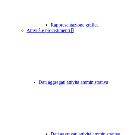
Rappresentazione grafica
Attività e procedimenti
1
Dati aggregati attività amministrativa
Dati aggregati attività amministrativa