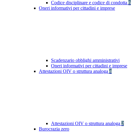
Codice disciplinare e codice di condotta
6
Oneri informativi per cittadini e imprese
Scadenzario obblighi amministrativi
Oneri informativi per cittadini e imprese
Attestazioni OIV o struttura analoga
4
Attestazioni OIV o struttura analoga
2
Burocrazia zero