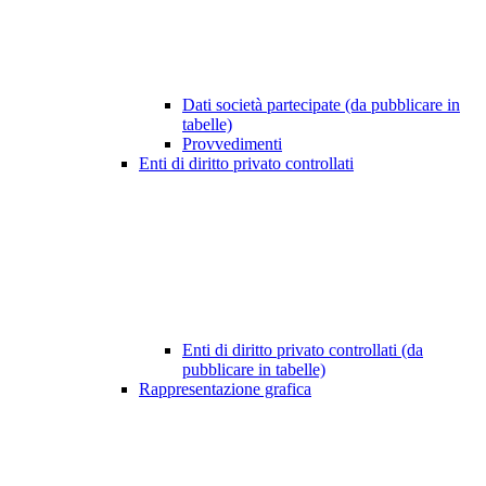
Dati società partecipate (da pubblicare in
tabelle)
Provvedimenti
Enti di diritto privato controllati
Enti di diritto privato controllati (da
pubblicare in tabelle)
Rappresentazione grafica