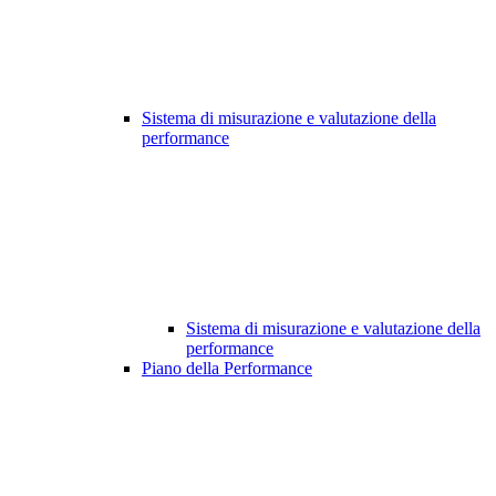
Sistema di misurazione e valutazione della
performance
Sistema di misurazione e valutazione della
performance
Piano della Performance