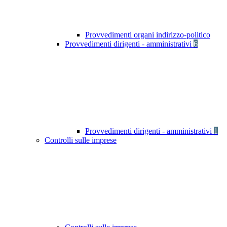
Provvedimenti organi indirizzo-politico
Provvedimenti dirigenti - amministrativi
6
Provvedimenti dirigenti - amministrativi
1
Controlli sulle imprese