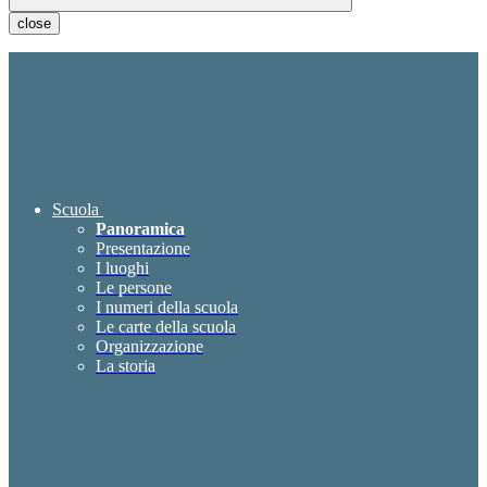
close
Scuola
Panoramica
Presentazione
I luoghi
Le persone
I numeri della scuola
Le carte della scuola
Organizzazione
La storia