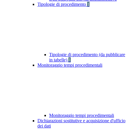
Tipologie di procedimento
1
Tipologie di procedimento (da pubblicare
in tabelle)
1
Monitoraggio tempi procedimentali
Monitoraggio tempi procedimentali
Dichiarazioni sostitutive e acquisizione d'ufficio
dei dati