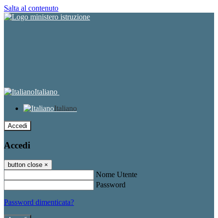
Salta al contenuto
Italiano
Italiano
Accedi
Accedi
button close
×
Nome Utente
Password
Password dimenticata?