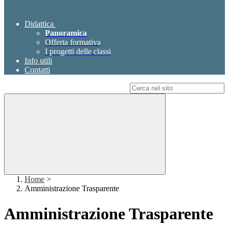
Didattica
Panoramica
Offerta formativa
I progetti delle classi
Info utili
Contatti
Campo di ricerca per le pagine del sito
Home
>
Amministrazione Trasparente
Amministrazione Trasparente