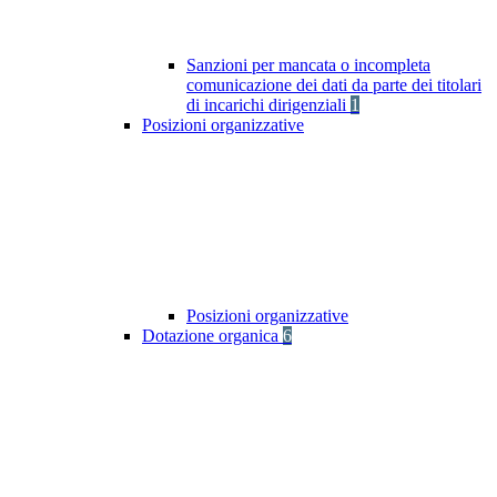
Sanzioni per mancata o incompleta
comunicazione dei dati da parte dei titolari
di incarichi dirigenziali
1
Posizioni organizzative
Posizioni organizzative
Dotazione organica
6