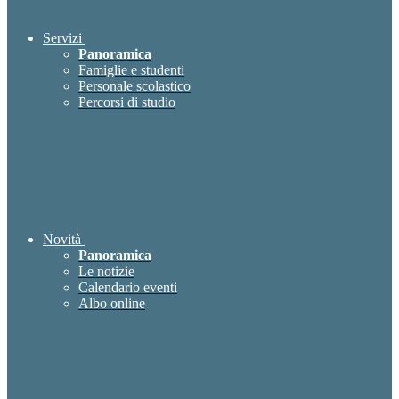
Servizi
Panoramica
Famiglie e studenti
Personale scolastico
Percorsi di studio
Novità
Panoramica
Le notizie
Calendario eventi
Albo online