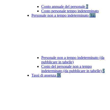
Conto annuale del personale
6
Costo personale tempo indeterminato
Personale non a tempo indeterminato
177
Personale non a tempo indeterminato (da
pubblicare in tabelle)
Costo del personale non a tempo
indeterminato (da pubblicare in tabelle)
2
Tassi di assenza
12