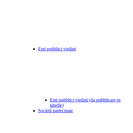
Enti pubblici vigilati
Enti pubblici vigilati (da pubblicare in
tabelle)
Società partecipate