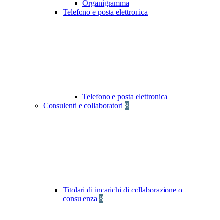
Organigramma
Telefono e posta elettronica
Telefono e posta elettronica
Consulenti e collaboratori
8
Titolari di incarichi di collaborazione o
consulenza
8