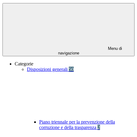
Menu di
navigazione
Categorie
Disposizioni generali
50
Piano triennale per la prevenzione della
corruzione e della trasparenza
2