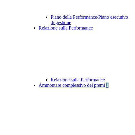
Piano della Performance/Piano esecutivo
di gestione
Relazione sulla Performance
Relazione sulla Performance
Ammontare complessivo dei premi
1