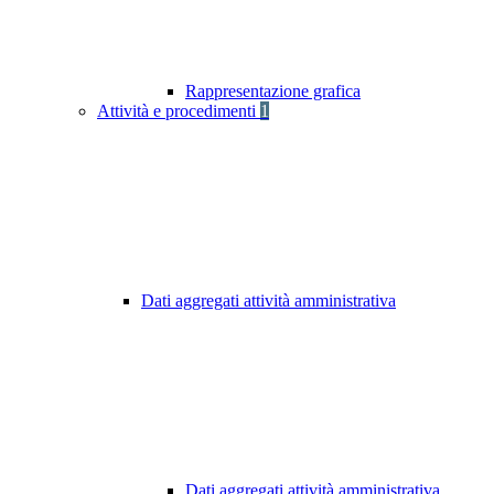
Rappresentazione grafica
Attività e procedimenti
1
Dati aggregati attività amministrativa
Dati aggregati attività amministrativa