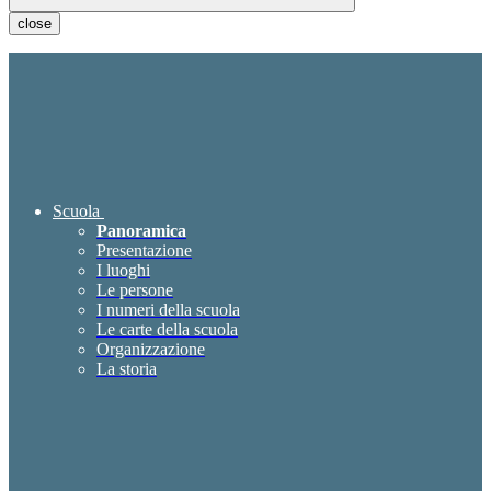
close
Scuola
Panoramica
Presentazione
I luoghi
Le persone
I numeri della scuola
Le carte della scuola
Organizzazione
La storia