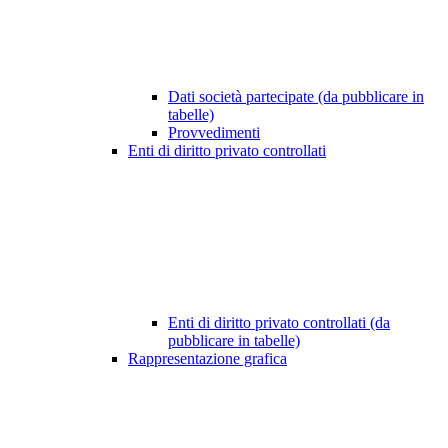
Dati società partecipate (da pubblicare in
tabelle)
Provvedimenti
Enti di diritto privato controllati
Enti di diritto privato controllati (da
pubblicare in tabelle)
Rappresentazione grafica