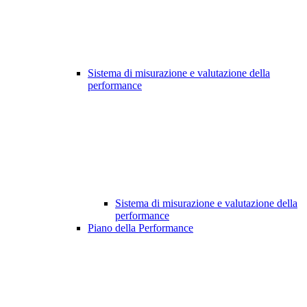
Sistema di misurazione e valutazione della
performance
Sistema di misurazione e valutazione della
performance
Piano della Performance