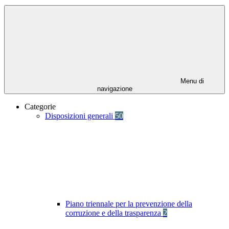
Menu di
navigazione
Categorie
Disposizioni generali
50
Piano triennale per la prevenzione della
corruzione e della trasparenza
2