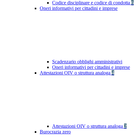
Codice disciplinare e codice di condotta
6
Oneri informativi per cittadini e imprese
Scadenzario obblighi amministrativi
Oneri informativi per cittadini e imprese
Attestazioni OIV o struttura analoga
4
Attestazioni OIV o struttura analoga
2
Burocrazia zero