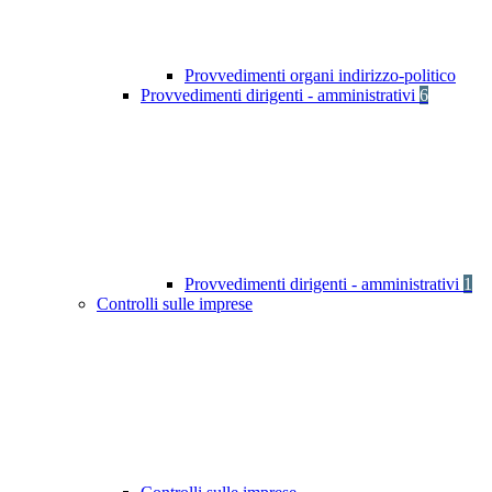
Provvedimenti organi indirizzo-politico
Provvedimenti dirigenti - amministrativi
6
Provvedimenti dirigenti - amministrativi
1
Controlli sulle imprese