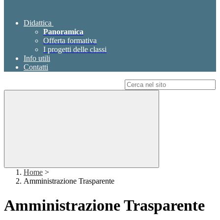
Didattica
Panoramica
Offerta formativa
I progetti delle classi
Info utili
Contatti
Campo di ricerca per le pagine del sito
Home
>
Amministrazione Trasparente
Amministrazione Trasparente