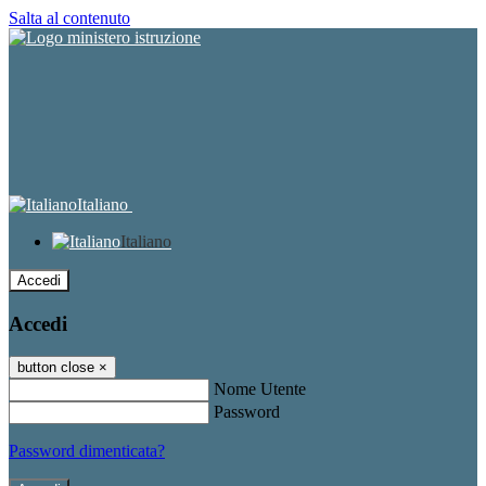
Salta al contenuto
Italiano
Italiano
Accedi
Accedi
button close
×
Nome Utente
Password
Password dimenticata?