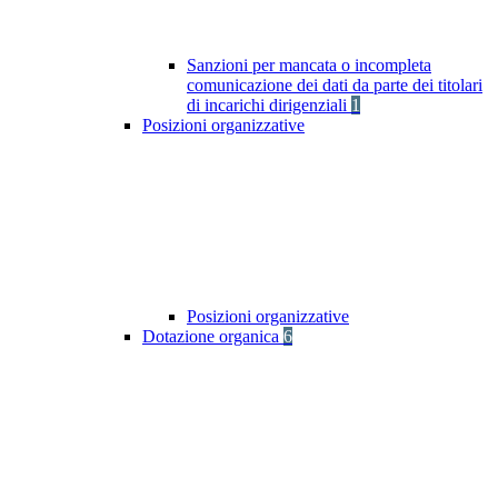
Sanzioni per mancata o incompleta
comunicazione dei dati da parte dei titolari
di incarichi dirigenziali
1
Posizioni organizzative
Posizioni organizzative
Dotazione organica
6