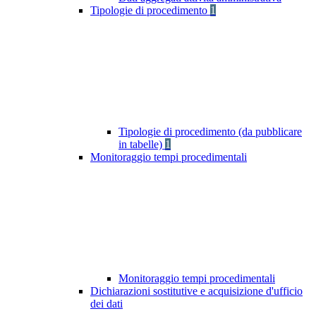
Tipologie di procedimento
1
Tipologie di procedimento (da pubblicare
in tabelle)
1
Monitoraggio tempi procedimentali
Monitoraggio tempi procedimentali
Dichiarazioni sostitutive e acquisizione d'ufficio
dei dati