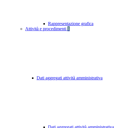
Rappresentazione grafica
Attività e procedimenti
1
Dati aggregati attività amministrativa
Dati aggregati attività amministrativa