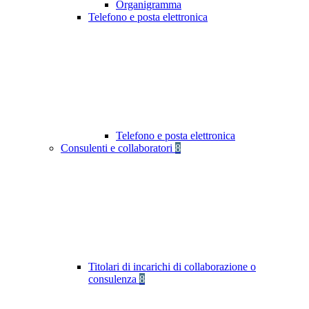
Organigramma
Telefono e posta elettronica
Telefono e posta elettronica
Consulenti e collaboratori
8
Titolari di incarichi di collaborazione o
consulenza
8