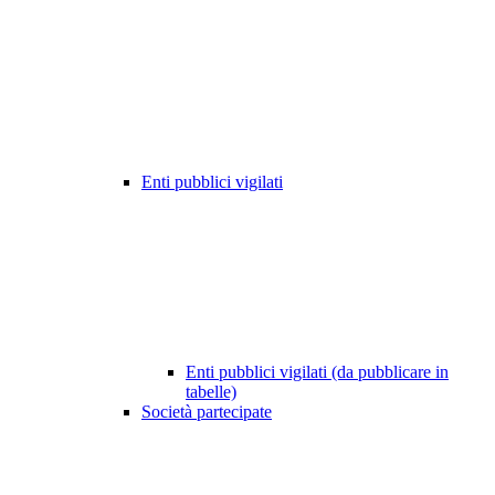
Enti pubblici vigilati
Enti pubblici vigilati (da pubblicare in
tabelle)
Società partecipate