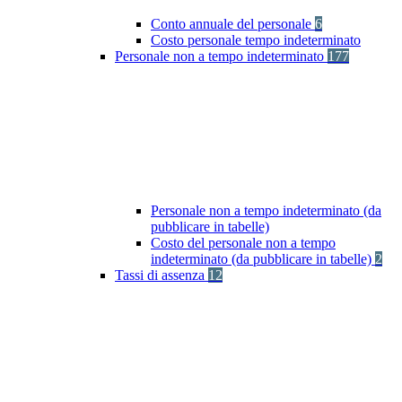
Conto annuale del personale
6
Costo personale tempo indeterminato
Personale non a tempo indeterminato
177
Personale non a tempo indeterminato (da
pubblicare in tabelle)
Costo del personale non a tempo
indeterminato (da pubblicare in tabelle)
2
Tassi di assenza
12