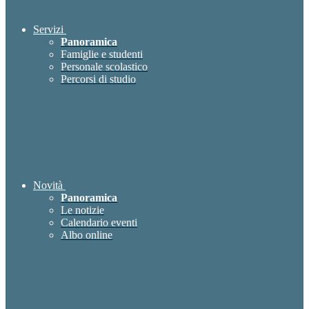
Servizi
Panoramica
Famiglie e studenti
Personale scolastico
Percorsi di studio
Novità
Panoramica
Le notizie
Calendario eventi
Albo online