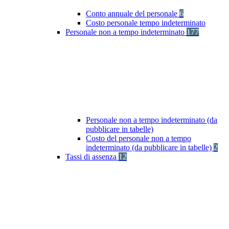
Conto annuale del personale
6
Costo personale tempo indeterminato
Personale non a tempo indeterminato
177
Personale non a tempo indeterminato (da
pubblicare in tabelle)
Costo del personale non a tempo
indeterminato (da pubblicare in tabelle)
2
Tassi di assenza
12