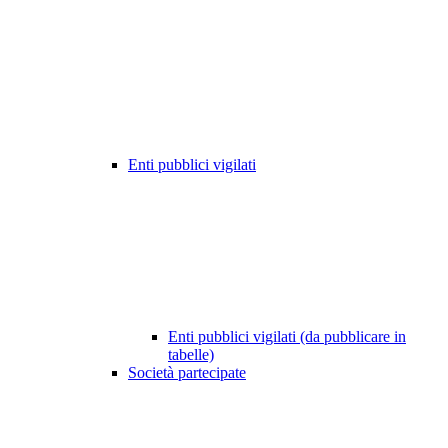
Enti pubblici vigilati
Enti pubblici vigilati (da pubblicare in
tabelle)
Società partecipate