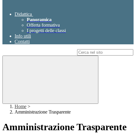
Didattica
Panoramica
Offerta formativa
I progetti delle classi
Info utili
Contatti
Campo di ricerca per le pagine del sito
Home
>
Amministrazione Trasparente
Amministrazione Trasparente