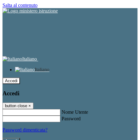
Salta al contenuto
Italiano
Italiano
Accedi
Accedi
button close
×
Nome Utente
Password
Password dimenticata?