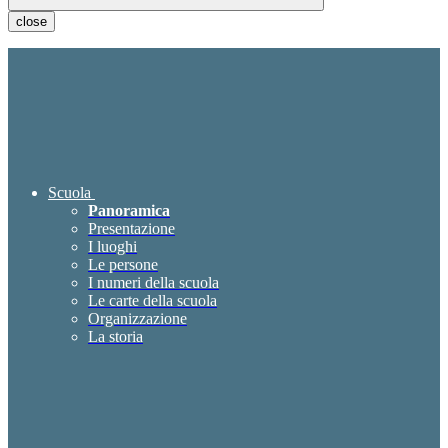
close
Scuola
Panoramica
Presentazione
I luoghi
Le persone
I numeri della scuola
Le carte della scuola
Organizzazione
La storia