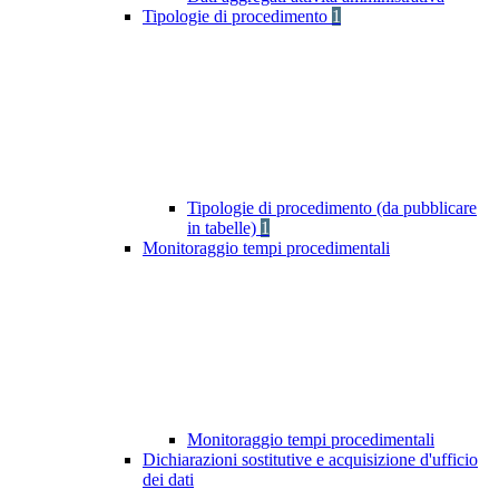
Tipologie di procedimento
1
Tipologie di procedimento (da pubblicare
in tabelle)
1
Monitoraggio tempi procedimentali
Monitoraggio tempi procedimentali
Dichiarazioni sostitutive e acquisizione d'ufficio
dei dati