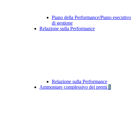
Piano della Performance/Piano esecutivo
di gestione
Relazione sulla Performance
Relazione sulla Performance
Ammontare complessivo dei premi
1