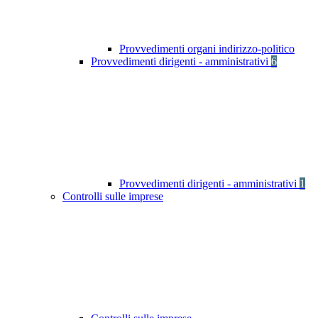
Provvedimenti organi indirizzo-politico
Provvedimenti dirigenti - amministrativi
6
Provvedimenti dirigenti - amministrativi
1
Controlli sulle imprese