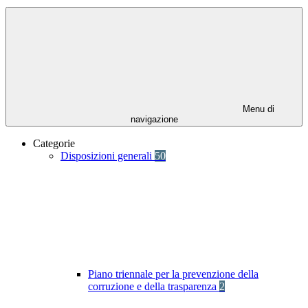
Menu di
navigazione
Categorie
Disposizioni generali
50
Piano triennale per la prevenzione della
corruzione e della trasparenza
2