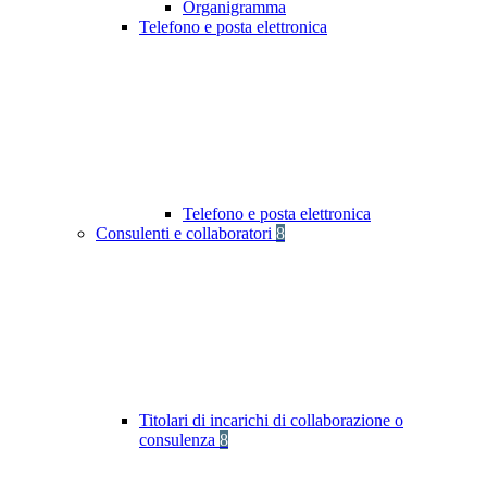
Organigramma
Telefono e posta elettronica
Telefono e posta elettronica
Consulenti e collaboratori
8
Titolari di incarichi di collaborazione o
consulenza
8