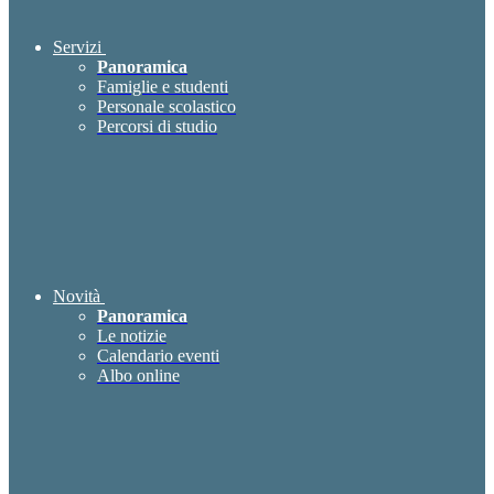
Servizi
Panoramica
Famiglie e studenti
Personale scolastico
Percorsi di studio
Novità
Panoramica
Le notizie
Calendario eventi
Albo online