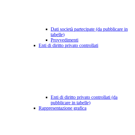
Dati società partecipate (da pubblicare in
tabelle)
Provvedimenti
Enti di diritto privato controllati
Enti di diritto privato controllati (da
pubblicare in tabelle)
Rappresentazione grafica