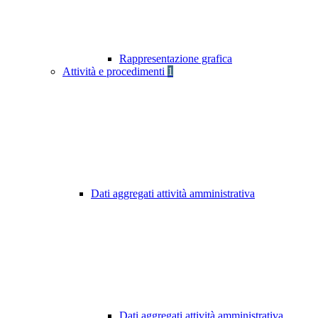
Rappresentazione grafica
Attività e procedimenti
1
Dati aggregati attività amministrativa
Dati aggregati attività amministrativa