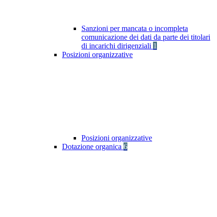
Sanzioni per mancata o incompleta
comunicazione dei dati da parte dei titolari
di incarichi dirigenziali
1
Posizioni organizzative
Posizioni organizzative
Dotazione organica
6