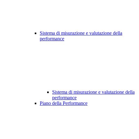
Sistema di misurazione e valutazione della
performance
Sistema di misurazione e valutazione della
performance
Piano della Performance