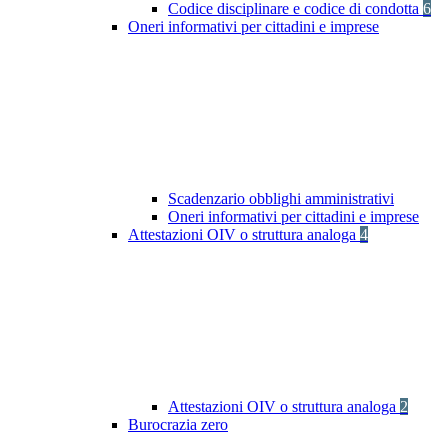
Codice disciplinare e codice di condotta
6
Oneri informativi per cittadini e imprese
Scadenzario obblighi amministrativi
Oneri informativi per cittadini e imprese
Attestazioni OIV o struttura analoga
4
Attestazioni OIV o struttura analoga
2
Burocrazia zero