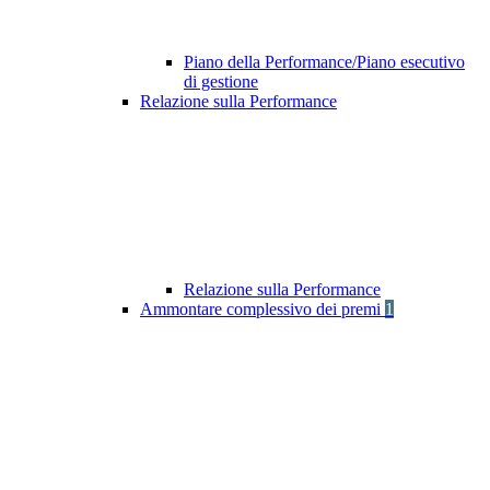
Piano della Performance/Piano esecutivo
di gestione
Relazione sulla Performance
Relazione sulla Performance
Ammontare complessivo dei premi
1