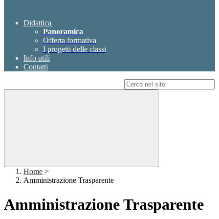
Didattica
Panoramica
Offerta formativa
I progetti delle classi
Info utili
Contatti
Campo di ricerca per le pagine del sito
Home
>
Amministrazione Trasparente
Amministrazione Trasparente