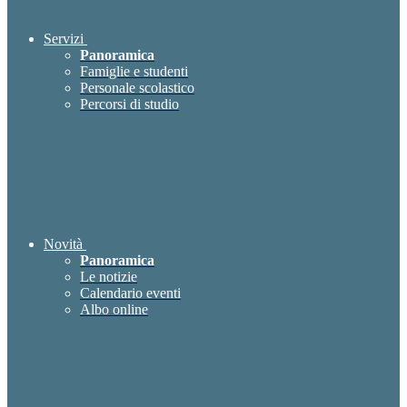
Servizi
Panoramica
Famiglie e studenti
Personale scolastico
Percorsi di studio
Novità
Panoramica
Le notizie
Calendario eventi
Albo online