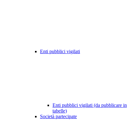
Enti pubblici vigilati
Enti pubblici vigilati (da pubblicare in
tabelle)
Società partecipate