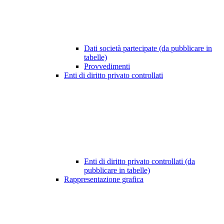
Dati società partecipate (da pubblicare in
tabelle)
Provvedimenti
Enti di diritto privato controllati
Enti di diritto privato controllati (da
pubblicare in tabelle)
Rappresentazione grafica