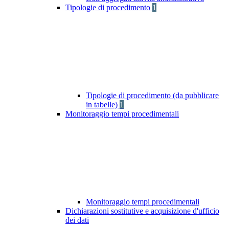
Tipologie di procedimento
1
Tipologie di procedimento (da pubblicare
in tabelle)
1
Monitoraggio tempi procedimentali
Monitoraggio tempi procedimentali
Dichiarazioni sostitutive e acquisizione d'ufficio
dei dati