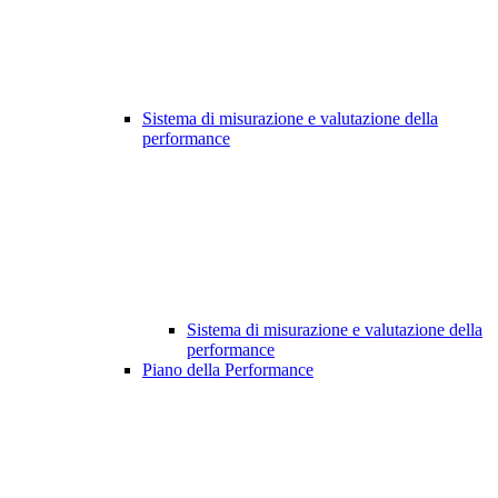
Sistema di misurazione e valutazione della
performance
Sistema di misurazione e valutazione della
performance
Piano della Performance