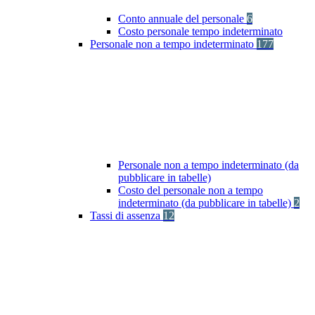
Conto annuale del personale
6
Costo personale tempo indeterminato
Personale non a tempo indeterminato
177
Personale non a tempo indeterminato (da
pubblicare in tabelle)
Costo del personale non a tempo
indeterminato (da pubblicare in tabelle)
2
Tassi di assenza
12