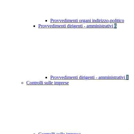
Provvedimenti organi indirizzo-politico
Provvedimenti dirigenti - amministrativi
6
Provvedimenti dirigenti - amministrativi
1
Controlli sulle imprese