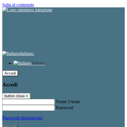
Salta al contenuto
Italiano
Italiano
Accedi
Accedi
button close
×
Nome Utente
Password
Password dimenticata?