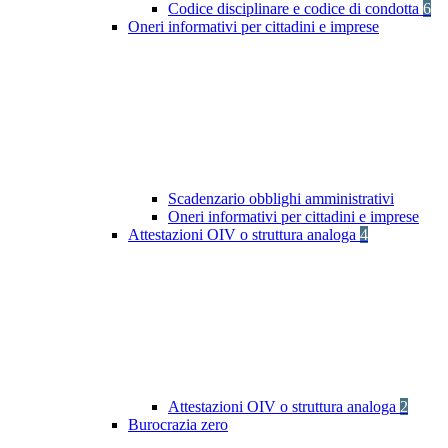
Codice disciplinare e codice di condotta
6
Oneri informativi per cittadini e imprese
Scadenzario obblighi amministrativi
Oneri informativi per cittadini e imprese
Attestazioni OIV o struttura analoga
4
Attestazioni OIV o struttura analoga
2
Burocrazia zero