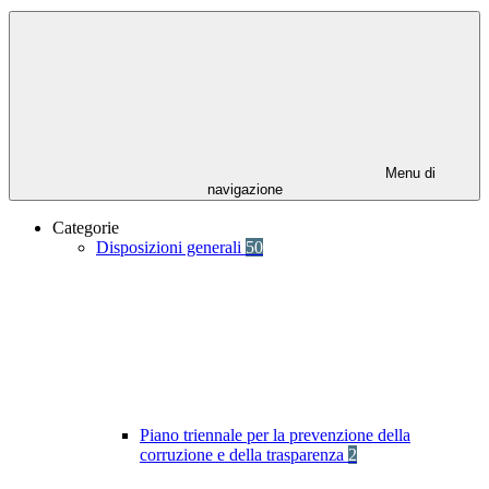
Menu di
navigazione
Categorie
Disposizioni generali
50
Piano triennale per la prevenzione della
corruzione e della trasparenza
2