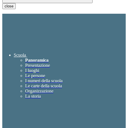
close
Scuola
Panoramica
Presentazione
I luoghi
Le persone
I numeri della scuola
Le carte della scuola
Organizzazione
La storia