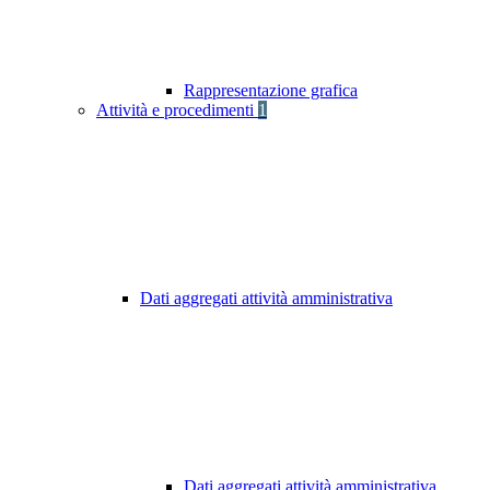
Rappresentazione grafica
Attività e procedimenti
1
Dati aggregati attività amministrativa
Dati aggregati attività amministrativa