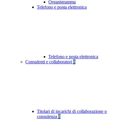
Organigramma
Telefono e posta elettronica
Telefono e posta elettronica
Consulenti e collaboratori
8
Titolari di incarichi di collaborazione o
consulenza
8