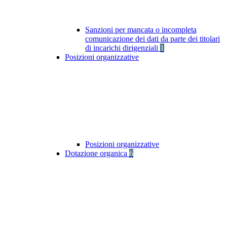
Sanzioni per mancata o incompleta
comunicazione dei dati da parte dei titolari
di incarichi dirigenziali
1
Posizioni organizzative
Posizioni organizzative
Dotazione organica
6