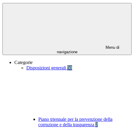
Menu di
navigazione
Categorie
Disposizioni generali
50
Piano triennale per la prevenzione della
corruzione e della trasparenza
2