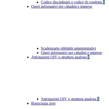
Codice disciplinare e codice di condotta
6
Oneri informativi per cittadini e imprese
Scadenzario obblighi amministrativi
Oneri informativi per cittadini e imprese
Attestazioni OIV o struttura analoga
4
Attestazioni OIV o struttura analoga
2
Burocrazia zero