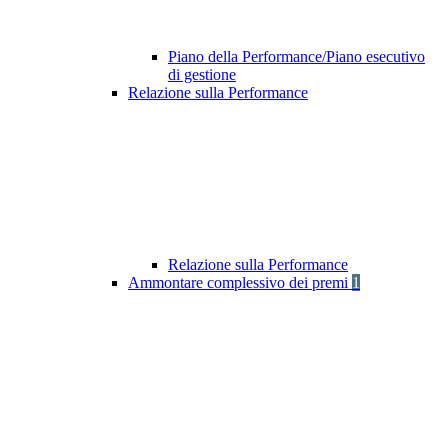
Piano della Performance/Piano esecutivo
di gestione
Relazione sulla Performance
Relazione sulla Performance
Ammontare complessivo dei premi
1