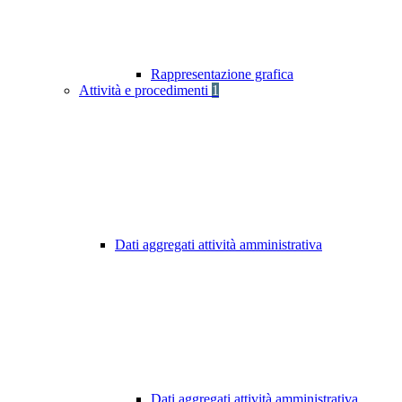
Rappresentazione grafica
Attività e procedimenti
1
Dati aggregati attività amministrativa
Dati aggregati attività amministrativa