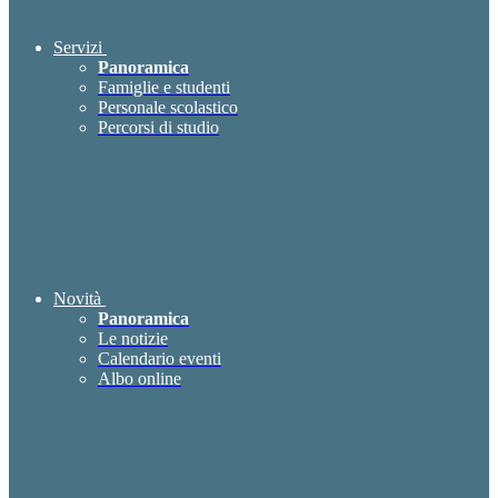
Servizi
Panoramica
Famiglie e studenti
Personale scolastico
Percorsi di studio
Novità
Panoramica
Le notizie
Calendario eventi
Albo online