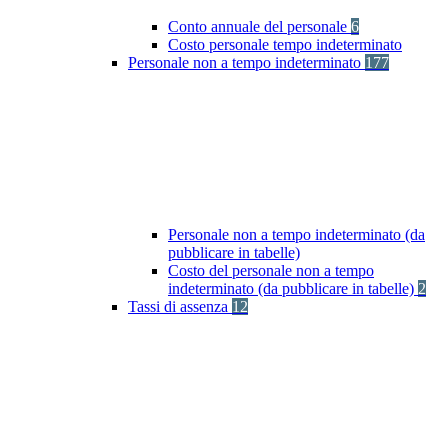
Conto annuale del personale
6
Costo personale tempo indeterminato
Personale non a tempo indeterminato
177
Personale non a tempo indeterminato (da
pubblicare in tabelle)
Costo del personale non a tempo
indeterminato (da pubblicare in tabelle)
2
Tassi di assenza
12