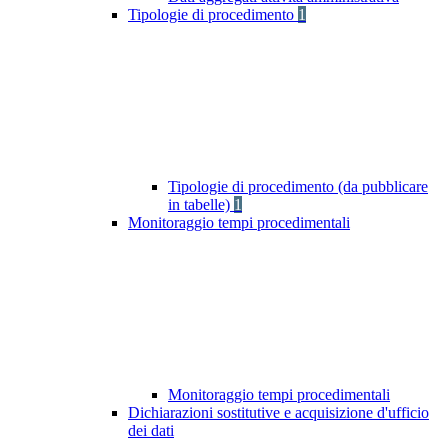
Tipologie di procedimento
1
Tipologie di procedimento (da pubblicare
in tabelle)
1
Monitoraggio tempi procedimentali
Monitoraggio tempi procedimentali
Dichiarazioni sostitutive e acquisizione d'ufficio
dei dati