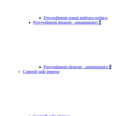
Provvedimenti organi indirizzo-politico
Provvedimenti dirigenti - amministrativi
6
Provvedimenti dirigenti - amministrativi
1
Controlli sulle imprese