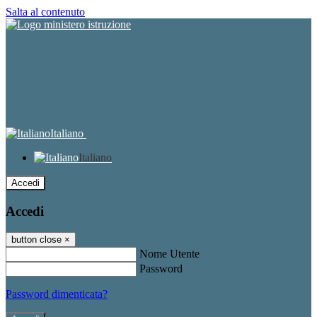
Salta al contenuto
Italiano
Italiano
Accedi
Accedi
button close
×
Nome Utente
Password
Password dimenticata?