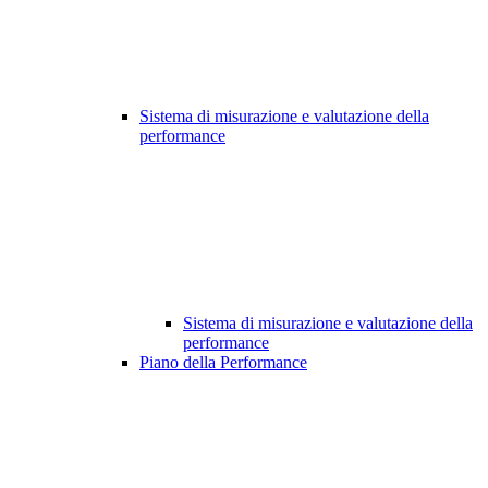
Sistema di misurazione e valutazione della
performance
Sistema di misurazione e valutazione della
performance
Piano della Performance