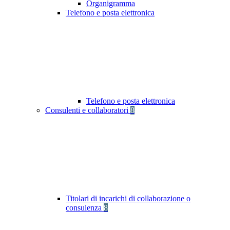
Organigramma
Telefono e posta elettronica
Telefono e posta elettronica
Consulenti e collaboratori
8
Titolari di incarichi di collaborazione o
consulenza
8