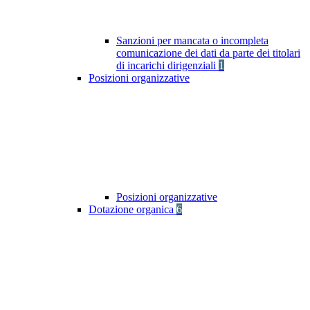
Sanzioni per mancata o incompleta
comunicazione dei dati da parte dei titolari
di incarichi dirigenziali
1
Posizioni organizzative
Posizioni organizzative
Dotazione organica
6