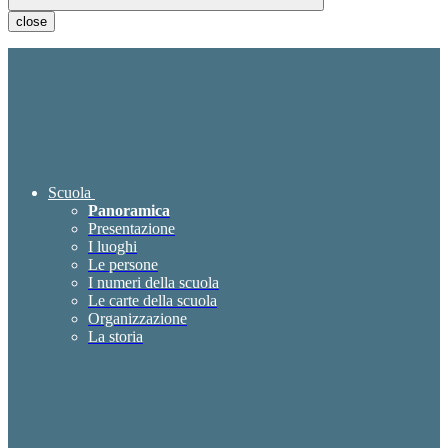
close
Scuola
Panoramica
Presentazione
I luoghi
Le persone
I numeri della scuola
Le carte della scuola
Organizzazione
La storia