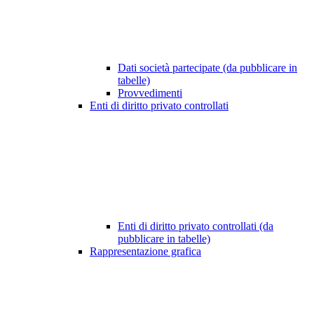
Dati società partecipate (da pubblicare in
tabelle)
Provvedimenti
Enti di diritto privato controllati
Enti di diritto privato controllati (da
pubblicare in tabelle)
Rappresentazione grafica