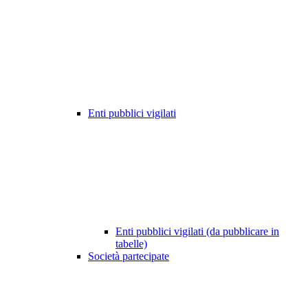
Enti pubblici vigilati
Enti pubblici vigilati (da pubblicare in
tabelle)
Società partecipate