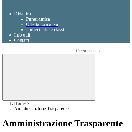
Didattica
Panoramica
Offerta formativa
I progetti delle classi
Info utili
Contatti
Campo di ricerca per le pagine del sito
Home
>
Amministrazione Trasparente
Amministrazione Trasparente