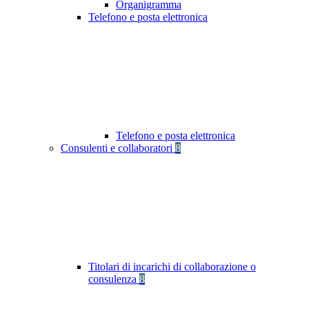
Organigramma
Telefono e posta elettronica
Telefono e posta elettronica
Consulenti e collaboratori
8
Titolari di incarichi di collaborazione o
consulenza
8