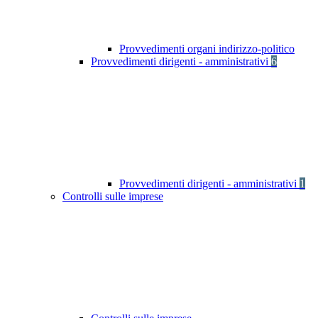
Provvedimenti organi indirizzo-politico
Provvedimenti dirigenti - amministrativi
6
Provvedimenti dirigenti - amministrativi
1
Controlli sulle imprese