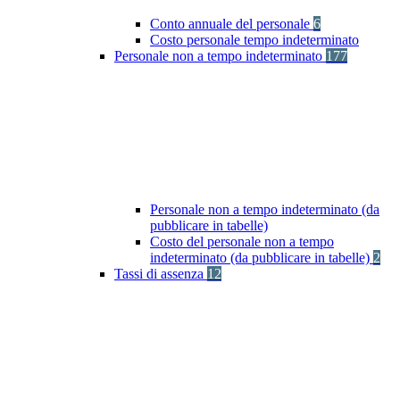
Conto annuale del personale
6
Costo personale tempo indeterminato
Personale non a tempo indeterminato
177
Personale non a tempo indeterminato (da
pubblicare in tabelle)
Costo del personale non a tempo
indeterminato (da pubblicare in tabelle)
2
Tassi di assenza
12