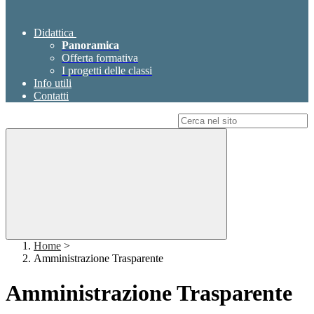
Didattica
Panoramica
Offerta formativa
I progetti delle classi
Info utili
Contatti
Campo di ricerca per le pagine del sito
Home
>
Amministrazione Trasparente
Amministrazione Trasparente