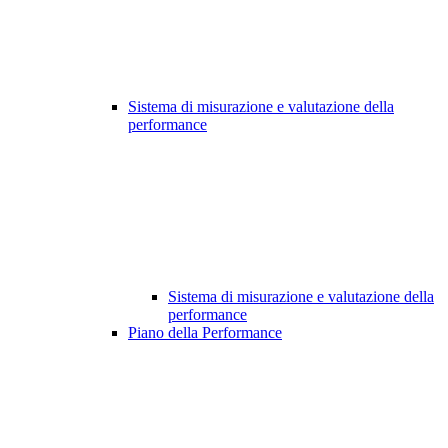
Sistema di misurazione e valutazione della
performance
Sistema di misurazione e valutazione della
performance
Piano della Performance