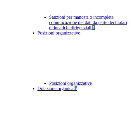
Sanzioni per mancata o incompleta
comunicazione dei dati da parte dei titolari
di incarichi dirigenziali
1
Posizioni organizzative
Posizioni organizzative
Dotazione organica
6