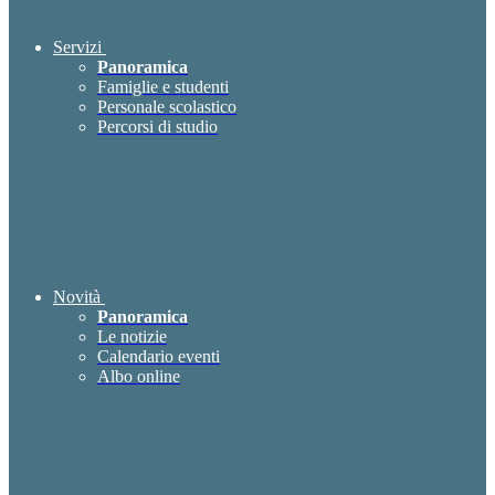
Servizi
Panoramica
Famiglie e studenti
Personale scolastico
Percorsi di studio
Novità
Panoramica
Le notizie
Calendario eventi
Albo online