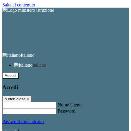
Salta al contenuto
Italiano
Italiano
Accedi
Accedi
button close
×
Nome Utente
Password
Password dimenticata?