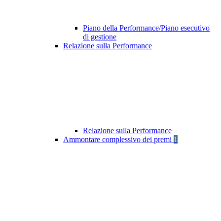
Piano della Performance/Piano esecutivo
di gestione
Relazione sulla Performance
Relazione sulla Performance
Ammontare complessivo dei premi
1