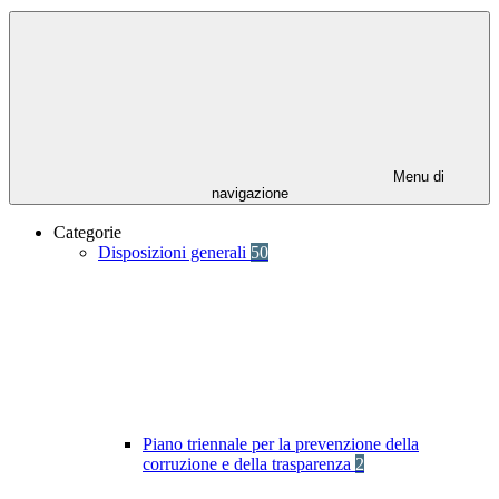
Menu di
navigazione
Categorie
Disposizioni generali
50
Piano triennale per la prevenzione della
corruzione e della trasparenza
2