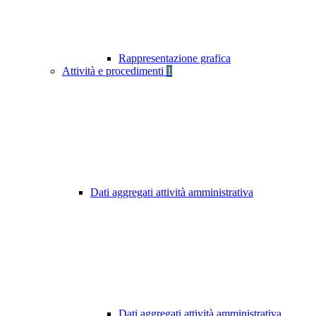
Rappresentazione grafica
Attività e procedimenti
1
Dati aggregati attività amministrativa
Dati aggregati attività amministrativa