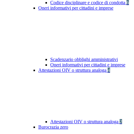
Codice disciplinare e codice di condotta
6
Oneri informativi per cittadini e imprese
Scadenzario obblighi amministrativi
Oneri informativi per cittadini e imprese
Attestazioni OIV o struttura analoga
4
Attestazioni OIV o struttura analoga
2
Burocrazia zero