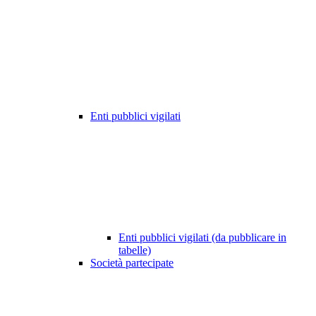
Enti pubblici vigilati
Enti pubblici vigilati (da pubblicare in
tabelle)
Società partecipate