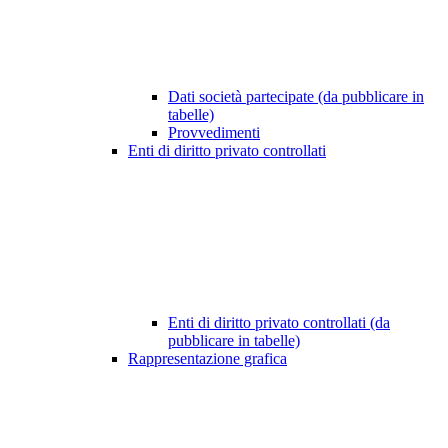
Dati società partecipate (da pubblicare in
tabelle)
Provvedimenti
Enti di diritto privato controllati
Enti di diritto privato controllati (da
pubblicare in tabelle)
Rappresentazione grafica