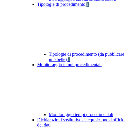
Tipologie di procedimento
1
Tipologie di procedimento (da pubblicare
in tabelle)
1
Monitoraggio tempi procedimentali
Monitoraggio tempi procedimentali
Dichiarazioni sostitutive e acquisizione d'ufficio
dei dati