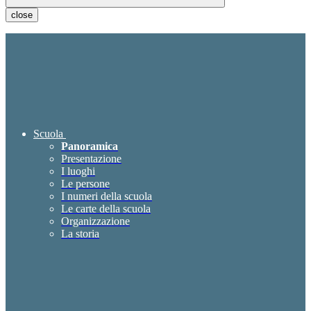
close
Scuola
Panoramica
Presentazione
I luoghi
Le persone
I numeri della scuola
Le carte della scuola
Organizzazione
La storia