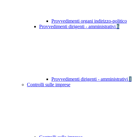
Provvedimenti organi indirizzo-politico
Provvedimenti dirigenti - amministrativi
6
Provvedimenti dirigenti - amministrativi
1
Controlli sulle imprese