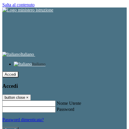
Salta al contenuto
Italiano
Italiano
Accedi
Accedi
button close
×
Nome Utente
Password
Password dimenticata?