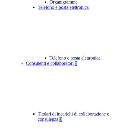
Organigramma
Telefono e posta elettronica
Telefono e posta elettronica
Consulenti e collaboratori
8
Titolari di incarichi di collaborazione o
consulenza
8