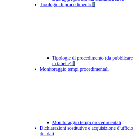
Tipologie di procedimento
1
Tipologie di procedimento (da pubblicare
in tabelle)
1
Monitoraggio tempi procedimentali
Monitoraggio tempi procedimentali
Dichiarazioni sostitutive e acquisizione d'ufficio
dei dati