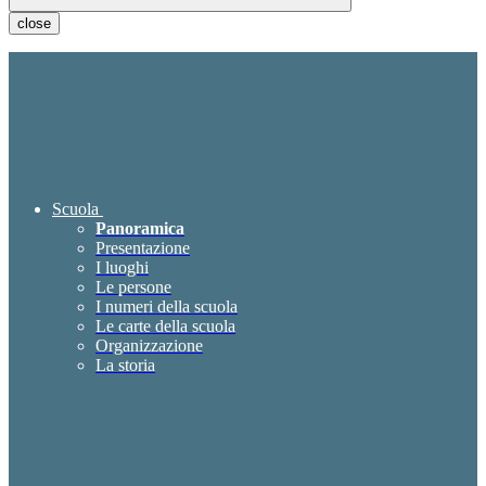
close
Scuola
Panoramica
Presentazione
I luoghi
Le persone
I numeri della scuola
Le carte della scuola
Organizzazione
La storia