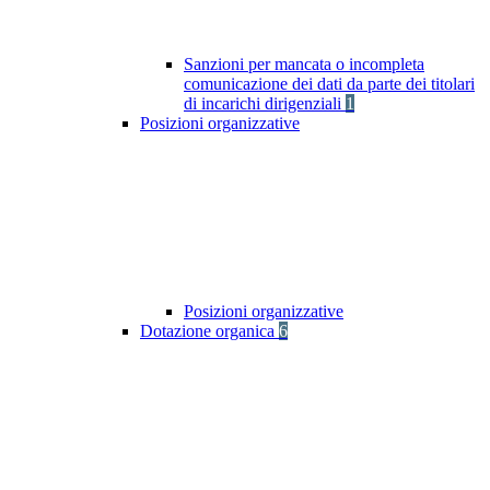
Sanzioni per mancata o incompleta
comunicazione dei dati da parte dei titolari
di incarichi dirigenziali
1
Posizioni organizzative
Posizioni organizzative
Dotazione organica
6