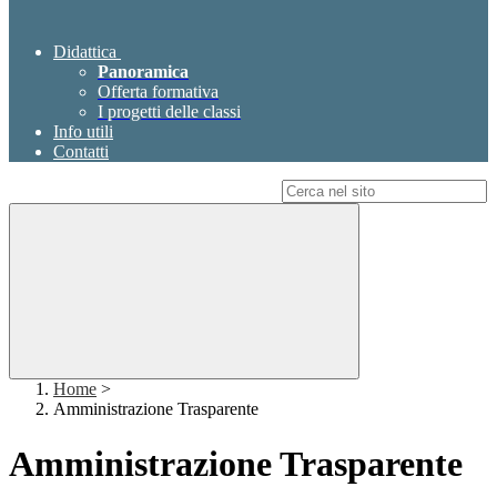
Didattica
Panoramica
Offerta formativa
I progetti delle classi
Info utili
Contatti
Campo di ricerca per le pagine del sito
Home
>
Amministrazione Trasparente
Amministrazione Trasparente