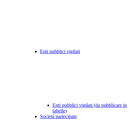
Enti pubblici vigilati
Enti pubblici vigilati (da pubblicare in
tabelle)
Società partecipate