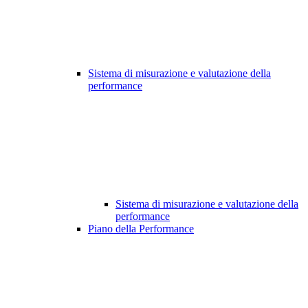
Sistema di misurazione e valutazione della
performance
Sistema di misurazione e valutazione della
performance
Piano della Performance