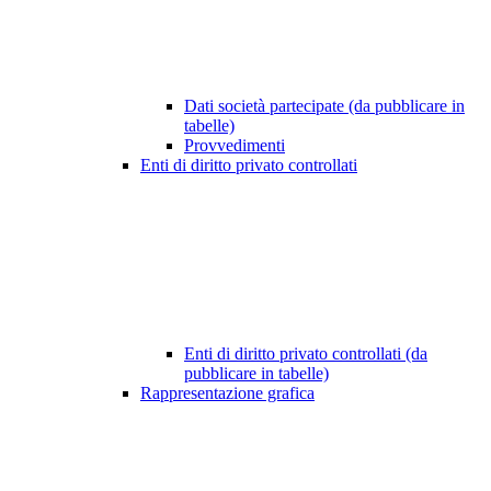
Dati società partecipate (da pubblicare in
tabelle)
Provvedimenti
Enti di diritto privato controllati
Enti di diritto privato controllati (da
pubblicare in tabelle)
Rappresentazione grafica