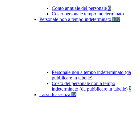
Conto annuale del personale
6
Costo personale tempo indeterminato
Personale non a tempo indeterminato
177
Personale non a tempo indeterminato (da
pubblicare in tabelle)
Costo del personale non a tempo
indeterminato (da pubblicare in tabelle)
2
Tassi di assenza
12