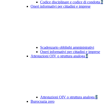
Codice disciplinare e codice di condotta
6
Oneri informativi per cittadini e imprese
Scadenzario obblighi amministrativi
Oneri informativi per cittadini e imprese
Attestazioni OIV o struttura analoga
4
Attestazioni OIV o struttura analoga
2
Burocrazia zero