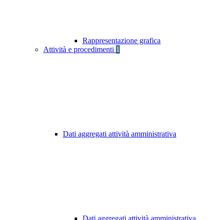
Rappresentazione grafica
Attività e procedimenti
1
Dati aggregati attività amministrativa
Dati aggregati attività amministrativa