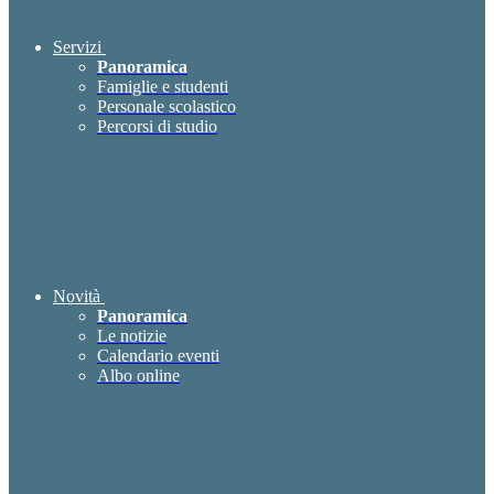
Servizi
Panoramica
Famiglie e studenti
Personale scolastico
Percorsi di studio
Novità
Panoramica
Le notizie
Calendario eventi
Albo online