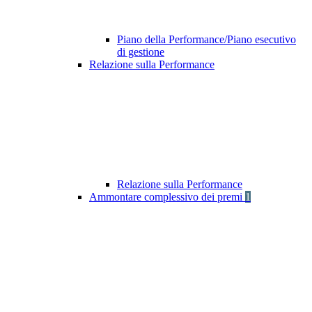
Piano della Performance/Piano esecutivo
di gestione
Relazione sulla Performance
Relazione sulla Performance
Ammontare complessivo dei premi
1