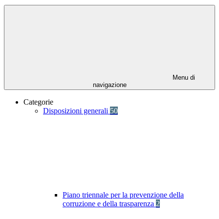
Menu di
navigazione
Categorie
Disposizioni generali
50
Piano triennale per la prevenzione della
corruzione e della trasparenza
2