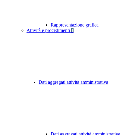
Rappresentazione grafica
Attività e procedimenti
1
Dati aggregati attività amministrativa
Dati aggregati attività amministrativa