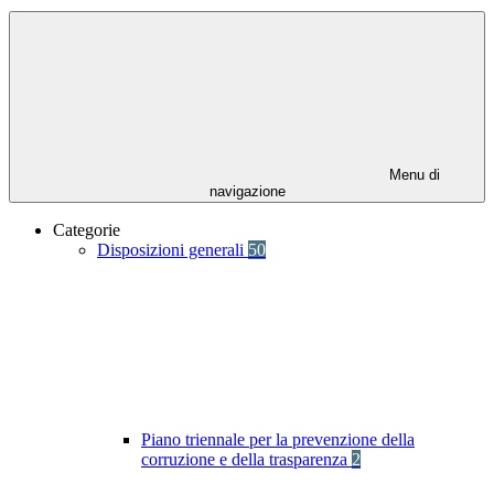
Menu di
navigazione
Categorie
Disposizioni generali
50
Piano triennale per la prevenzione della
corruzione e della trasparenza
2