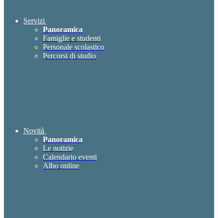
Servizi
Panoramica
Famiglie e studenti
Personale scolastico
Percorsi di studio
Novità
Panoramica
Le notizie
Calendario eventi
Albo online