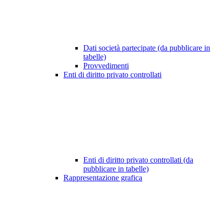
Dati società partecipate (da pubblicare in
tabelle)
Provvedimenti
Enti di diritto privato controllati
Enti di diritto privato controllati (da
pubblicare in tabelle)
Rappresentazione grafica