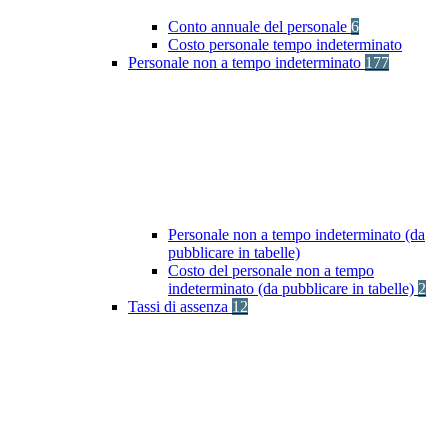
Conto annuale del personale
6
Costo personale tempo indeterminato
Personale non a tempo indeterminato
177
Personale non a tempo indeterminato (da
pubblicare in tabelle)
Costo del personale non a tempo
indeterminato (da pubblicare in tabelle)
2
Tassi di assenza
12