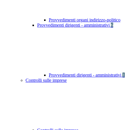
Provvedimenti organi indirizzo-politico
Provvedimenti dirigenti - amministrativi
6
Provvedimenti dirigenti - amministrativi
1
Controlli sulle imprese