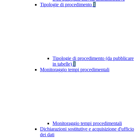
Tipologie di procedimento
1
Tipologie di procedimento (da pubblicare
in tabelle)
1
Monitoraggio tempi procedimentali
Monitoraggio tempi procedimentali
Dichiarazioni sostitutive e acquisizione d'ufficio
dei dati