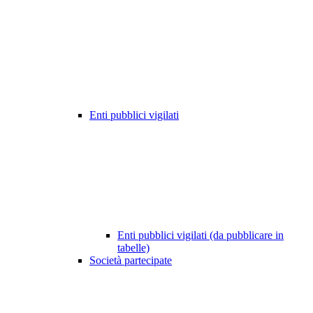
Enti pubblici vigilati
Enti pubblici vigilati (da pubblicare in
tabelle)
Società partecipate