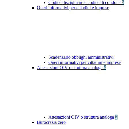
Codice disciplinare e codice di condotta
6
Oneri informativi per cittadini e imprese
Scadenzario obblighi amministrativi
Oneri informativi per cittadini e imprese
Attestazioni OIV o struttura analoga
4
Attestazioni OIV o struttura analoga
2
Burocrazia zero