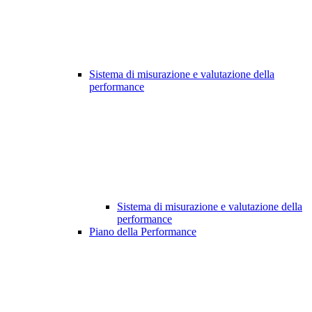
Sistema di misurazione e valutazione della
performance
Sistema di misurazione e valutazione della
performance
Piano della Performance