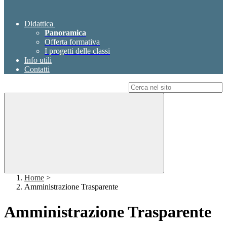
Didattica
Panoramica
Offerta formativa
I progetti delle classi
Info utili
Contatti
Campo di ricerca per le pagine del sito
Home
>
Amministrazione Trasparente
Amministrazione Trasparente