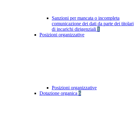
Sanzioni per mancata o incompleta
comunicazione dei dati da parte dei titolari
di incarichi dirigenziali
1
Posizioni organizzative
Posizioni organizzative
Dotazione organica
6