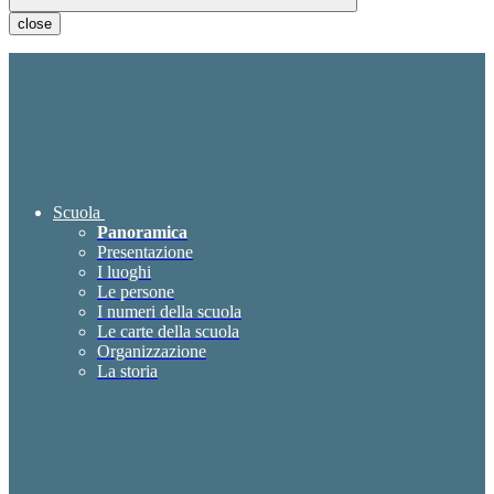
close
Scuola
Panoramica
Presentazione
I luoghi
Le persone
I numeri della scuola
Le carte della scuola
Organizzazione
La storia