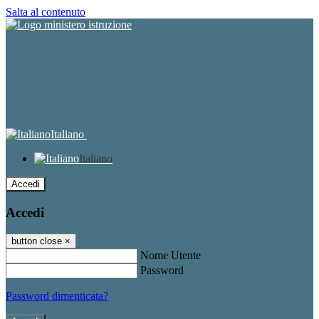
Salta al contenuto
Italiano
Italiano
Accedi
Accedi
button close
×
Nome Utente
Password
Password dimenticata?