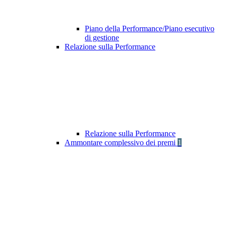
Piano della Performance/Piano esecutivo
di gestione
Relazione sulla Performance
Relazione sulla Performance
Ammontare complessivo dei premi
1