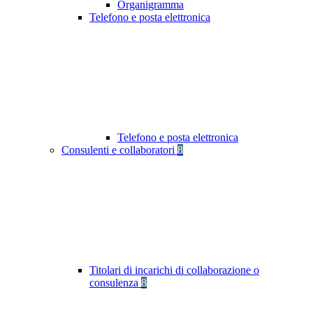
Organigramma
Telefono e posta elettronica
Telefono e posta elettronica
Consulenti e collaboratori
8
Titolari di incarichi di collaborazione o
consulenza
8