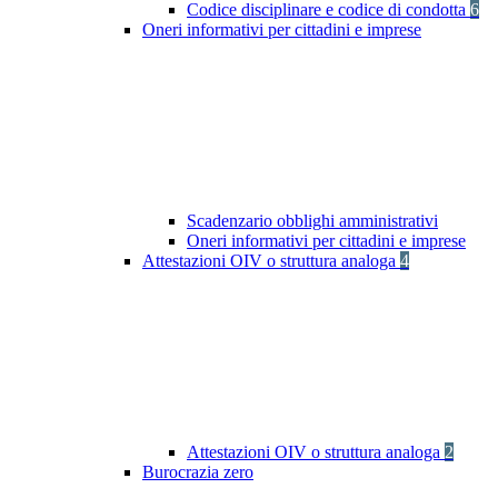
Codice disciplinare e codice di condotta
6
Oneri informativi per cittadini e imprese
Scadenzario obblighi amministrativi
Oneri informativi per cittadini e imprese
Attestazioni OIV o struttura analoga
4
Attestazioni OIV o struttura analoga
2
Burocrazia zero