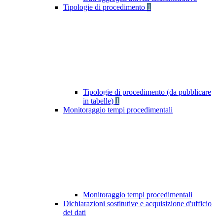
Tipologie di procedimento
1
Tipologie di procedimento (da pubblicare
in tabelle)
1
Monitoraggio tempi procedimentali
Monitoraggio tempi procedimentali
Dichiarazioni sostitutive e acquisizione d'ufficio
dei dati