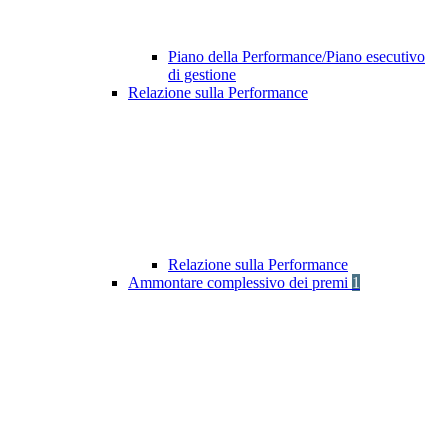
Piano della Performance/Piano esecutivo
di gestione
Relazione sulla Performance
Relazione sulla Performance
Ammontare complessivo dei premi
1