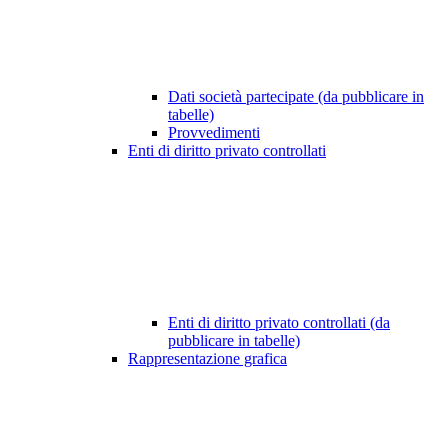
Dati società partecipate (da pubblicare in
tabelle)
Provvedimenti
Enti di diritto privato controllati
Enti di diritto privato controllati (da
pubblicare in tabelle)
Rappresentazione grafica