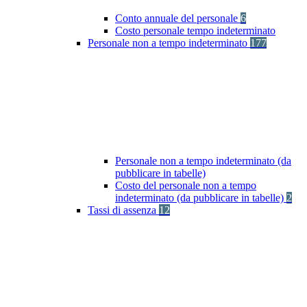
Conto annuale del personale
6
Costo personale tempo indeterminato
Personale non a tempo indeterminato
177
Personale non a tempo indeterminato (da
pubblicare in tabelle)
Costo del personale non a tempo
indeterminato (da pubblicare in tabelle)
2
Tassi di assenza
12