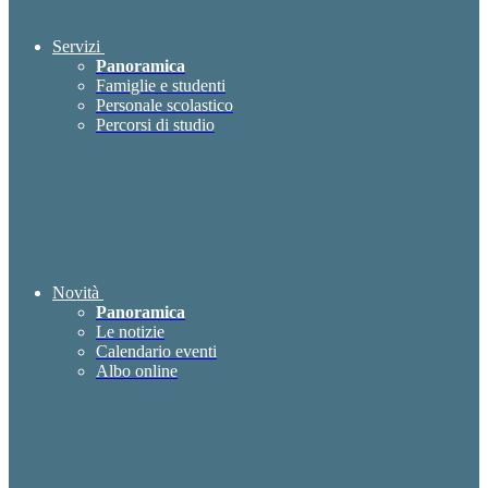
Servizi
Panoramica
Famiglie e studenti
Personale scolastico
Percorsi di studio
Novità
Panoramica
Le notizie
Calendario eventi
Albo online