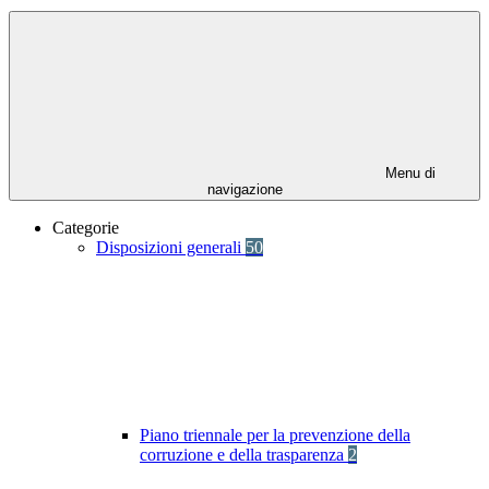
Menu di
navigazione
Categorie
Disposizioni generali
50
Piano triennale per la prevenzione della
corruzione e della trasparenza
2