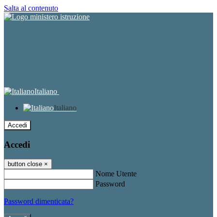
Salta al contenuto
Italiano
Italiano
Accedi
Accedi
button close
×
Nome Utente
Password
Password dimenticata?