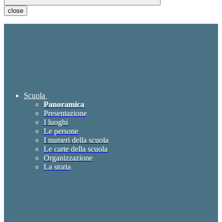
close
Scuola
Panoramica
Presentazione
I luoghi
Le persone
I numeri della scuola
Le carte della scuola
Organizzazione
La storia