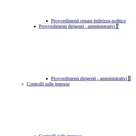
Provvedimenti organi indirizzo-politico
Provvedimenti dirigenti - amministrativi
6
Provvedimenti dirigenti - amministrativi
1
Controlli sulle imprese