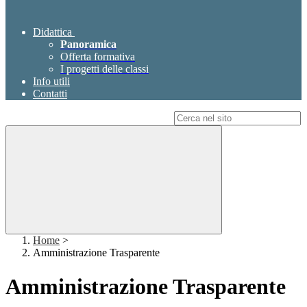
Didattica
Panoramica
Offerta formativa
I progetti delle classi
Info utili
Contatti
Campo di ricerca per le pagine del sito
Home
>
Amministrazione Trasparente
Amministrazione Trasparente