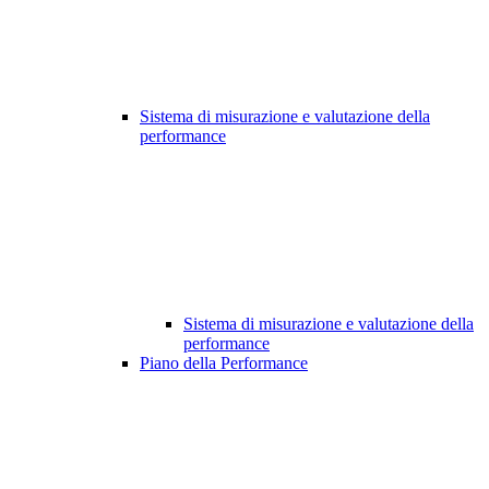
Sistema di misurazione e valutazione della
performance
Sistema di misurazione e valutazione della
performance
Piano della Performance