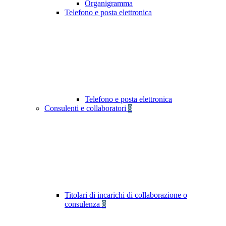
Organigramma
Telefono e posta elettronica
Telefono e posta elettronica
Consulenti e collaboratori
8
Titolari di incarichi di collaborazione o
consulenza
8