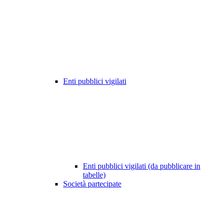
Enti pubblici vigilati
Enti pubblici vigilati (da pubblicare in
tabelle)
Società partecipate