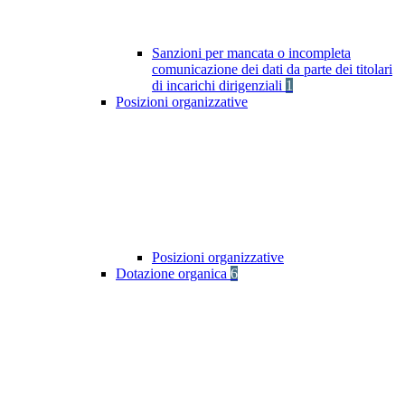
Sanzioni per mancata o incompleta
comunicazione dei dati da parte dei titolari
di incarichi dirigenziali
1
Posizioni organizzative
Posizioni organizzative
Dotazione organica
6