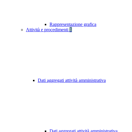
Rappresentazione grafica
Attività e procedimenti
1
Dati aggregati attività amministrativa
Dati aggregati attività amministrativa