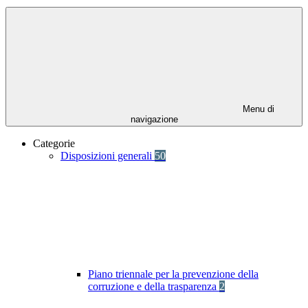
Menu di
navigazione
Categorie
Disposizioni generali
50
Piano triennale per la prevenzione della
corruzione e della trasparenza
2