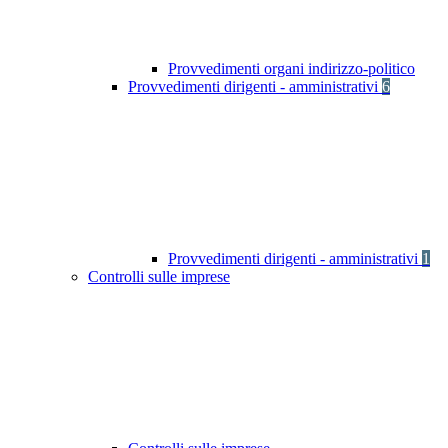
Provvedimenti organi indirizzo-politico
Provvedimenti dirigenti - amministrativi
6
Provvedimenti dirigenti - amministrativi
1
Controlli sulle imprese