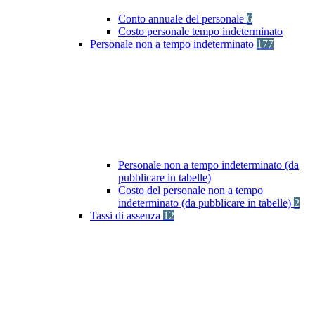
Conto annuale del personale
6
Costo personale tempo indeterminato
Personale non a tempo indeterminato
177
Personale non a tempo indeterminato (da
pubblicare in tabelle)
Costo del personale non a tempo
indeterminato (da pubblicare in tabelle)
2
Tassi di assenza
12