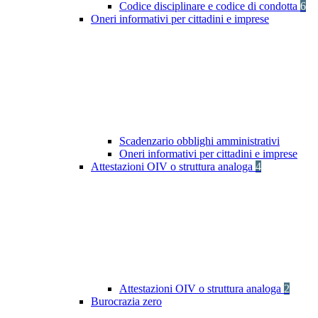
Codice disciplinare e codice di condotta
6
Oneri informativi per cittadini e imprese
Scadenzario obblighi amministrativi
Oneri informativi per cittadini e imprese
Attestazioni OIV o struttura analoga
4
Attestazioni OIV o struttura analoga
2
Burocrazia zero