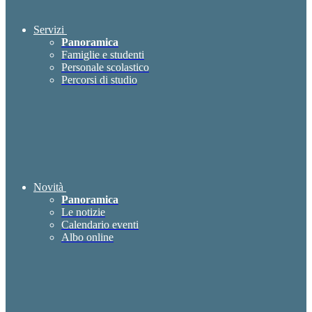
Servizi
Panoramica
Famiglie e studenti
Personale scolastico
Percorsi di studio
Novità
Panoramica
Le notizie
Calendario eventi
Albo online