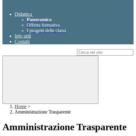
Didattica
Panoramica
Offerta formativa
I progetti delle classi
Info utili
Contatti
Campo di ricerca per le pagine del sito
Home
>
Amministrazione Trasparente
Amministrazione Trasparente