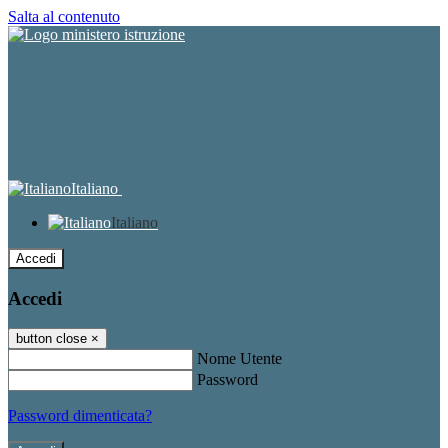
Salta al contenuto
Italiano
Italiano
Accedi
Accedi
button close
×
Nome Utente
Password
Password dimenticata?