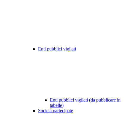
Enti pubblici vigilati
Enti pubblici vigilati (da pubblicare in
tabelle)
Società partecipate