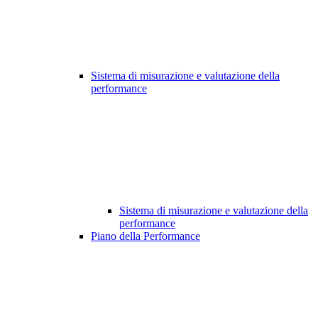
Sistema di misurazione e valutazione della
performance
Sistema di misurazione e valutazione della
performance
Piano della Performance