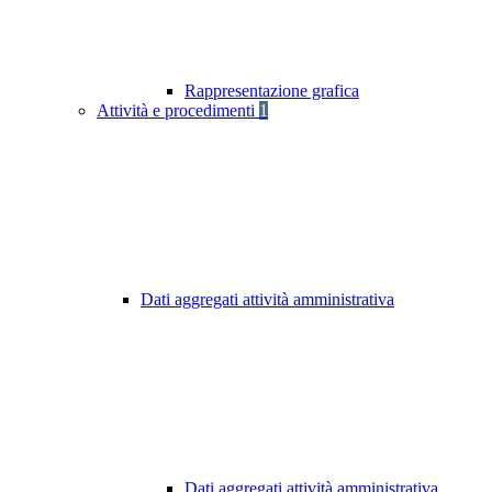
Rappresentazione grafica
Attività e procedimenti
1
Dati aggregati attività amministrativa
Dati aggregati attività amministrativa