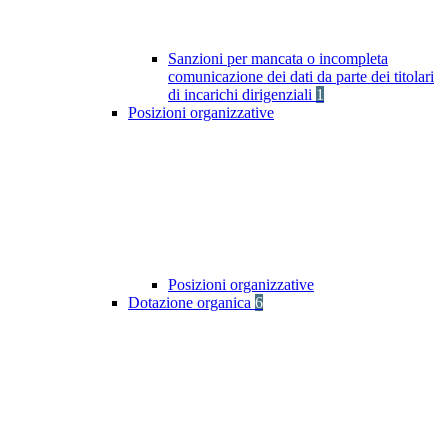
Sanzioni per mancata o incompleta
comunicazione dei dati da parte dei titolari
di incarichi dirigenziali
1
Posizioni organizzative
Posizioni organizzative
Dotazione organica
6