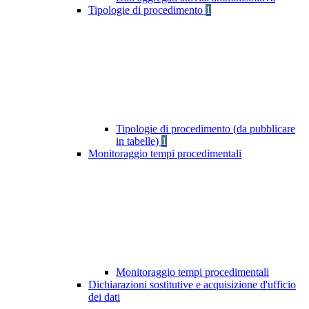
Tipologie di procedimento
1
Tipologie di procedimento (da pubblicare
in tabelle)
1
Monitoraggio tempi procedimentali
Monitoraggio tempi procedimentali
Dichiarazioni sostitutive e acquisizione d'ufficio
dei dati