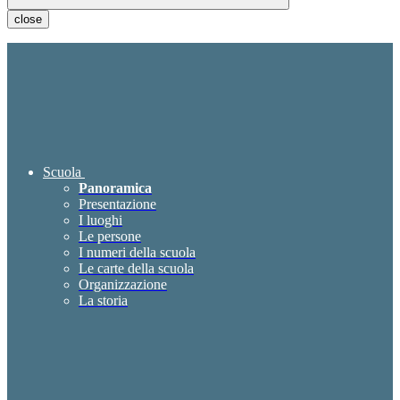
close
Scuola
Panoramica
Presentazione
I luoghi
Le persone
I numeri della scuola
Le carte della scuola
Organizzazione
La storia