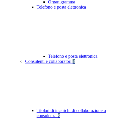
Organigramma
Telefono e posta elettronica
Telefono e posta elettronica
Consulenti e collaboratori
8
Titolari di incarichi di collaborazione o
consulenza
8