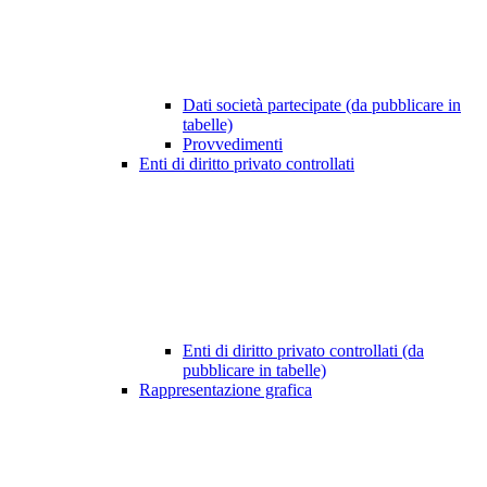
Dati società partecipate (da pubblicare in
tabelle)
Provvedimenti
Enti di diritto privato controllati
Enti di diritto privato controllati (da
pubblicare in tabelle)
Rappresentazione grafica