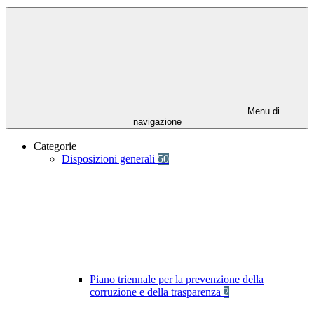
Menu di
navigazione
Categorie
Disposizioni generali
50
Piano triennale per la prevenzione della
corruzione e della trasparenza
2