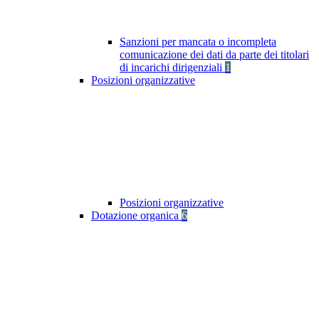
Sanzioni per mancata o incompleta
comunicazione dei dati da parte dei titolari
di incarichi dirigenziali
1
Posizioni organizzative
Posizioni organizzative
Dotazione organica
6