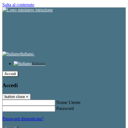
Salta al contenuto
Italiano
Italiano
Accedi
Accedi
button close
×
Nome Utente
Password
Password dimenticata?