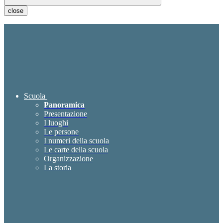
close
Scuola
Panoramica
Presentazione
I luoghi
Le persone
I numeri della scuola
Le carte della scuola
Organizzazione
La storia