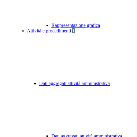
Rappresentazione grafica
Attività e procedimenti
1
Dati aggregati attività amministrativa
Dati aggregati attività amministrativa