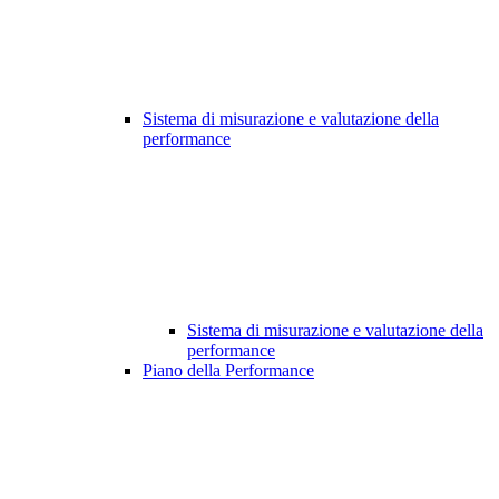
Sistema di misurazione e valutazione della
performance
Sistema di misurazione e valutazione della
performance
Piano della Performance