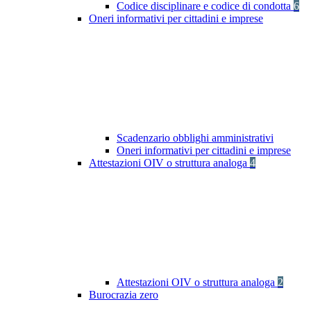
Codice disciplinare e codice di condotta
6
Oneri informativi per cittadini e imprese
Scadenzario obblighi amministrativi
Oneri informativi per cittadini e imprese
Attestazioni OIV o struttura analoga
4
Attestazioni OIV o struttura analoga
2
Burocrazia zero