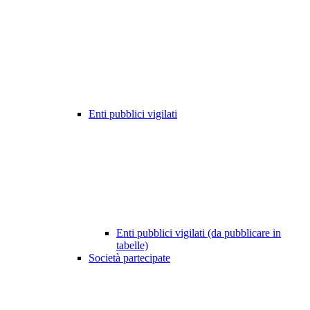
Enti pubblici vigilati
Enti pubblici vigilati (da pubblicare in
tabelle)
Società partecipate