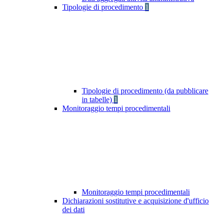
Tipologie di procedimento
1
Tipologie di procedimento (da pubblicare
in tabelle)
1
Monitoraggio tempi procedimentali
Monitoraggio tempi procedimentali
Dichiarazioni sostitutive e acquisizione d'ufficio
dei dati