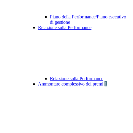
Piano della Performance/Piano esecutivo
di gestione
Relazione sulla Performance
Relazione sulla Performance
Ammontare complessivo dei premi
1