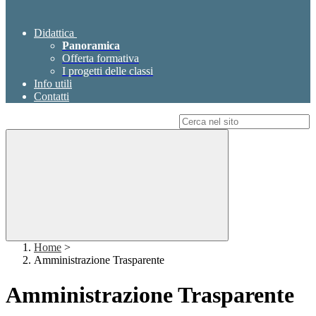
Didattica
Panoramica
Offerta formativa
I progetti delle classi
Info utili
Contatti
Campo di ricerca per le pagine del sito
Home
>
Amministrazione Trasparente
Amministrazione Trasparente