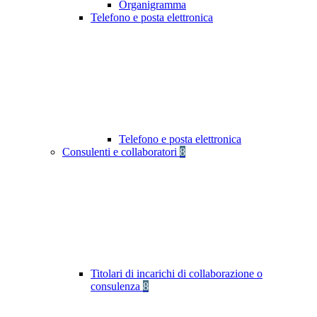
Organigramma
Telefono e posta elettronica
Telefono e posta elettronica
Consulenti e collaboratori
8
Titolari di incarichi di collaborazione o
consulenza
8