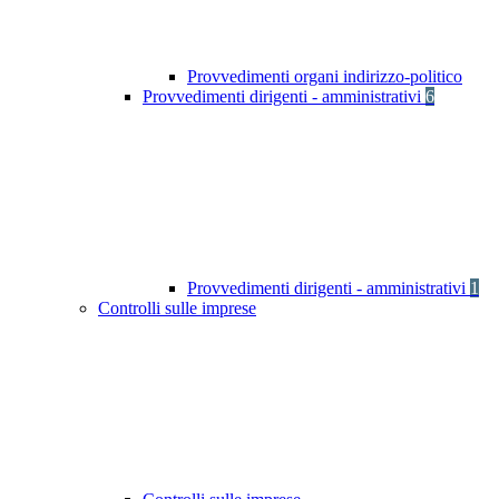
Provvedimenti organi indirizzo-politico
Provvedimenti dirigenti - amministrativi
6
Provvedimenti dirigenti - amministrativi
1
Controlli sulle imprese