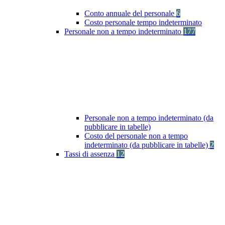
Conto annuale del personale
6
Costo personale tempo indeterminato
Personale non a tempo indeterminato
177
Personale non a tempo indeterminato (da
pubblicare in tabelle)
Costo del personale non a tempo
indeterminato (da pubblicare in tabelle)
2
Tassi di assenza
12