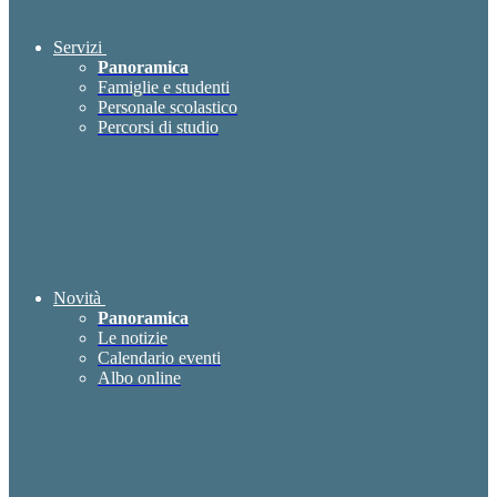
Servizi
Panoramica
Famiglie e studenti
Personale scolastico
Percorsi di studio
Novità
Panoramica
Le notizie
Calendario eventi
Albo online