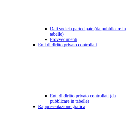
Dati società partecipate (da pubblicare in
tabelle)
Provvedimenti
Enti di diritto privato controllati
Enti di diritto privato controllati (da
pubblicare in tabelle)
Rappresentazione grafica