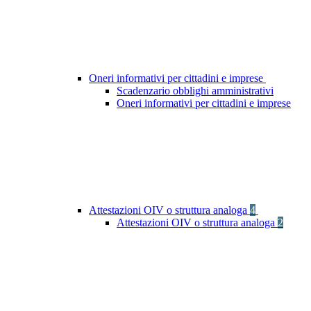
Oneri informativi per cittadini e imprese
Scadenzario obblighi amministrativi
Oneri informativi per cittadini e imprese
Attestazioni OIV o struttura analoga
4
Attestazioni OIV o struttura analoga
2