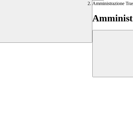
Amministrazione Tra
Amministr