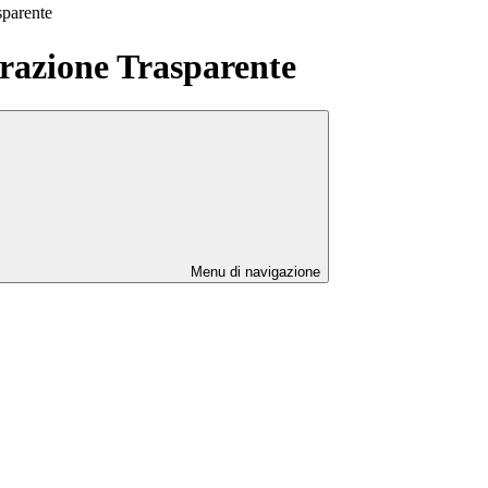
sparente
azione Trasparente
Menu di navigazione