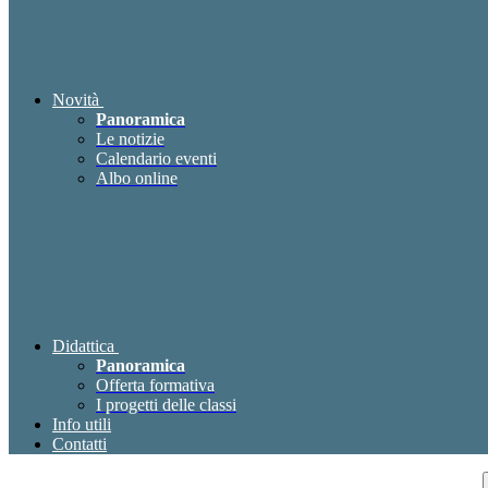
Novità
Panoramica
Le notizie
Calendario eventi
Albo online
Didattica
Panoramica
Offerta formativa
I progetti delle classi
Info utili
Contatti