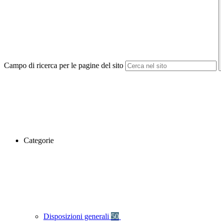
Campo di ricerca per le pagine del sito
Categorie
Disposizioni generali
50