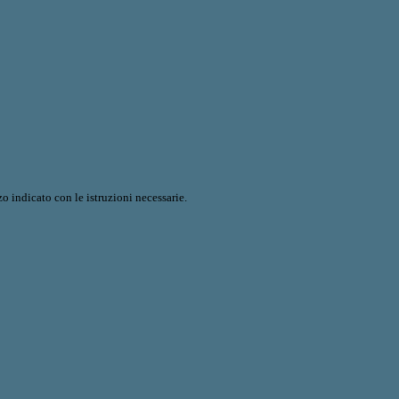
o indicato con le istruzioni necessarie.