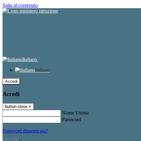
Salta al contenuto
Italiano
Italiano
Accedi
Accedi
button close
×
Nome Utente
Password
Password dimenticata?