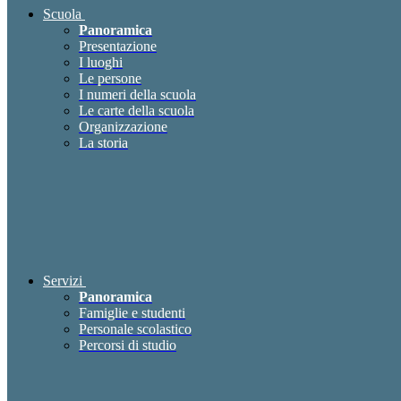
Scuola
Panoramica
Presentazione
I luoghi
Le persone
I numeri della scuola
Le carte della scuola
Organizzazione
La storia
Servizi
Panoramica
Famiglie e studenti
Personale scolastico
Percorsi di studio