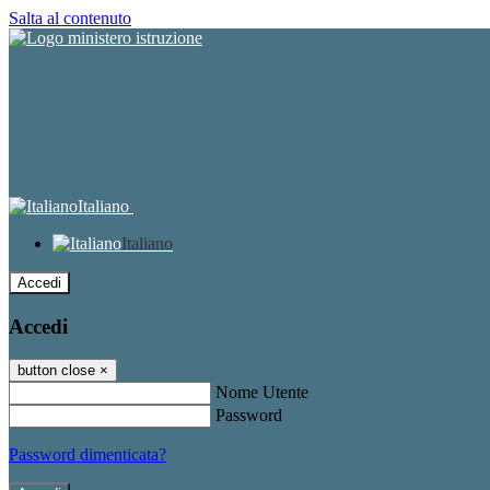
Salta al contenuto
Italiano
Italiano
Accedi
Accedi
button close
×
Nome Utente
Password
Password dimenticata?