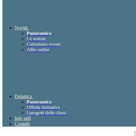
Novità
Panoramica
Le notizie
Calendario eventi
Albo online
Didattica
Panoramica
Offerta formativa
I progetti delle classi
Info utili
Contatti