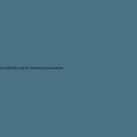
o indicato con le istruzioni necessarie.