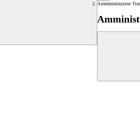
Amministrazione Tra
Amministr