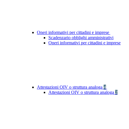
Oneri informativi per cittadini e imprese
Scadenzario obblighi amministrativi
Oneri informativi per cittadini e imprese
Attestazioni OIV o struttura analoga
4
Attestazioni OIV o struttura analoga
2