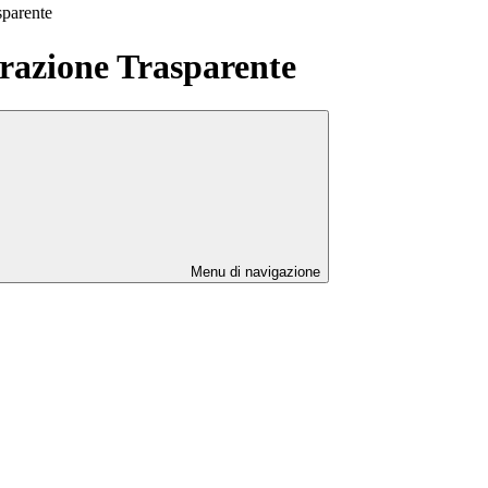
sparente
azione Trasparente
Menu di navigazione