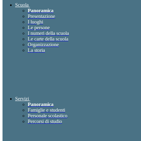
Scuola
Panoramica
Presentazione
I luoghi
Le persone
I numeri della scuola
Le carte della scuola
Organizzazione
La storia
Servizi
Panoramica
Famiglie e studenti
Personale scolastico
Percorsi di studio