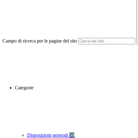
Campo di ricerca per le pagine del sito
Categorie
Disposizioni generali
50