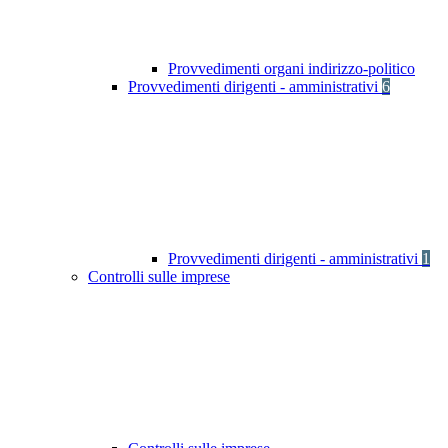
Provvedimenti organi indirizzo-politico
Provvedimenti dirigenti - amministrativi
6
Provvedimenti dirigenti - amministrativi
1
Controlli sulle imprese