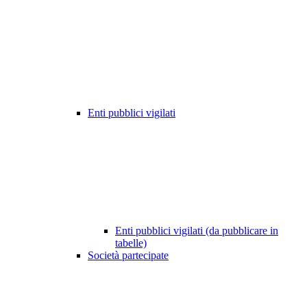
Enti pubblici vigilati
Enti pubblici vigilati (da pubblicare in
tabelle)
Società partecipate