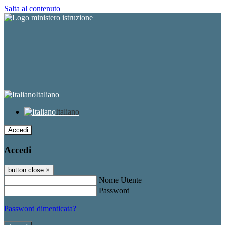
Salta al contenuto
Italiano
Italiano
Accedi
Accedi
button close
×
Nome Utente
Password
Password dimenticata?