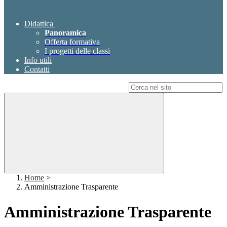
Didattica
Panoramica
Offerta formativa
I progetti delle classi
Info utili
Contatti
Campo di ricerca per le pagine del sito
Home
>
Amministrazione Trasparente
Amministrazione Trasparente