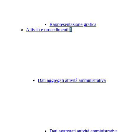
Rappresentazione grafica
Attività e procedimenti
1
Dati aggregati attività amministrativa
Dati aggregati attività amministrativa