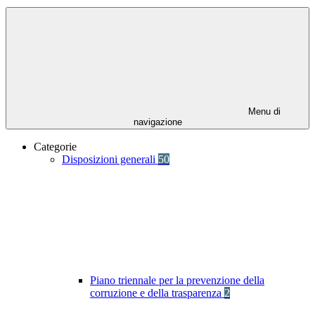
Menu di
navigazione
Categorie
Disposizioni generali
50
Piano triennale per la prevenzione della
corruzione e della trasparenza
2