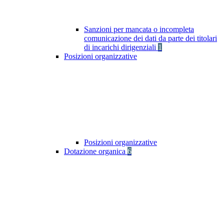
Sanzioni per mancata o incompleta
comunicazione dei dati da parte dei titolari
di incarichi dirigenziali
1
Posizioni organizzative
Posizioni organizzative
Dotazione organica
6