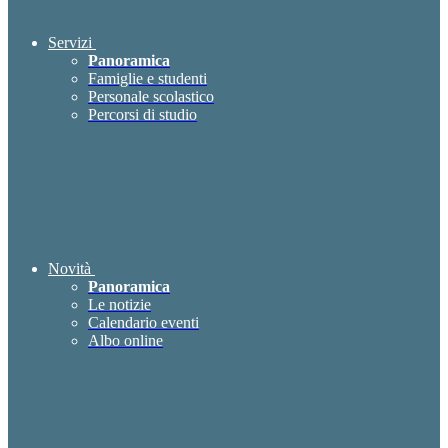
Servizi
Panoramica
Famiglie e studenti
Personale scolastico
Percorsi di studio
Novità
Panoramica
Le notizie
Calendario eventi
Albo online