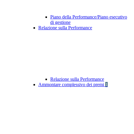
Piano della Performance/Piano esecutivo
di gestione
Relazione sulla Performance
Relazione sulla Performance
Ammontare complessivo dei premi
1