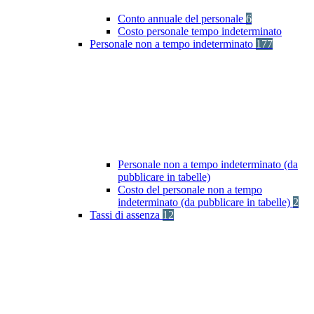
Conto annuale del personale
6
Costo personale tempo indeterminato
Personale non a tempo indeterminato
177
Personale non a tempo indeterminato (da
pubblicare in tabelle)
Costo del personale non a tempo
indeterminato (da pubblicare in tabelle)
2
Tassi di assenza
12