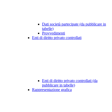
Dati società partecipate (da pubblicare in
tabelle)
Provvedimenti
Enti di diritto privato controllati
Enti di diritto privato controllati (da
pubblicare in tabelle)
Rappresentazione grafica