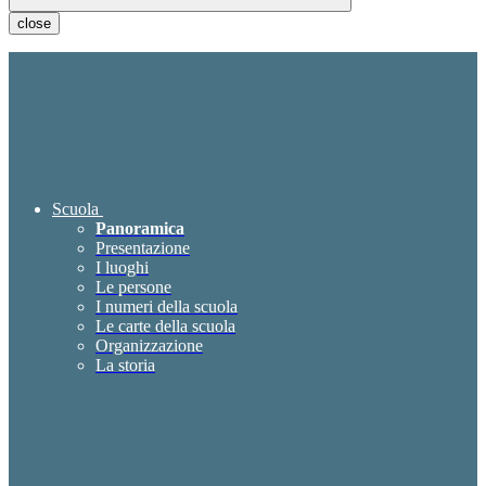
close
Scuola
Panoramica
Presentazione
I luoghi
Le persone
I numeri della scuola
Le carte della scuola
Organizzazione
La storia