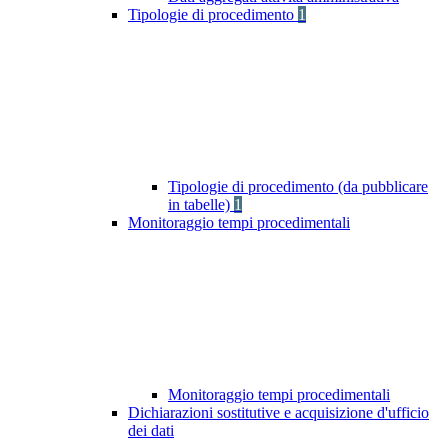
Tipologie di procedimento
1
Tipologie di procedimento (da pubblicare
in tabelle)
1
Monitoraggio tempi procedimentali
Monitoraggio tempi procedimentali
Dichiarazioni sostitutive e acquisizione d'ufficio
dei dati