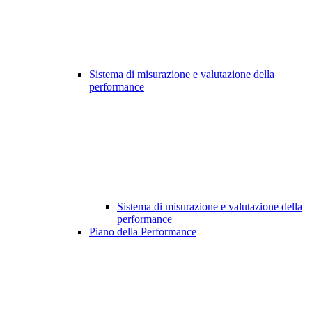
Sistema di misurazione e valutazione della
performance
Sistema di misurazione e valutazione della
performance
Piano della Performance