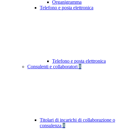
Organigramma
Telefono e posta elettronica
Telefono e posta elettronica
Consulenti e collaboratori
8
Titolari di incarichi di collaborazione o
consulenza
8