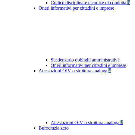
Codice disciplinare e codice di condotta
6
Oneri informativi per cittadini e imprese
Scadenzario obblighi amministrativi
Oneri informativi per cittadini e imprese
Attestazioni OIV o struttura analoga
4
Attestazioni OIV o struttura analoga
2
Burocrazia zero