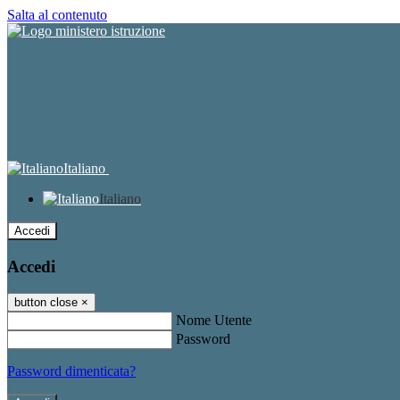
Salta al contenuto
Italiano
Italiano
Accedi
Accedi
button close
×
Nome Utente
Password
Password dimenticata?