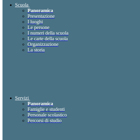
Scuola
Panoramica
Presentazione
I luoghi
Le persone
I numeri della scuola
Le carte della scuola
Organizzazione
La storia
Servizi
Panoramica
Famiglie e studenti
Personale scolastico
Percorsi di studio