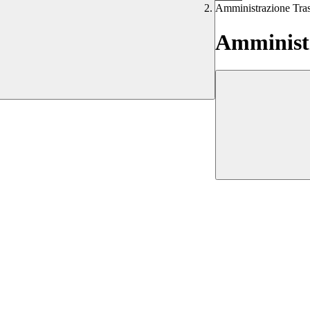
Amministrazione Tra
Amministr