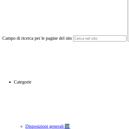
Campo di ricerca per le pagine del sito
Categorie
Disposizioni generali
50