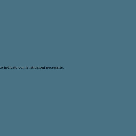
o indicato con le istruzioni necessarie.