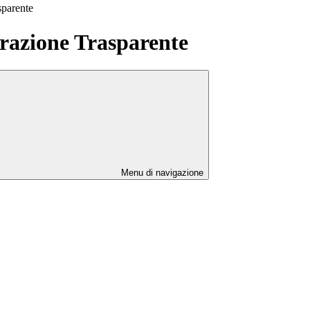
sparente
azione Trasparente
Menu di navigazione