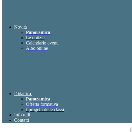
Novità
Panoramica
Le notizie
Calendario eventi
Albo online
Didattica
Panoramica
Offerta formativa
I progetti delle classi
Info utili
Contatti