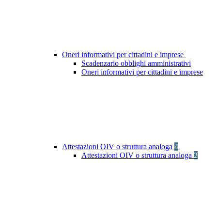
Oneri informativi per cittadini e imprese
Scadenzario obblighi amministrativi
Oneri informativi per cittadini e imprese
Attestazioni OIV o struttura analoga
4
Attestazioni OIV o struttura analoga
2