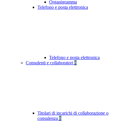
Organigramma
Telefono e posta elettronica
Telefono e posta elettronica
Consulenti e collaboratori
8
Titolari di incarichi di collaborazione o
consulenza
8