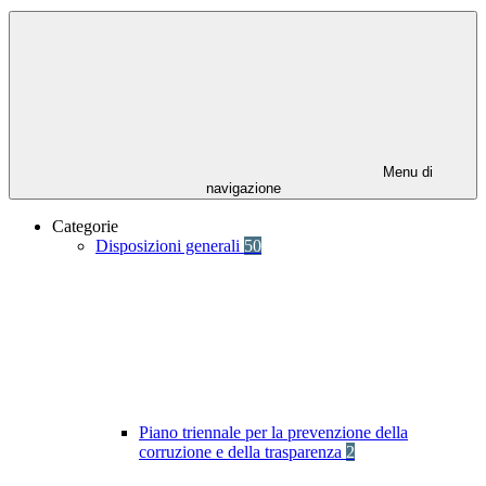
Menu di
navigazione
Categorie
Disposizioni generali
50
Piano triennale per la prevenzione della
corruzione e della trasparenza
2