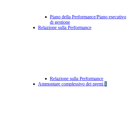
Piano della Performance/Piano esecutivo
di gestione
Relazione sulla Performance
Relazione sulla Performance
Ammontare complessivo dei premi
1