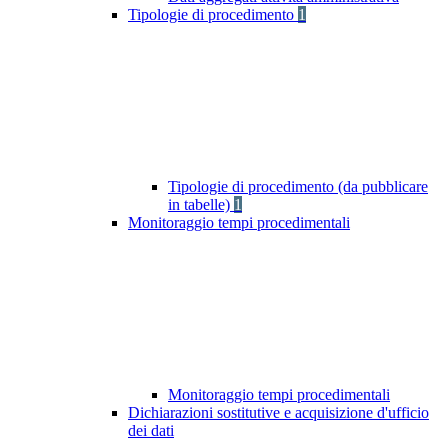
Tipologie di procedimento
1
Tipologie di procedimento (da pubblicare
in tabelle)
1
Monitoraggio tempi procedimentali
Monitoraggio tempi procedimentali
Dichiarazioni sostitutive e acquisizione d'ufficio
dei dati