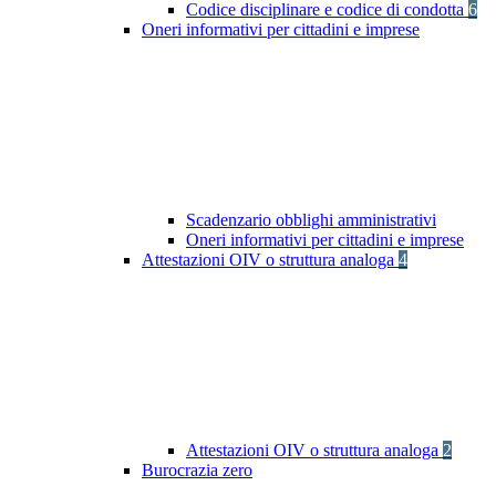
Codice disciplinare e codice di condotta
6
Oneri informativi per cittadini e imprese
Scadenzario obblighi amministrativi
Oneri informativi per cittadini e imprese
Attestazioni OIV o struttura analoga
4
Attestazioni OIV o struttura analoga
2
Burocrazia zero