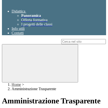
Didattica
Panoramica
Offerta formativa
I progetti delle classi
Info utili
Contatti
Campo di ricerca per le pagine del sito
Home
>
Amministrazione Trasparente
Amministrazione Trasparente