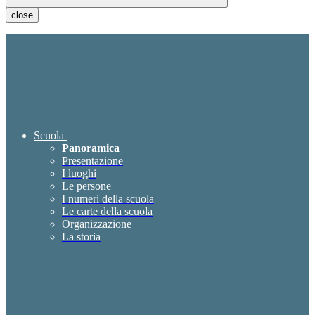
close
Scuola
Panoramica
Presentazione
I luoghi
Le persone
I numeri della scuola
Le carte della scuola
Organizzazione
La storia