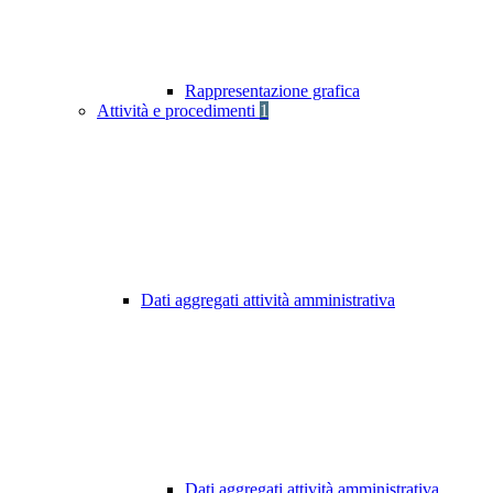
Rappresentazione grafica
Attività e procedimenti
1
Dati aggregati attività amministrativa
Dati aggregati attività amministrativa