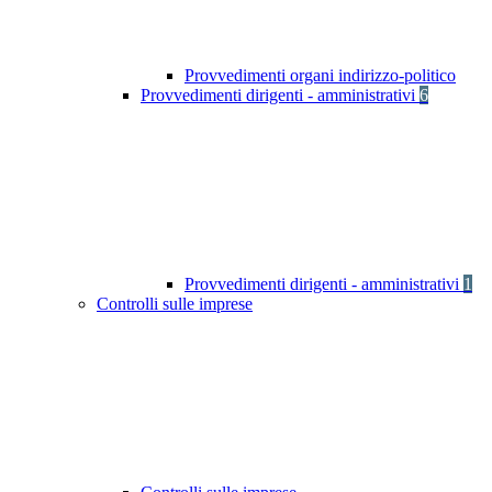
Provvedimenti organi indirizzo-politico
Provvedimenti dirigenti - amministrativi
6
Provvedimenti dirigenti - amministrativi
1
Controlli sulle imprese