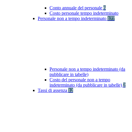
Conto annuale del personale
6
Costo personale tempo indeterminato
Personale non a tempo indeterminato
177
Personale non a tempo indeterminato (da
pubblicare in tabelle)
Costo del personale non a tempo
indeterminato (da pubblicare in tabelle)
2
Tassi di assenza
12