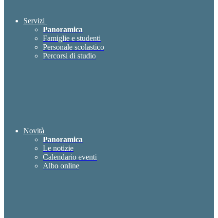
Servizi
Panoramica
Famiglie e studenti
Personale scolastico
Percorsi di studio
Novità
Panoramica
Le notizie
Calendario eventi
Albo online