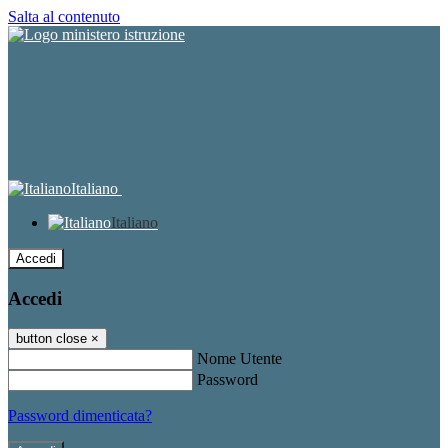
Salta al contenuto
Italiano
Italiano
Accedi
Accedi
button close
×
Nome Utente
Password
Password dimenticata?