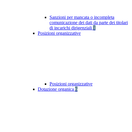
Sanzioni per mancata o incompleta
comunicazione dei dati da parte dei titolari
di incarichi dirigenziali
1
Posizioni organizzative
Posizioni organizzative
Dotazione organica
6