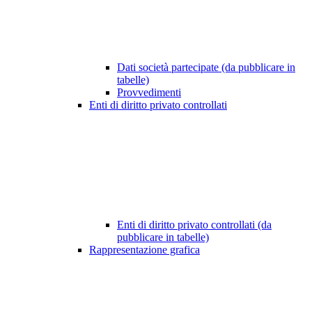
Dati società partecipate (da pubblicare in
tabelle)
Provvedimenti
Enti di diritto privato controllati
Enti di diritto privato controllati (da
pubblicare in tabelle)
Rappresentazione grafica