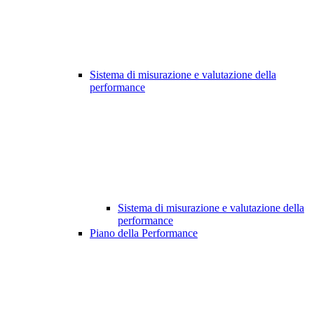
Sistema di misurazione e valutazione della
performance
Sistema di misurazione e valutazione della
performance
Piano della Performance