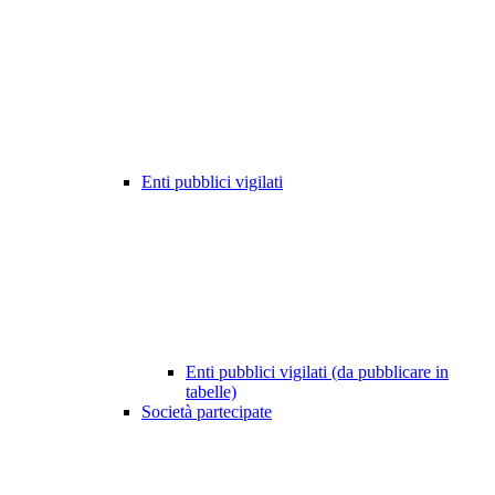
Enti pubblici vigilati
Enti pubblici vigilati (da pubblicare in
tabelle)
Società partecipate