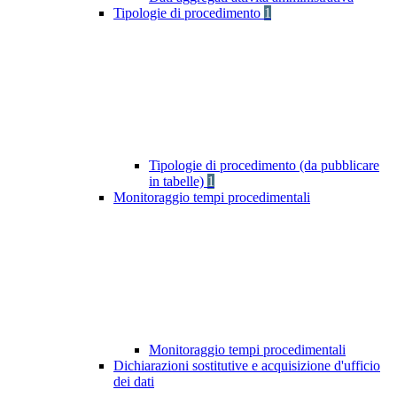
Tipologie di procedimento
1
Tipologie di procedimento (da pubblicare
in tabelle)
1
Monitoraggio tempi procedimentali
Monitoraggio tempi procedimentali
Dichiarazioni sostitutive e acquisizione d'ufficio
dei dati