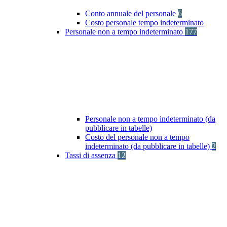
Conto annuale del personale
6
Costo personale tempo indeterminato
Personale non a tempo indeterminato
177
Personale non a tempo indeterminato (da
pubblicare in tabelle)
Costo del personale non a tempo
indeterminato (da pubblicare in tabelle)
2
Tassi di assenza
12