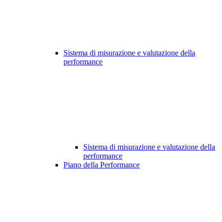
Sistema di misurazione e valutazione della
performance
Sistema di misurazione e valutazione della
performance
Piano della Performance