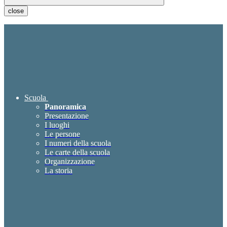
close
Scuola
Panoramica
Presentazione
I luoghi
Le persone
I numeri della scuola
Le carte della scuola
Organizzazione
La storia