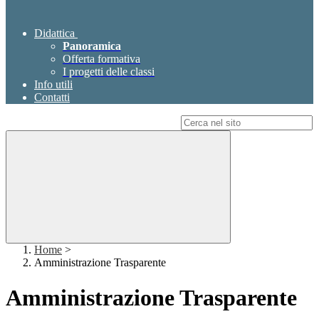
Didattica
Panoramica
Offerta formativa
I progetti delle classi
Info utili
Contatti
Campo di ricerca per le pagine del sito
Home
>
Amministrazione Trasparente
Amministrazione Trasparente