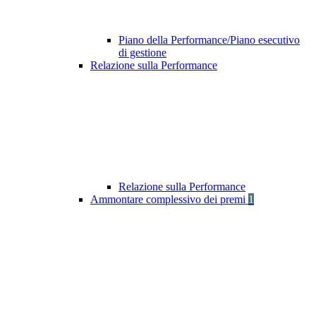
Piano della Performance/Piano esecutivo
di gestione
Relazione sulla Performance
Relazione sulla Performance
Ammontare complessivo dei premi
1