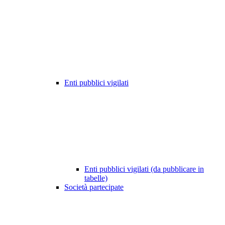
Enti pubblici vigilati
Enti pubblici vigilati (da pubblicare in
tabelle)
Società partecipate