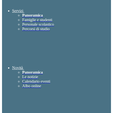
Servizi
Panoramica
Famiglie e studenti
Personale scolastico
Percorsi di studio
Novità
Panoramica
Le notizie
Calendario eventi
Albo online