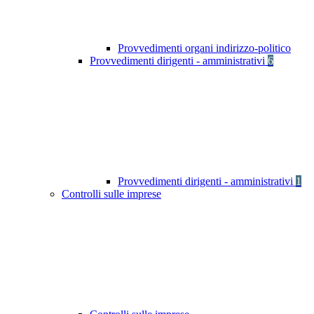
Provvedimenti organi indirizzo-politico
Provvedimenti dirigenti - amministrativi
6
Provvedimenti dirigenti - amministrativi
1
Controlli sulle imprese