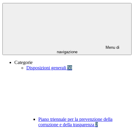
Menu di
navigazione
Categorie
Disposizioni generali
50
Piano triennale per la prevenzione della
corruzione e della trasparenza
2