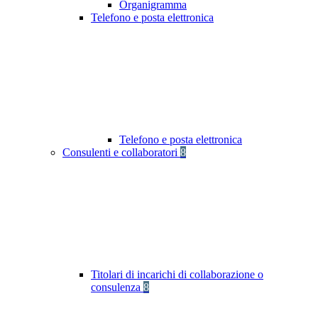
Organigramma
Telefono e posta elettronica
Telefono e posta elettronica
Consulenti e collaboratori
8
Titolari di incarichi di collaborazione o
consulenza
8