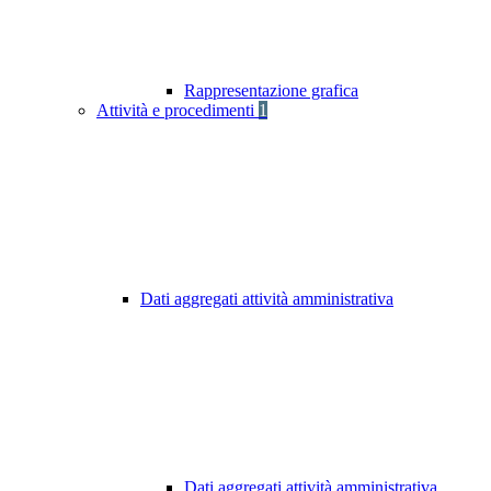
Rappresentazione grafica
Attività e procedimenti
1
Dati aggregati attività amministrativa
Dati aggregati attività amministrativa