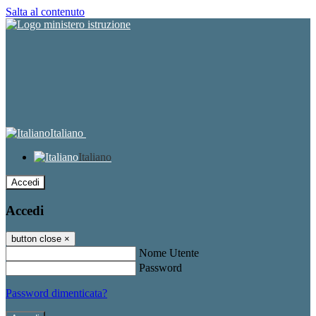
Salta al contenuto
Italiano
Italiano
Accedi
Accedi
button close
×
Nome Utente
Password
Password dimenticata?