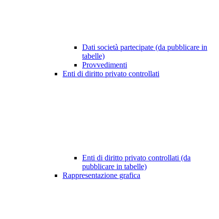
Dati società partecipate (da pubblicare in
tabelle)
Provvedimenti
Enti di diritto privato controllati
Enti di diritto privato controllati (da
pubblicare in tabelle)
Rappresentazione grafica