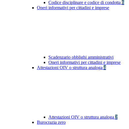
Codice disciplinare e codice di condotta
6
Oneri informativi per cittadini e imprese
Scadenzario obblighi amministrativi
Oneri informativi per cittadini e imprese
Attestazioni OIV o struttura analoga
4
Attestazioni OIV o struttura analoga
2
Burocrazia zero