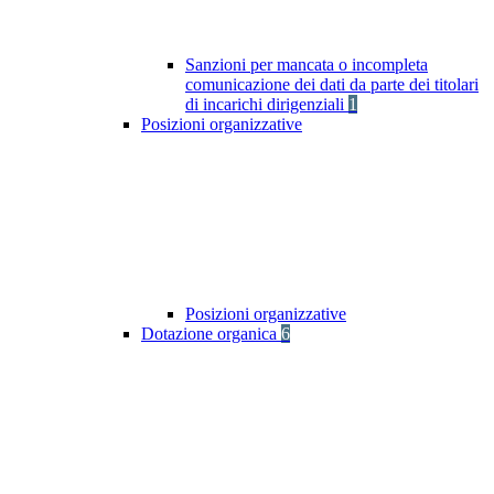
Sanzioni per mancata o incompleta
comunicazione dei dati da parte dei titolari
di incarichi dirigenziali
1
Posizioni organizzative
Posizioni organizzative
Dotazione organica
6