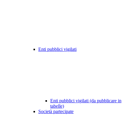
Enti pubblici vigilati
Enti pubblici vigilati (da pubblicare in
tabelle)
Società partecipate