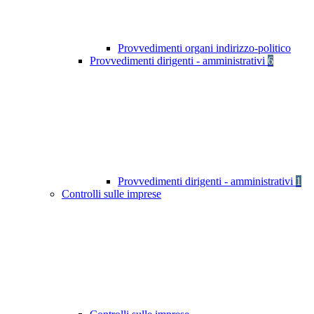
Provvedimenti organi indirizzo-politico
Provvedimenti dirigenti - amministrativi
6
Provvedimenti dirigenti - amministrativi
1
Controlli sulle imprese