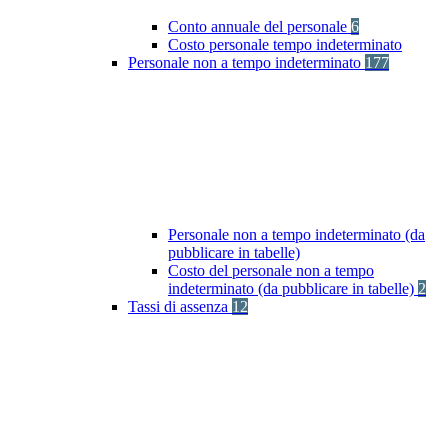
Conto annuale del personale
6
Costo personale tempo indeterminato
Personale non a tempo indeterminato
177
Personale non a tempo indeterminato (da
pubblicare in tabelle)
Costo del personale non a tempo
indeterminato (da pubblicare in tabelle)
2
Tassi di assenza
12