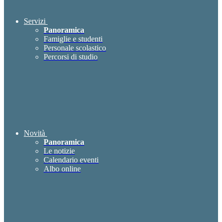
Servizi
Panoramica
Famiglie e studenti
Personale scolastico
Percorsi di studio
Novità
Panoramica
Le notizie
Calendario eventi
Albo online