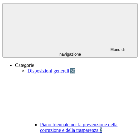
Menu di
navigazione
Categorie
Disposizioni generali
50
Piano triennale per la prevenzione della
corruzione e della trasparenza
2