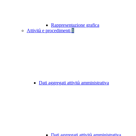
Rappresentazione grafica
Attività e procedimenti
1
Dati aggregati attività amministrativa
Dati aggregati attività amministrativa