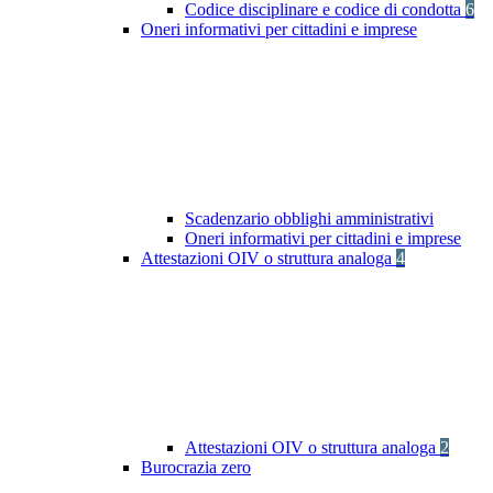
Codice disciplinare e codice di condotta
6
Oneri informativi per cittadini e imprese
Scadenzario obblighi amministrativi
Oneri informativi per cittadini e imprese
Attestazioni OIV o struttura analoga
4
Attestazioni OIV o struttura analoga
2
Burocrazia zero