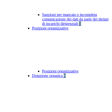
Sanzioni per mancata o incompleta
comunicazione dei dati da parte dei titolari
di incarichi dirigenziali
1
Posizioni organizzative
Posizioni organizzative
Dotazione organica
6