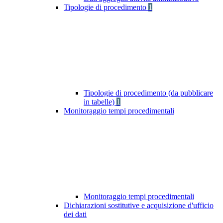
Tipologie di procedimento
1
Tipologie di procedimento (da pubblicare
in tabelle)
1
Monitoraggio tempi procedimentali
Monitoraggio tempi procedimentali
Dichiarazioni sostitutive e acquisizione d'ufficio
dei dati