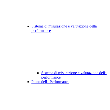
Sistema di misurazione e valutazione della
performance
Sistema di misurazione e valutazione della
performance
Piano della Performance