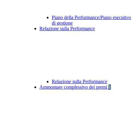
Piano della Performance/Piano esecutivo
di gestione
Relazione sulla Performance
Relazione sulla Performance
Ammontare complessivo dei premi
1