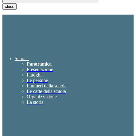
close
Scuola
Panoramica
Presentazione
I luoghi
Le persone
I numeri della scuola
Le carte della scuola
Organizzazione
La storia