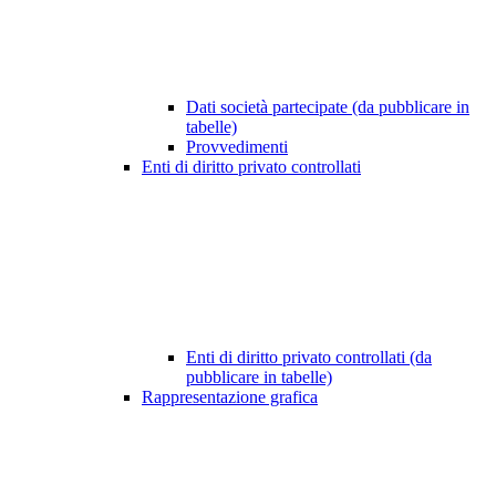
Dati società partecipate (da pubblicare in
tabelle)
Provvedimenti
Enti di diritto privato controllati
Enti di diritto privato controllati (da
pubblicare in tabelle)
Rappresentazione grafica