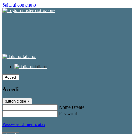
Salta al contenuto
Italiano
Italiano
Accedi
Accedi
button close
×
Nome Utente
Password
Password dimenticata?