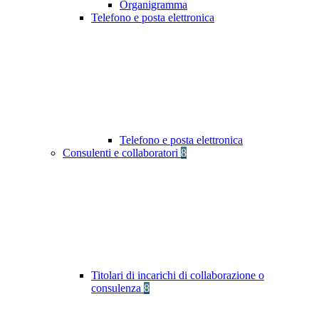
Organigramma
Telefono e posta elettronica
Telefono e posta elettronica
Consulenti e collaboratori
8
Titolari di incarichi di collaborazione o
consulenza
8