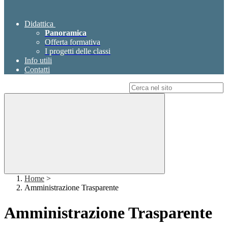
Didattica
Panoramica
Offerta formativa
I progetti delle classi
Info utili
Contatti
Campo di ricerca per le pagine del sito
Home
>
Amministrazione Trasparente
Amministrazione Trasparente