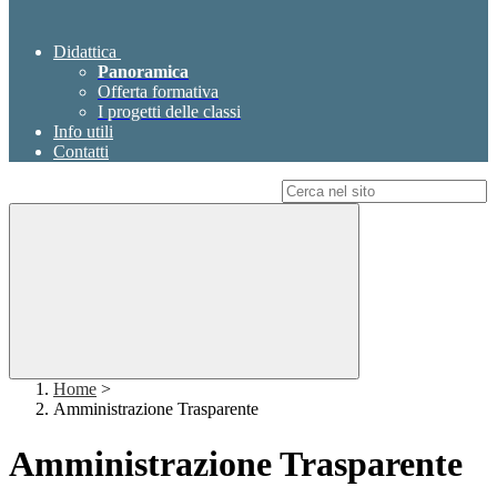
Didattica
Panoramica
Offerta formativa
I progetti delle classi
Info utili
Contatti
Campo di ricerca per le pagine del sito
Home
>
Amministrazione Trasparente
Amministrazione Trasparente