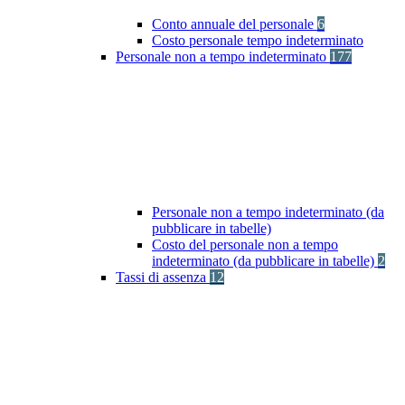
Conto annuale del personale
6
Costo personale tempo indeterminato
Personale non a tempo indeterminato
177
Personale non a tempo indeterminato (da
pubblicare in tabelle)
Costo del personale non a tempo
indeterminato (da pubblicare in tabelle)
2
Tassi di assenza
12