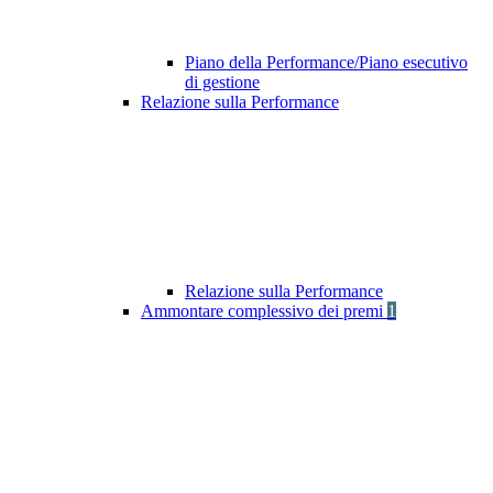
Piano della Performance/Piano esecutivo
di gestione
Relazione sulla Performance
Relazione sulla Performance
Ammontare complessivo dei premi
1