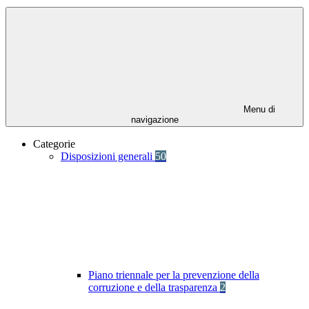
Menu di
navigazione
Categorie
Disposizioni generali
50
Piano triennale per la prevenzione della
corruzione e della trasparenza
2