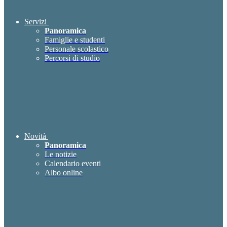
Servizi
Panoramica
Famiglie e studenti
Personale scolastico
Percorsi di studio
Novità
Panoramica
Le notizie
Calendario eventi
Albo online