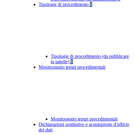
Tipologie di procedimento
1
Tipologie di procedimento (da pubblicare
in tabelle)
1
Monitoraggio tempi procedimentali
Monitoraggio tempi procedimentali
Dichiarazioni sostitutive e acquisizione d'ufficio
dei dati