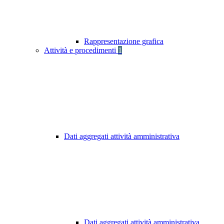
Rappresentazione grafica
Attività e procedimenti
1
Dati aggregati attività amministrativa
Dati aggregati attività amministrativa