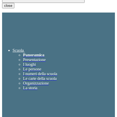
close
Scuola
Panoramica
Presentazione
I luoghi
Le persone
I numeri della scuola
Le carte della scuola
Organizzazione
La storia