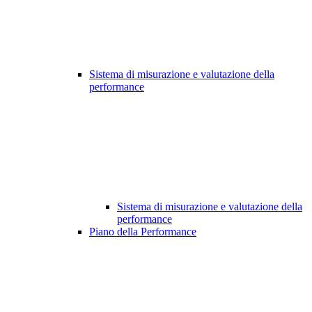
Sistema di misurazione e valutazione della
performance
Sistema di misurazione e valutazione della
performance
Piano della Performance