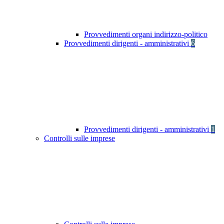
Provvedimenti organi indirizzo-politico
Provvedimenti dirigenti - amministrativi
6
Provvedimenti dirigenti - amministrativi
1
Controlli sulle imprese