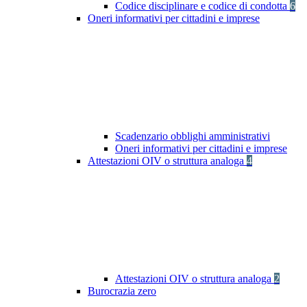
Codice disciplinare e codice di condotta
6
Oneri informativi per cittadini e imprese
Scadenzario obblighi amministrativi
Oneri informativi per cittadini e imprese
Attestazioni OIV o struttura analoga
4
Attestazioni OIV o struttura analoga
2
Burocrazia zero