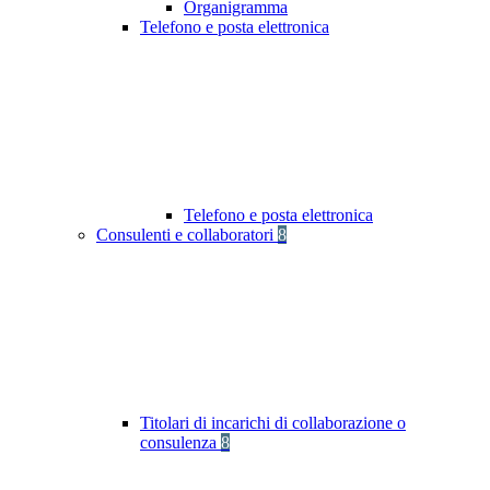
Organigramma
Telefono e posta elettronica
Telefono e posta elettronica
Consulenti e collaboratori
8
Titolari di incarichi di collaborazione o
consulenza
8