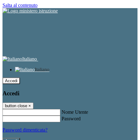
Salta al contenuto
Italiano
Italiano
Accedi
Accedi
button close
×
Nome Utente
Password
Password dimenticata?