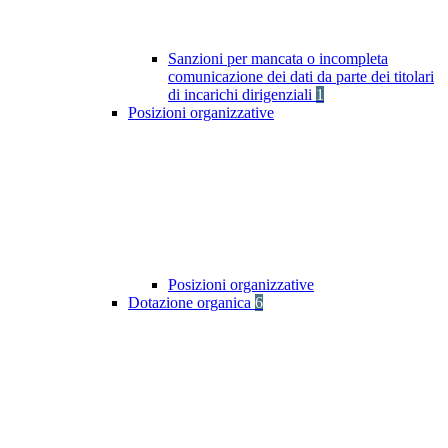
Sanzioni per mancata o incompleta
comunicazione dei dati da parte dei titolari
di incarichi dirigenziali
1
Posizioni organizzative
Posizioni organizzative
Dotazione organica
6