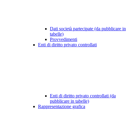
Dati società partecipate (da pubblicare in
tabelle)
Provvedimenti
Enti di diritto privato controllati
Enti di diritto privato controllati (da
pubblicare in tabelle)
Rappresentazione grafica