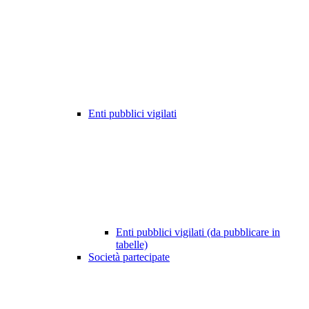
Enti pubblici vigilati
Enti pubblici vigilati (da pubblicare in
tabelle)
Società partecipate