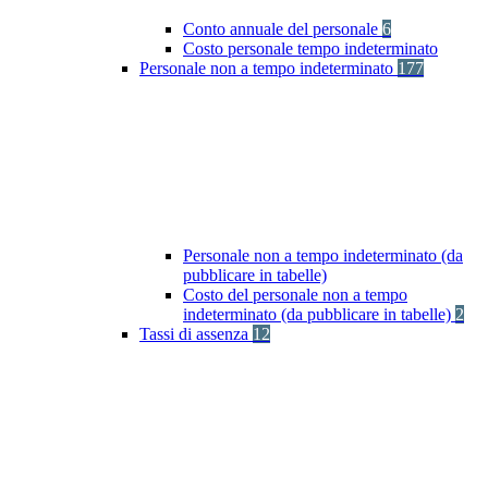
Conto annuale del personale
6
Costo personale tempo indeterminato
Personale non a tempo indeterminato
177
Personale non a tempo indeterminato (da
pubblicare in tabelle)
Costo del personale non a tempo
indeterminato (da pubblicare in tabelle)
2
Tassi di assenza
12