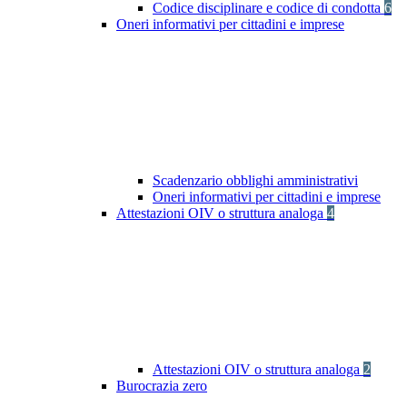
Codice disciplinare e codice di condotta
6
Oneri informativi per cittadini e imprese
Scadenzario obblighi amministrativi
Oneri informativi per cittadini e imprese
Attestazioni OIV o struttura analoga
4
Attestazioni OIV o struttura analoga
2
Burocrazia zero