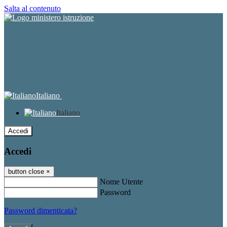
Salta al contenuto
Italiano
Italiano
Accedi
Accedi
button close
×
Nome Utente
Password
Password dimenticata?