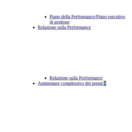
Piano della Performance/Piano esecutivo
di gestione
Relazione sulla Performance
Relazione sulla Performance
Ammontare complessivo dei premi
1