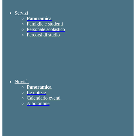
Servizi
Panoramica
Famiglie e studenti
Personale scolastico
Percorsi di studio
Novità
Panoramica
Le notizie
Calendario eventi
Albo online