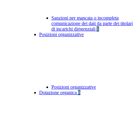
Sanzioni per mancata o incompleta
comunicazione dei dati da parte dei titolari
di incarichi dirigenziali
1
Posizioni organizzative
Posizioni organizzative
Dotazione organica
6