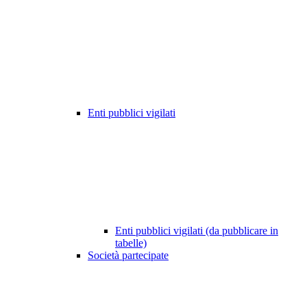
Enti pubblici vigilati
Enti pubblici vigilati (da pubblicare in
tabelle)
Società partecipate