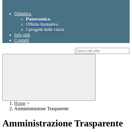
Didattica
Panoramica
Offerta formativa
I progetti delle classi
Info utili
Contatti
Campo di ricerca per le pagine del sito
Home
>
Amministrazione Trasparente
Amministrazione Trasparente