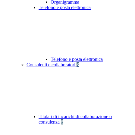
Organigramma
Telefono e posta elettronica
Telefono e posta elettronica
Consulenti e collaboratori
8
Titolari di incarichi di collaborazione o
consulenza
8