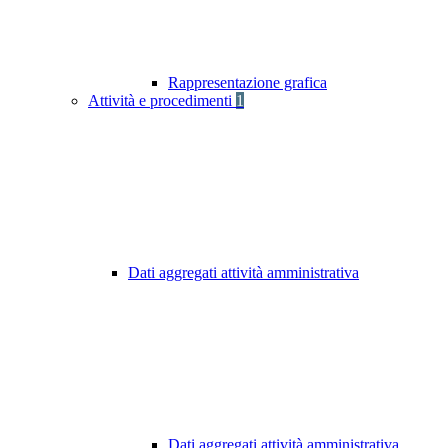
Rappresentazione grafica
Attività e procedimenti
1
Dati aggregati attività amministrativa
Dati aggregati attività amministrativa