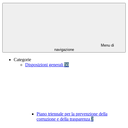
Menu di
navigazione
Categorie
Disposizioni generali
50
Piano triennale per la prevenzione della
corruzione e della trasparenza
2