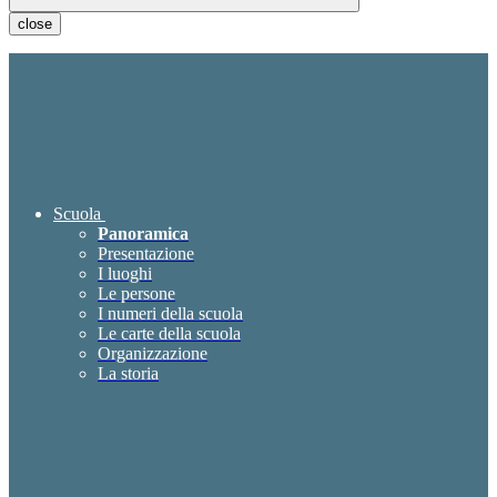
close
Scuola
Panoramica
Presentazione
I luoghi
Le persone
I numeri della scuola
Le carte della scuola
Organizzazione
La storia