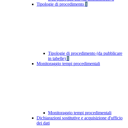
Tipologie di procedimento
1
Tipologie di procedimento (da pubblicare
in tabelle)
1
Monitoraggio tempi procedimentali
Monitoraggio tempi procedimentali
Dichiarazioni sostitutive e acquisizione d'ufficio
dei dati