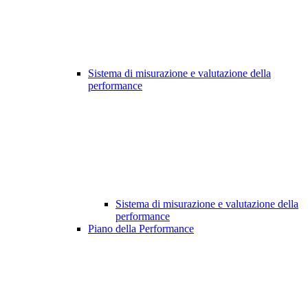
Sistema di misurazione e valutazione della
performance
Sistema di misurazione e valutazione della
performance
Piano della Performance