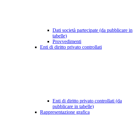
Dati società partecipate (da pubblicare in
tabelle)
Provvedimenti
Enti di diritto privato controllati
Enti di diritto privato controllati (da
pubblicare in tabelle)
Rappresentazione grafica