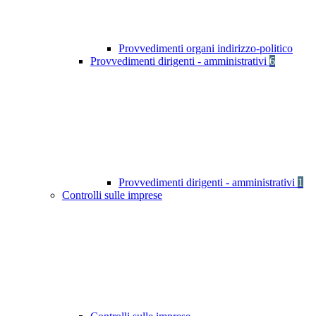
Provvedimenti organi indirizzo-politico
Provvedimenti dirigenti - amministrativi
6
Provvedimenti dirigenti - amministrativi
1
Controlli sulle imprese