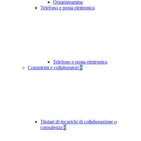
Organigramma
Telefono e posta elettronica
Telefono e posta elettronica
Consulenti e collaboratori
8
Titolari di incarichi di collaborazione o
consulenza
8