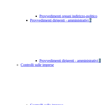
Provvedimenti organi indirizzo-politico
Provvedimenti dirigenti - amministrativi
6
Provvedimenti dirigenti - amministrativi
1
Controlli sulle imprese