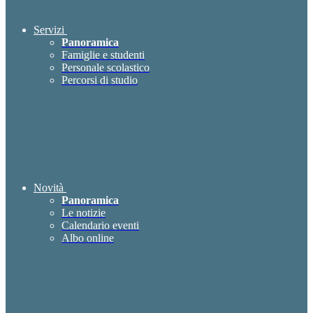
Servizi
Panoramica
Famiglie e studenti
Personale scolastico
Percorsi di studio
Novità
Panoramica
Le notizie
Calendario eventi
Albo online