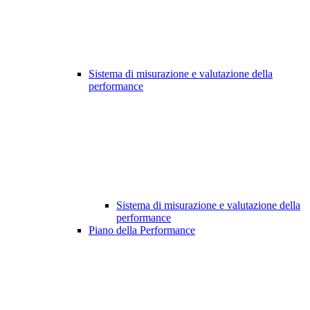
Sistema di misurazione e valutazione della
performance
Sistema di misurazione e valutazione della
performance
Piano della Performance