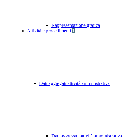
Rappresentazione grafica
Attività e procedimenti
1
Dati aggregati attività amministrativa
Dati aggregati attività amministrativa