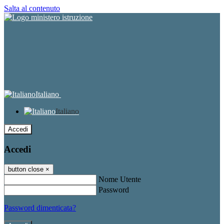
Salta al contenuto
Italiano
Italiano
Accedi
Accedi
button close
×
Nome Utente
Password
Password dimenticata?