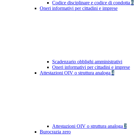
Codice disciplinare e codice di condotta
6
Oneri informativi per cittadini e imprese
Scadenzario obblighi amministrativi
Oneri informativi per cittadini e imprese
Attestazioni OIV o struttura analoga
4
Attestazioni OIV o struttura analoga
2
Burocrazia zero