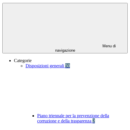
Menu di
navigazione
Categorie
Disposizioni generali
50
Piano triennale per la prevenzione della
corruzione e della trasparenza
2