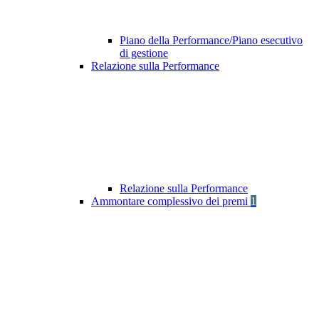
Piano della Performance/Piano esecutivo
di gestione
Relazione sulla Performance
Relazione sulla Performance
Ammontare complessivo dei premi
1