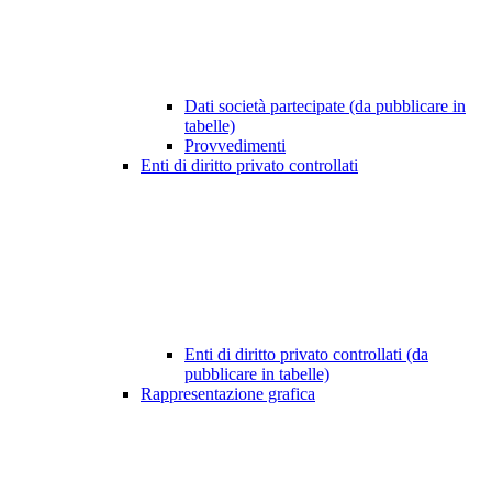
Dati società partecipate (da pubblicare in
tabelle)
Provvedimenti
Enti di diritto privato controllati
Enti di diritto privato controllati (da
pubblicare in tabelle)
Rappresentazione grafica