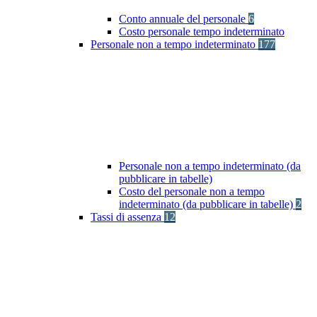
Conto annuale del personale
6
Costo personale tempo indeterminato
Personale non a tempo indeterminato
177
Personale non a tempo indeterminato (da
pubblicare in tabelle)
Costo del personale non a tempo
indeterminato (da pubblicare in tabelle)
2
Tassi di assenza
12