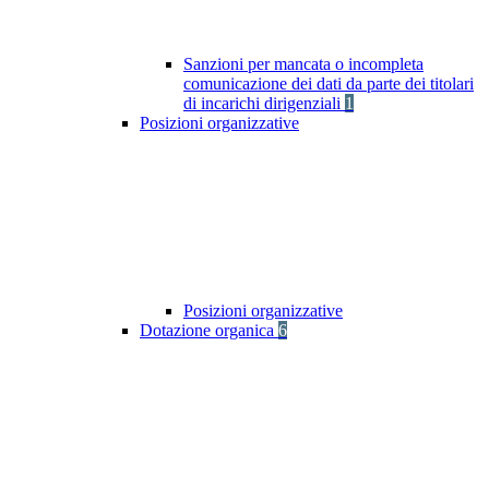
Sanzioni per mancata o incompleta
comunicazione dei dati da parte dei titolari
di incarichi dirigenziali
1
Posizioni organizzative
Posizioni organizzative
Dotazione organica
6