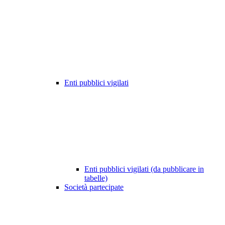
Enti pubblici vigilati
Enti pubblici vigilati (da pubblicare in
tabelle)
Società partecipate