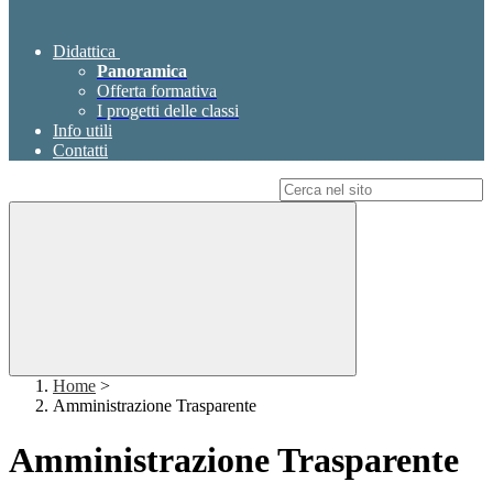
Didattica
Panoramica
Offerta formativa
I progetti delle classi
Info utili
Contatti
Campo di ricerca per le pagine del sito
Home
>
Amministrazione Trasparente
Amministrazione Trasparente