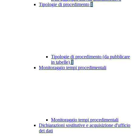
Tipologie di procedimento
1
Tipologie di procedimento (da pubblicare
in tabelle)
1
Monitoraggio tempi procedimentali
Monitoraggio tempi procedimentali
Dichiarazioni sostitutive e acquisizione d'ufficio
dei dati