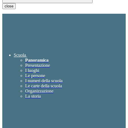
close
Scuola
Panoramica
Presentazione
I luoghi
Le persone
I numeri della scuola
Le carte della scuola
Organizzazione
La storia