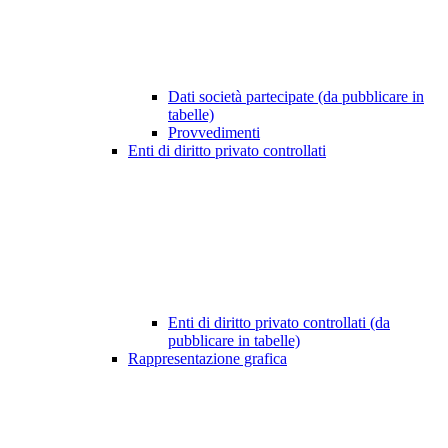
Dati società partecipate (da pubblicare in
tabelle)
Provvedimenti
Enti di diritto privato controllati
Enti di diritto privato controllati (da
pubblicare in tabelle)
Rappresentazione grafica