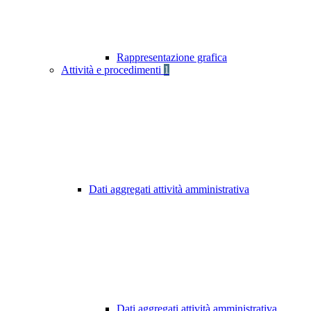
Rappresentazione grafica
Attività e procedimenti
1
Dati aggregati attività amministrativa
Dati aggregati attività amministrativa