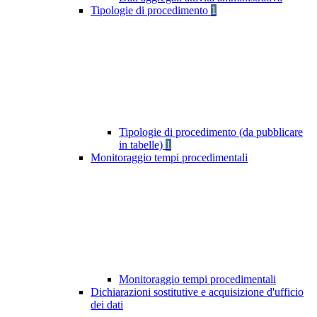
Tipologie di procedimento
1
Tipologie di procedimento (da pubblicare
in tabelle)
1
Monitoraggio tempi procedimentali
Monitoraggio tempi procedimentali
Dichiarazioni sostitutive e acquisizione d'ufficio
dei dati