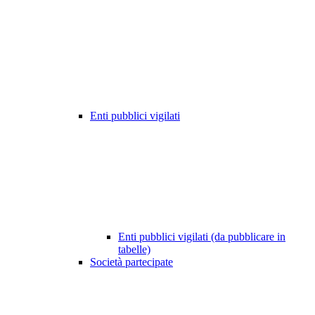
Enti pubblici vigilati
Enti pubblici vigilati (da pubblicare in
tabelle)
Società partecipate