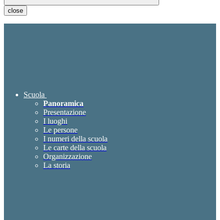
close
Scuola
Panoramica
Presentazione
I luoghi
Le persone
I numeri della scuola
Le carte della scuola
Organizzazione
La storia