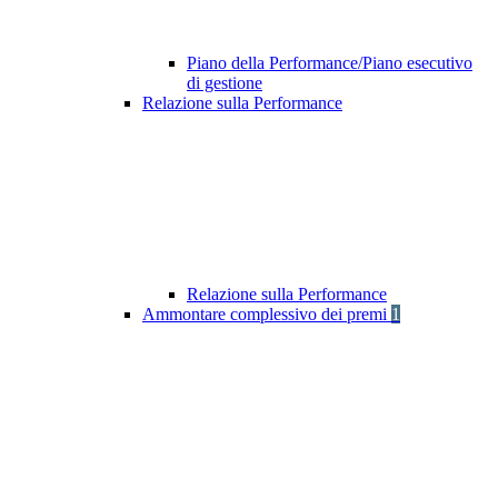
Piano della Performance/Piano esecutivo
di gestione
Relazione sulla Performance
Relazione sulla Performance
Ammontare complessivo dei premi
1