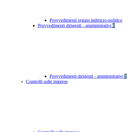
Provvedimenti organi indirizzo-politico
Provvedimenti dirigenti - amministrativi
6
Provvedimenti dirigenti - amministrativi
1
Controlli sulle imprese