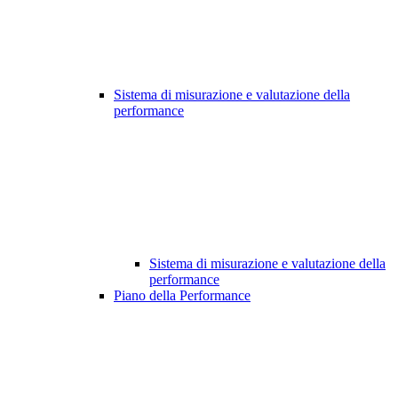
Sistema di misurazione e valutazione della
performance
Sistema di misurazione e valutazione della
performance
Piano della Performance