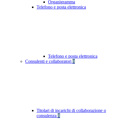
Organigramma
Telefono e posta elettronica
Telefono e posta elettronica
Consulenti e collaboratori
8
Titolari di incarichi di collaborazione o
consulenza
8