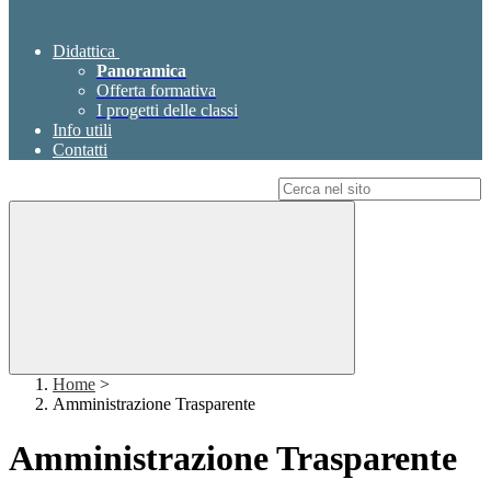
Didattica
Panoramica
Offerta formativa
I progetti delle classi
Info utili
Contatti
Campo di ricerca per le pagine del sito
Home
>
Amministrazione Trasparente
Amministrazione Trasparente