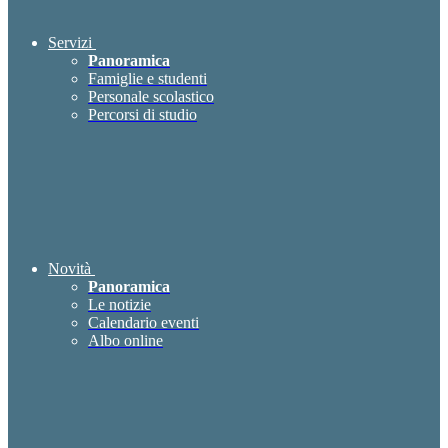
Servizi
Panoramica
Famiglie e studenti
Personale scolastico
Percorsi di studio
Novità
Panoramica
Le notizie
Calendario eventi
Albo online