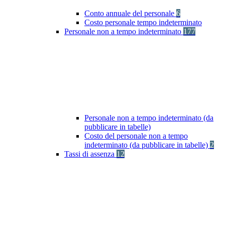
Conto annuale del personale
6
Costo personale tempo indeterminato
Personale non a tempo indeterminato
177
Personale non a tempo indeterminato (da
pubblicare in tabelle)
Costo del personale non a tempo
indeterminato (da pubblicare in tabelle)
2
Tassi di assenza
12