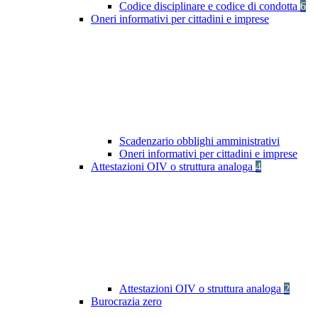
Codice disciplinare e codice di condotta
6
Oneri informativi per cittadini e imprese
Scadenzario obblighi amministrativi
Oneri informativi per cittadini e imprese
Attestazioni OIV o struttura analoga
4
Attestazioni OIV o struttura analoga
2
Burocrazia zero