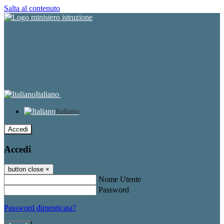
Salta al contenuto
Italiano
Italiano
Accedi
Accedi
button close
×
Nome Utente
Password
Password dimenticata?