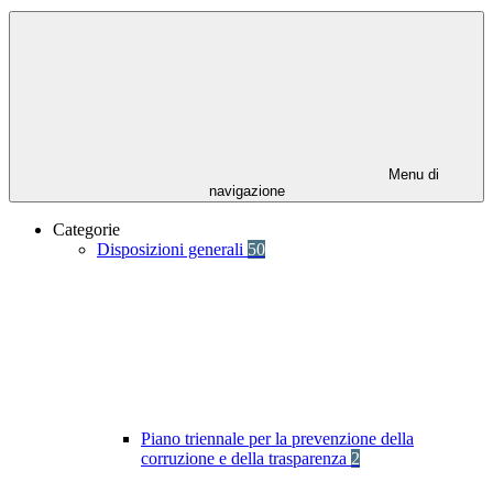
Menu di
navigazione
Categorie
Disposizioni generali
50
Piano triennale per la prevenzione della
corruzione e della trasparenza
2