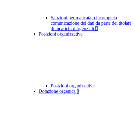
Sanzioni per mancata o incompleta
comunicazione dei dati da parte dei titolari
di incarichi dirigenziali
1
Posizioni organizzative
Posizioni organizzative
Dotazione organica
6