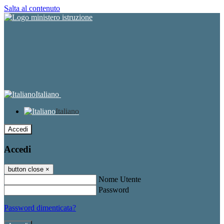
Salta al contenuto
Italiano
Italiano
Accedi
Accedi
button close
×
Nome Utente
Password
Password dimenticata?