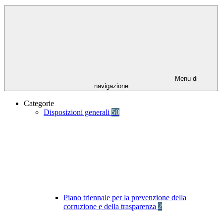
Menu di
navigazione
Categorie
Disposizioni generali
50
Piano triennale per la prevenzione della
corruzione e della trasparenza
2