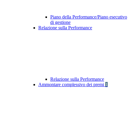
Piano della Performance/Piano esecutivo
di gestione
Relazione sulla Performance
Relazione sulla Performance
Ammontare complessivo dei premi
1