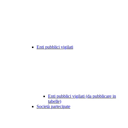
Enti pubblici vigilati
Enti pubblici vigilati (da pubblicare in
tabelle)
Società partecipate