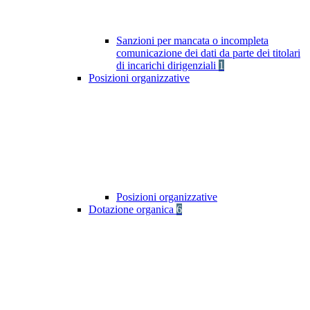
Sanzioni per mancata o incompleta
comunicazione dei dati da parte dei titolari
di incarichi dirigenziali
1
Posizioni organizzative
Posizioni organizzative
Dotazione organica
6