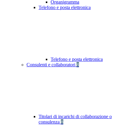
Organigramma
Telefono e posta elettronica
Telefono e posta elettronica
Consulenti e collaboratori
8
Titolari di incarichi di collaborazione o
consulenza
8