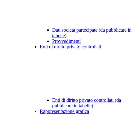
Dati società partecipate (da pubblicare in
tabelle)
Provvedimenti
Enti di diritto privato controllati
Enti di diritto privato controllati (da
pubblicare in tabelle)
Rappresentazione grafica