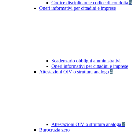
Codice disciplinare e codice di condotta
6
Oneri informativi per cittadini e imprese
Scadenzario obblighi amministrativi
Oneri informativi per cittadini e imprese
Attestazioni OIV o struttura analoga
4
Attestazioni OIV o struttura analoga
2
Burocrazia zero