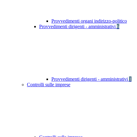
Provvedimenti organi indirizzo-politico
Provvedimenti dirigenti - amministrativi
6
Provvedimenti dirigenti - amministrativi
1
Controlli sulle imprese