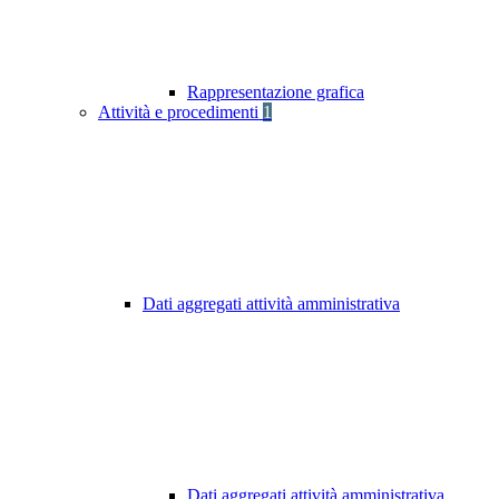
Rappresentazione grafica
Attività e procedimenti
1
Dati aggregati attività amministrativa
Dati aggregati attività amministrativa