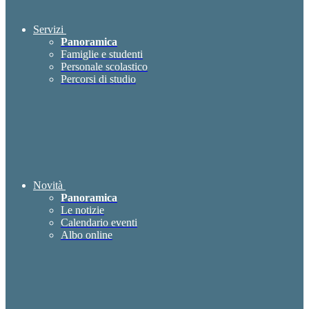
Servizi
Panoramica
Famiglie e studenti
Personale scolastico
Percorsi di studio
Novità
Panoramica
Le notizie
Calendario eventi
Albo online