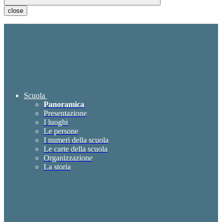
close
Scuola
Panoramica
Presentazione
I luoghi
Le persone
I numeri della scuola
Le carte della scuola
Organizzazione
La storia