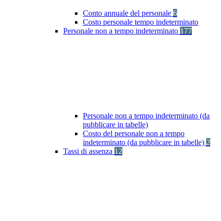
Conto annuale del personale
6
Costo personale tempo indeterminato
Personale non a tempo indeterminato
177
Personale non a tempo indeterminato (da
pubblicare in tabelle)
Costo del personale non a tempo
indeterminato (da pubblicare in tabelle)
2
Tassi di assenza
12