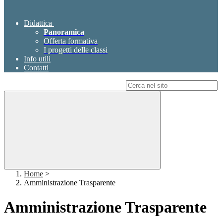
Didattica
Panoramica
Offerta formativa
I progetti delle classi
Info utili
Contatti
Campo di ricerca per le pagine del sito
Home
>
Amministrazione Trasparente
Amministrazione Trasparente