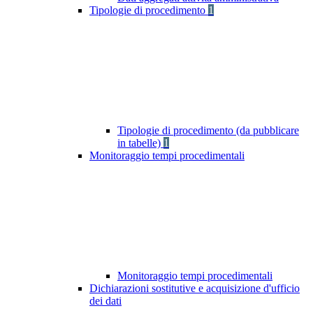
Tipologie di procedimento
1
Tipologie di procedimento (da pubblicare
in tabelle)
1
Monitoraggio tempi procedimentali
Monitoraggio tempi procedimentali
Dichiarazioni sostitutive e acquisizione d'ufficio
dei dati