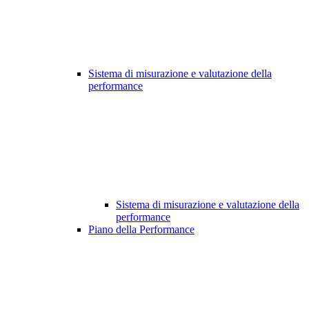
Sistema di misurazione e valutazione della
performance
Sistema di misurazione e valutazione della
performance
Piano della Performance