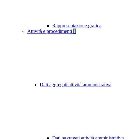
Rappresentazione grafica
Attività e procedimenti
1
Dati aggregati attività amministrativa
Dati aggregati attività amministrativa