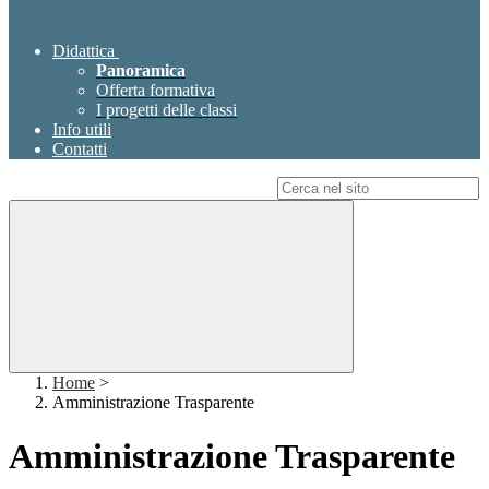
Didattica
Panoramica
Offerta formativa
I progetti delle classi
Info utili
Contatti
Campo di ricerca per le pagine del sito
Home
>
Amministrazione Trasparente
Amministrazione Trasparente