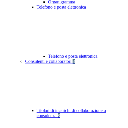
Organigramma
Telefono e posta elettronica
Telefono e posta elettronica
Consulenti e collaboratori
8
Titolari di incarichi di collaborazione o
consulenza
8