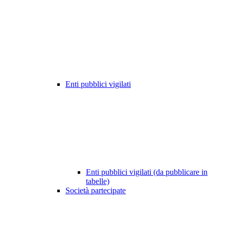
Enti pubblici vigilati
Enti pubblici vigilati (da pubblicare in
tabelle)
Società partecipate