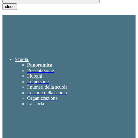
close
Scuola
Panoramica
Presentazione
I luoghi
Le persone
I numeri della scuola
Le carte della scuola
Organizzazione
La storia