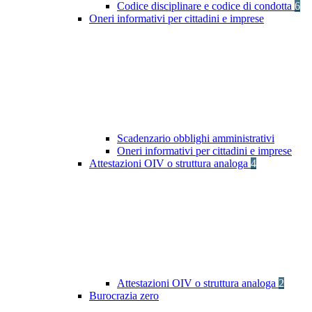
Codice disciplinare e codice di condotta
6
Oneri informativi per cittadini e imprese
Scadenzario obblighi amministrativi
Oneri informativi per cittadini e imprese
Attestazioni OIV o struttura analoga
4
Attestazioni OIV o struttura analoga
2
Burocrazia zero