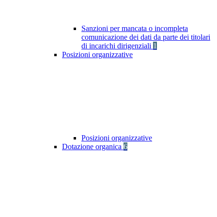
Sanzioni per mancata o incompleta
comunicazione dei dati da parte dei titolari
di incarichi dirigenziali
1
Posizioni organizzative
Posizioni organizzative
Dotazione organica
6