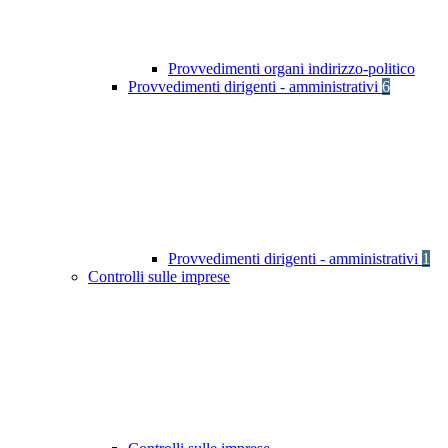
Provvedimenti organi indirizzo-politico
Provvedimenti dirigenti - amministrativi
6
Provvedimenti dirigenti - amministrativi
1
Controlli sulle imprese