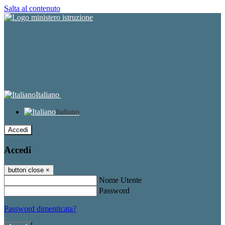
Salta al contenuto
Italiano
Italiano
Accedi
Accedi
button close
×
Nome Utente
Password
Password dimenticata?