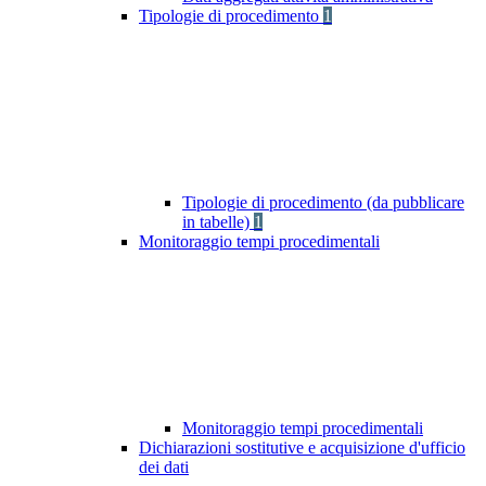
Tipologie di procedimento
1
Tipologie di procedimento (da pubblicare
in tabelle)
1
Monitoraggio tempi procedimentali
Monitoraggio tempi procedimentali
Dichiarazioni sostitutive e acquisizione d'ufficio
dei dati