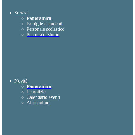
Servizi
Panoramica
Famiglie e studenti
Personale scolastico
Percorsi di studio
Novità
Panoramica
Le notizie
Calendario eventi
Albo online