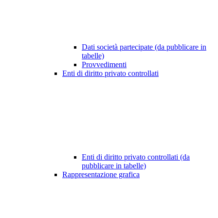
Dati società partecipate (da pubblicare in
tabelle)
Provvedimenti
Enti di diritto privato controllati
Enti di diritto privato controllati (da
pubblicare in tabelle)
Rappresentazione grafica