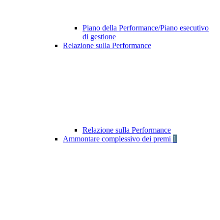
Piano della Performance/Piano esecutivo
di gestione
Relazione sulla Performance
Relazione sulla Performance
Ammontare complessivo dei premi
1