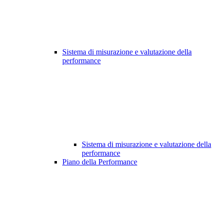
Sistema di misurazione e valutazione della
performance
Sistema di misurazione e valutazione della
performance
Piano della Performance