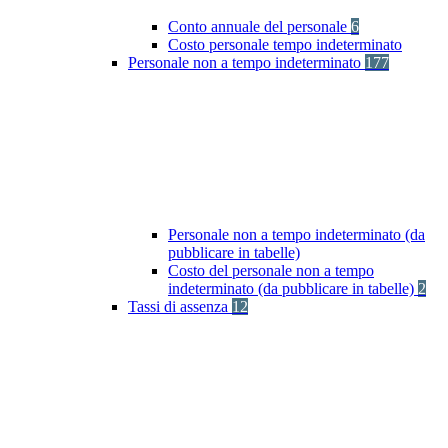
Conto annuale del personale
6
Costo personale tempo indeterminato
Personale non a tempo indeterminato
177
Personale non a tempo indeterminato (da
pubblicare in tabelle)
Costo del personale non a tempo
indeterminato (da pubblicare in tabelle)
2
Tassi di assenza
12