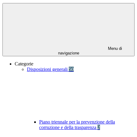
Menu di
navigazione
Categorie
Disposizioni generali
50
Piano triennale per la prevenzione della
corruzione e della trasparenza
2