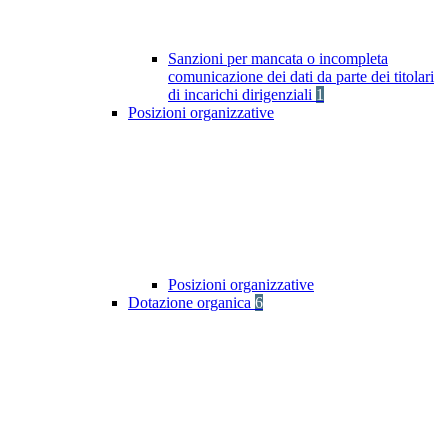
Sanzioni per mancata o incompleta
comunicazione dei dati da parte dei titolari
di incarichi dirigenziali
1
Posizioni organizzative
Posizioni organizzative
Dotazione organica
6