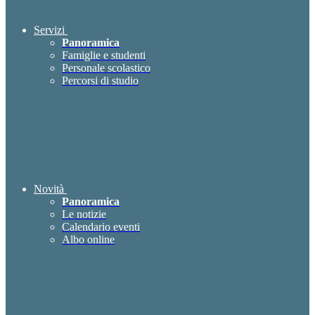
Servizi
Panoramica
Famiglie e studenti
Personale scolastico
Percorsi di studio
Novità
Panoramica
Le notizie
Calendario eventi
Albo online