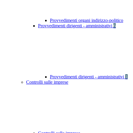
Provvedimenti organi indirizzo-politico
Provvedimenti dirigenti - amministrativi
6
Provvedimenti dirigenti - amministrativi
1
Controlli sulle imprese