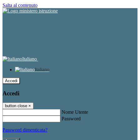
Salta al contenuto
Italiano
Italiano
Accedi
Accedi
button close
×
Nome Utente
Password
Password dimenticata?