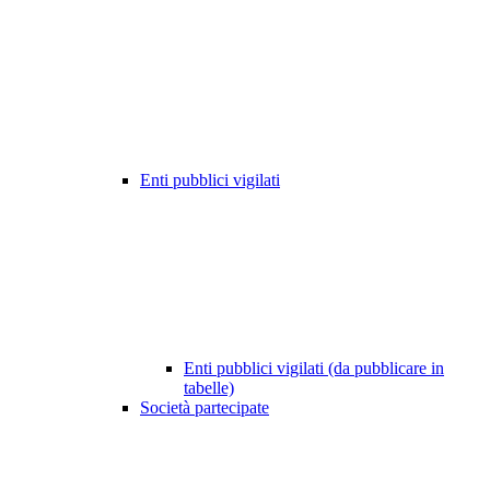
Enti pubblici vigilati
Enti pubblici vigilati (da pubblicare in
tabelle)
Società partecipate