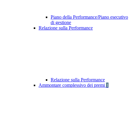
Piano della Performance/Piano esecutivo
di gestione
Relazione sulla Performance
Relazione sulla Performance
Ammontare complessivo dei premi
1