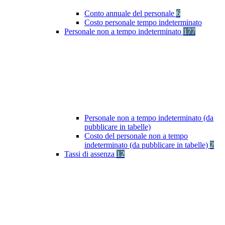
Conto annuale del personale
6
Costo personale tempo indeterminato
Personale non a tempo indeterminato
177
Personale non a tempo indeterminato (da
pubblicare in tabelle)
Costo del personale non a tempo
indeterminato (da pubblicare in tabelle)
2
Tassi di assenza
12