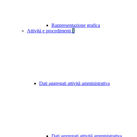
Rappresentazione grafica
Attività e procedimenti
1
Dati aggregati attività amministrativa
Dati aggregati attività amministrativa