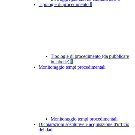
Tipologie di procedimento
1
Tipologie di procedimento (da pubblicare
in tabelle)
1
Monitoraggio tempi procedimentali
Monitoraggio tempi procedimentali
Dichiarazioni sostitutive e acquisizione d'ufficio
dei dati