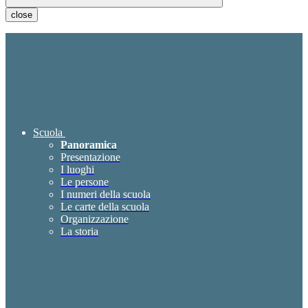
close
Scuola
Panoramica
Presentazione
I luoghi
Le persone
I numeri della scuola
Le carte della scuola
Organizzazione
La storia