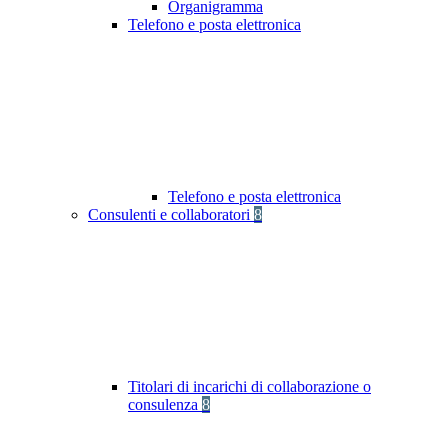
Organigramma
Telefono e posta elettronica
Telefono e posta elettronica
Consulenti e collaboratori
8
Titolari di incarichi di collaborazione o
consulenza
8