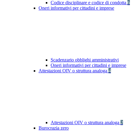
Codice disciplinare e codice di condotta
6
Oneri informativi per cittadini e imprese
Scadenzario obblighi amministrativi
Oneri informativi per cittadini e imprese
Attestazioni OIV o struttura analoga
4
Attestazioni OIV o struttura analoga
2
Burocrazia zero