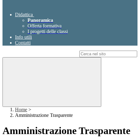
Didattica
Panoramica
Offerta formativa
I progetti delle classi
Info utili
Contatti
Campo di ricerca per le pagine del sito
Home
>
Amministrazione Trasparente
Amministrazione Trasparente