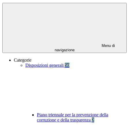
Menu di
navigazione
Categorie
Disposizioni generali
50
Piano triennale per la prevenzione della
corruzione e della trasparenza
2