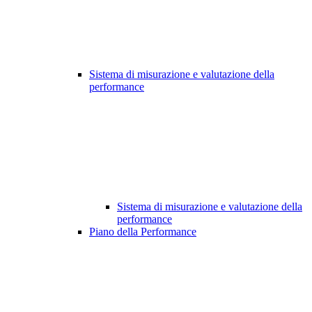
Sistema di misurazione e valutazione della
performance
Sistema di misurazione e valutazione della
performance
Piano della Performance