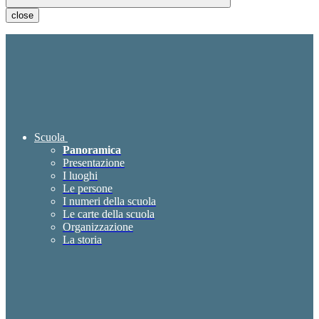
close
Scuola
Panoramica
Presentazione
I luoghi
Le persone
I numeri della scuola
Le carte della scuola
Organizzazione
La storia