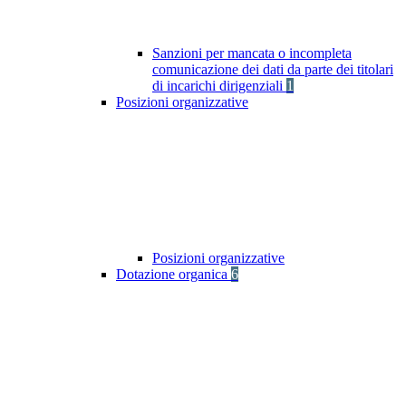
Sanzioni per mancata o incompleta
comunicazione dei dati da parte dei titolari
di incarichi dirigenziali
1
Posizioni organizzative
Posizioni organizzative
Dotazione organica
6