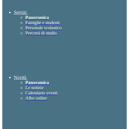
Servizi
Panoramica
Famiglie e studenti
Personale scolastico
Percorsi di studio
Novità
Panoramica
Le notizie
Calendario eventi
Albo online