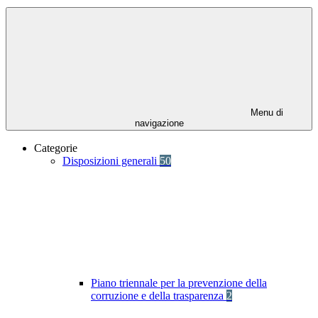
Menu di
navigazione
Categorie
Disposizioni generali
50
Piano triennale per la prevenzione della
corruzione e della trasparenza
2