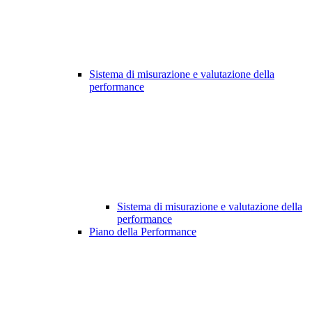
Sistema di misurazione e valutazione della
performance
Sistema di misurazione e valutazione della
performance
Piano della Performance