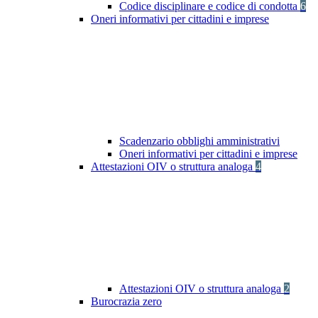
Codice disciplinare e codice di condotta
6
Oneri informativi per cittadini e imprese
Scadenzario obblighi amministrativi
Oneri informativi per cittadini e imprese
Attestazioni OIV o struttura analoga
4
Attestazioni OIV o struttura analoga
2
Burocrazia zero