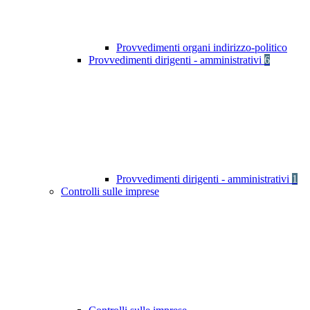
Provvedimenti organi indirizzo-politico
Provvedimenti dirigenti - amministrativi
6
Provvedimenti dirigenti - amministrativi
1
Controlli sulle imprese