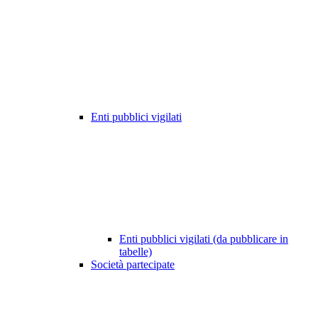
Enti pubblici vigilati
Enti pubblici vigilati (da pubblicare in
tabelle)
Società partecipate