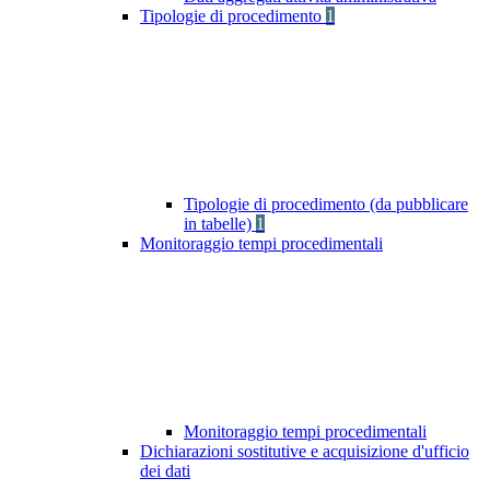
Tipologie di procedimento
1
Tipologie di procedimento (da pubblicare
in tabelle)
1
Monitoraggio tempi procedimentali
Monitoraggio tempi procedimentali
Dichiarazioni sostitutive e acquisizione d'ufficio
dei dati