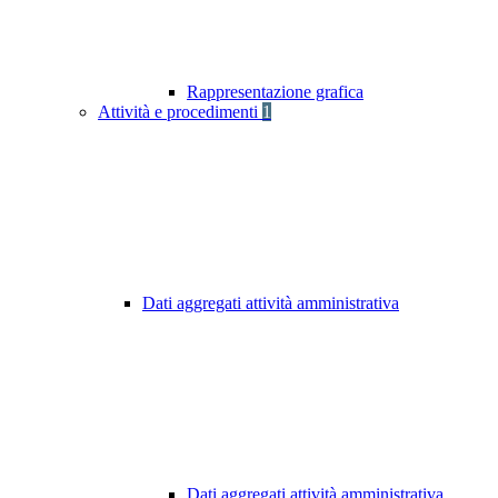
Rappresentazione grafica
Attività e procedimenti
1
Dati aggregati attività amministrativa
Dati aggregati attività amministrativa