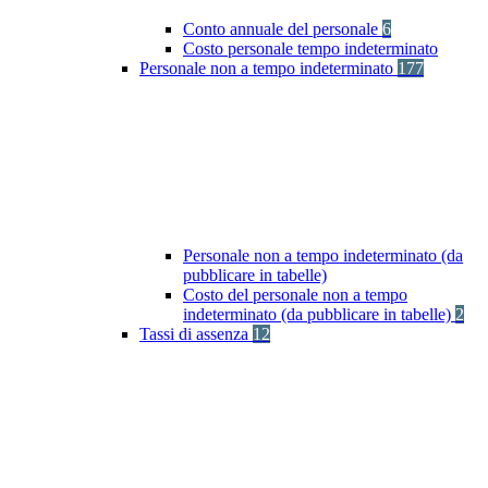
Conto annuale del personale
6
Costo personale tempo indeterminato
Personale non a tempo indeterminato
177
Personale non a tempo indeterminato (da
pubblicare in tabelle)
Costo del personale non a tempo
indeterminato (da pubblicare in tabelle)
2
Tassi di assenza
12