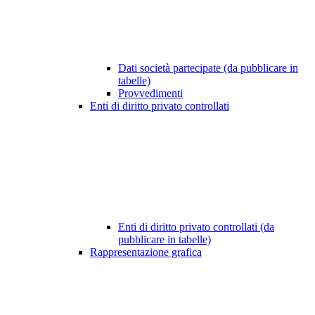
Dati società partecipate (da pubblicare in
tabelle)
Provvedimenti
Enti di diritto privato controllati
Enti di diritto privato controllati (da
pubblicare in tabelle)
Rappresentazione grafica