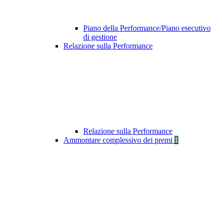
Piano della Performance/Piano esecutivo
di gestione
Relazione sulla Performance
Relazione sulla Performance
Ammontare complessivo dei premi
1