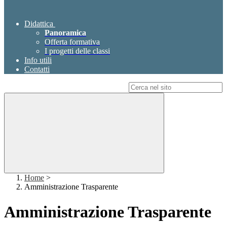
Didattica
Panoramica
Offerta formativa
I progetti delle classi
Info utili
Contatti
Campo di ricerca per le pagine del sito
Home
>
Amministrazione Trasparente
Amministrazione Trasparente