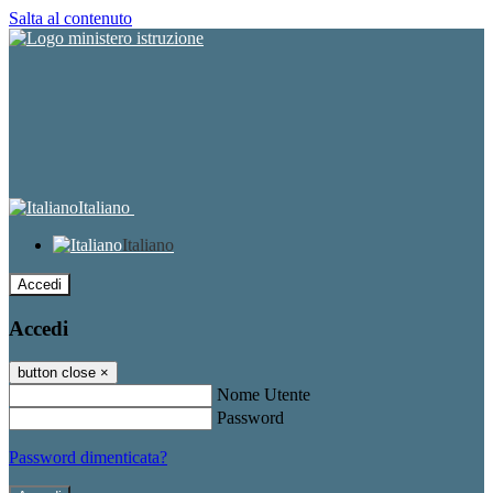
Salta al contenuto
Italiano
Italiano
Accedi
Accedi
button close
×
Nome Utente
Password
Password dimenticata?