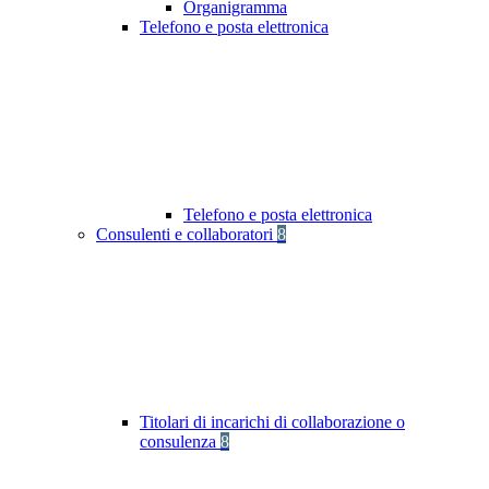
Organigramma
Telefono e posta elettronica
Telefono e posta elettronica
Consulenti e collaboratori
8
Titolari di incarichi di collaborazione o
consulenza
8