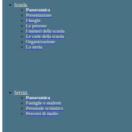
Scuola
Panoramica
Presentazione
I luoghi
Le persone
I numeri della scuola
Le carte della scuola
Organizzazione
La storia
Servizi
Panoramica
Famiglie e studenti
Personale scolastico
Percorsi di studio