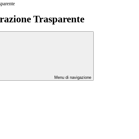
sparente
azione Trasparente
Menu di navigazione