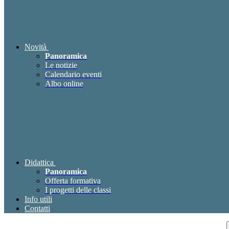
Novità
Panoramica
Le notizie
Calendario eventi
Albo online
Didattica
Panoramica
Offerta formativa
I progetti delle classi
Info utili
Contatti