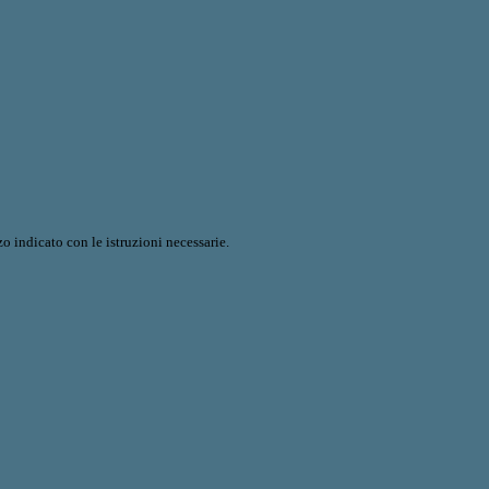
o indicato con le istruzioni necessarie.