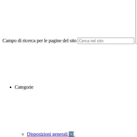
Campo di ricerca per le pagine del sito
Categorie
Disposizioni generali
50