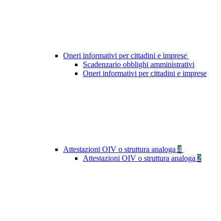
Oneri informativi per cittadini e imprese
Scadenzario obblighi amministrativi
Oneri informativi per cittadini e imprese
Attestazioni OIV o struttura analoga
4
Attestazioni OIV o struttura analoga
2