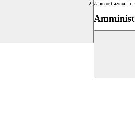
Amministrazione Tra
Amministr