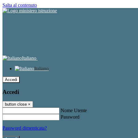
Salta al contenuto
Italiano
Italiano
Accedi
Accedi
button close
×
Nome Utente
Password
Password dimenticata?