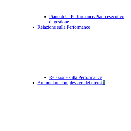
Piano della Performance/Piano esecutivo
di gestione
Relazione sulla Performance
Relazione sulla Performance
Ammontare complessivo dei premi
1