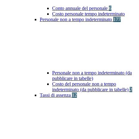
Conto annuale del personale
6
Costo personale tempo indeterminato
Personale non a tempo indeterminato
177
Personale non a tempo indeterminato (da
pubblicare in tabelle)
Costo del personale non a tempo
indeterminato (da pubblicare in tabelle)
2
Tassi di assenza
12