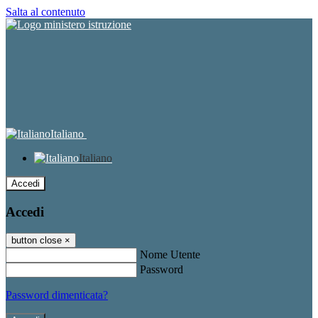
Salta al contenuto
Italiano
Italiano
Accedi
Accedi
button close
×
Nome Utente
Password
Password dimenticata?