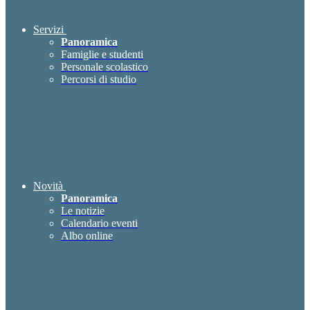
Servizi
Panoramica
Famiglie e studenti
Personale scolastico
Percorsi di studio
Novità
Panoramica
Le notizie
Calendario eventi
Albo online