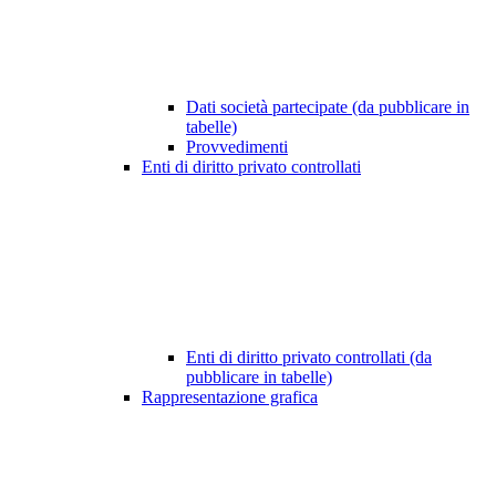
Dati società partecipate (da pubblicare in
tabelle)
Provvedimenti
Enti di diritto privato controllati
Enti di diritto privato controllati (da
pubblicare in tabelle)
Rappresentazione grafica