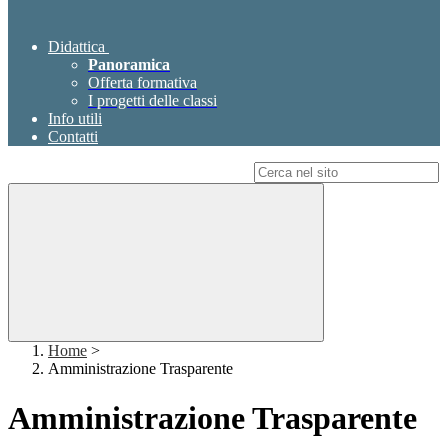
Didattica
Panoramica
Offerta formativa
I progetti delle classi
Info utili
Contatti
Campo di ricerca per le pagine del sito
Home
>
Amministrazione Trasparente
Amministrazione Trasparente