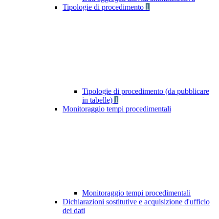
Tipologie di procedimento
1
Tipologie di procedimento (da pubblicare
in tabelle)
1
Monitoraggio tempi procedimentali
Monitoraggio tempi procedimentali
Dichiarazioni sostitutive e acquisizione d'ufficio
dei dati