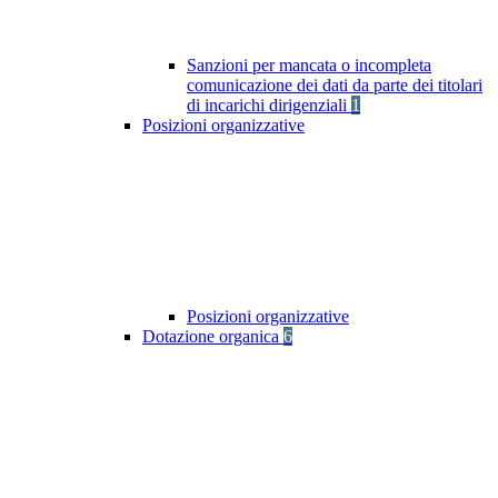
Sanzioni per mancata o incompleta
comunicazione dei dati da parte dei titolari
di incarichi dirigenziali
1
Posizioni organizzative
Posizioni organizzative
Dotazione organica
6