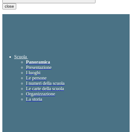
close
Scuola
Panoramica
Presentazione
I luoghi
Le persone
I numeri della scuola
Le carte della scuola
Organizzazione
La storia