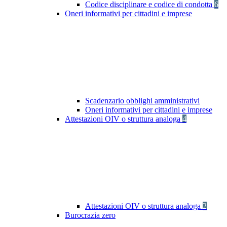
Codice disciplinare e codice di condotta
6
Oneri informativi per cittadini e imprese
Scadenzario obblighi amministrativi
Oneri informativi per cittadini e imprese
Attestazioni OIV o struttura analoga
4
Attestazioni OIV o struttura analoga
2
Burocrazia zero