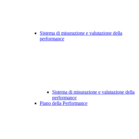
Sistema di misurazione e valutazione della
performance
Sistema di misurazione e valutazione della
performance
Piano della Performance