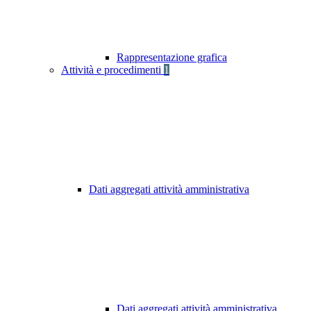
Rappresentazione grafica
Attività e procedimenti
1
Dati aggregati attività amministrativa
Dati aggregati attività amministrativa