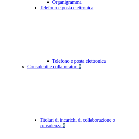
Organigramma
Telefono e posta elettronica
Telefono e posta elettronica
Consulenti e collaboratori
8
Titolari di incarichi di collaborazione o
consulenza
8