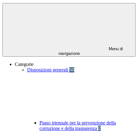
Menu di
navigazione
Categorie
Disposizioni generali
50
Piano triennale per la prevenzione della
corruzione e della trasparenza
2