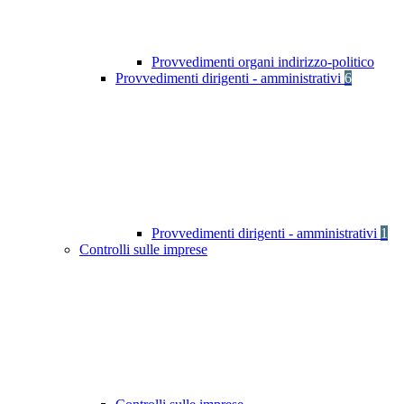
Provvedimenti organi indirizzo-politico
Provvedimenti dirigenti - amministrativi
6
Provvedimenti dirigenti - amministrativi
1
Controlli sulle imprese