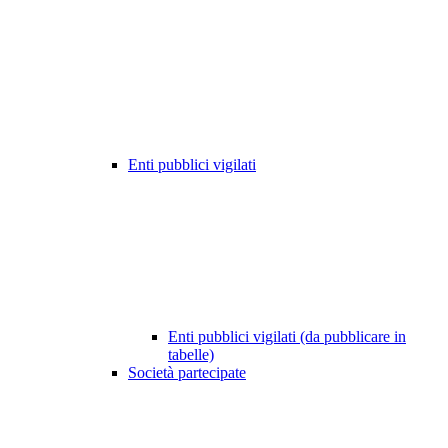
Enti pubblici vigilati
Enti pubblici vigilati (da pubblicare in
tabelle)
Società partecipate