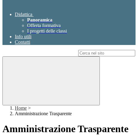
Didattica
Panoramica
Offerta formativa
I progetti delle classi
Info utili
Contatti
Campo di ricerca per le pagine del sito
Home
>
Amministrazione Trasparente
Amministrazione Trasparente