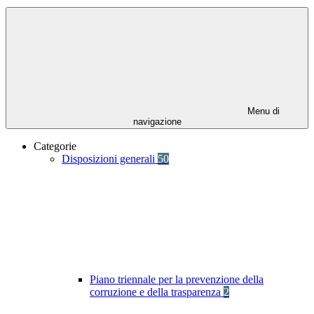
Menu di
navigazione
Categorie
Disposizioni generali
50
Piano triennale per la prevenzione della
corruzione e della trasparenza
2