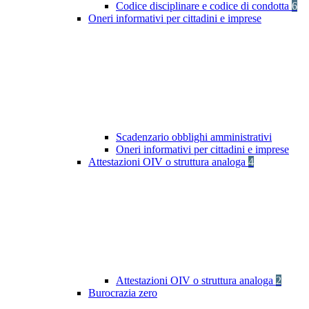
Codice disciplinare e codice di condotta
6
Oneri informativi per cittadini e imprese
Scadenzario obblighi amministrativi
Oneri informativi per cittadini e imprese
Attestazioni OIV o struttura analoga
4
Attestazioni OIV o struttura analoga
2
Burocrazia zero