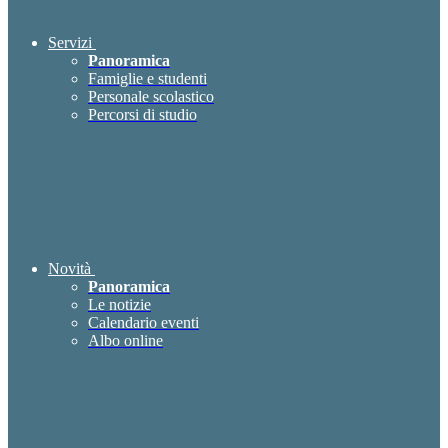
Servizi
Panoramica
Famiglie e studenti
Personale scolastico
Percorsi di studio
Novità
Panoramica
Le notizie
Calendario eventi
Albo online