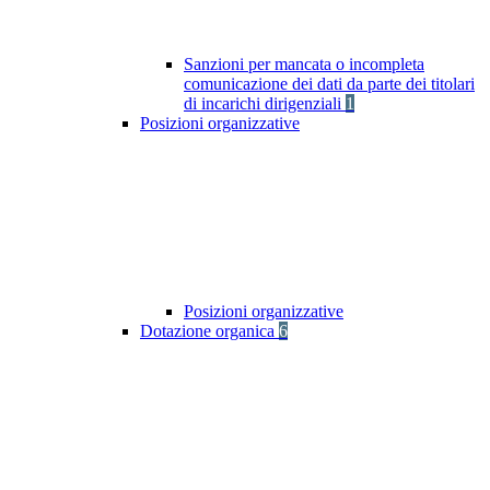
Sanzioni per mancata o incompleta
comunicazione dei dati da parte dei titolari
di incarichi dirigenziali
1
Posizioni organizzative
Posizioni organizzative
Dotazione organica
6