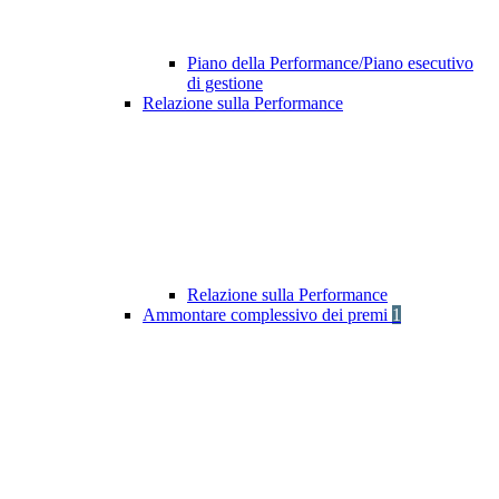
Piano della Performance/Piano esecutivo
di gestione
Relazione sulla Performance
Relazione sulla Performance
Ammontare complessivo dei premi
1