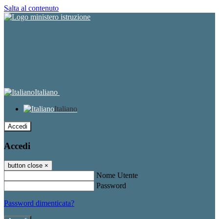
Salta al contenuto
Italiano
Italiano
Accedi
Accedi
button close
×
Nome Utente
Password
Password dimenticata?