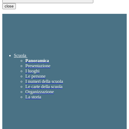
close
Scuola
Panoramica
Presentazione
I luoghi
Le persone
I numeri della scuola
Le carte della scuola
Organizzazione
La storia