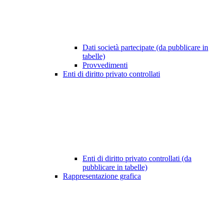
Dati società partecipate (da pubblicare in
tabelle)
Provvedimenti
Enti di diritto privato controllati
Enti di diritto privato controllati (da
pubblicare in tabelle)
Rappresentazione grafica