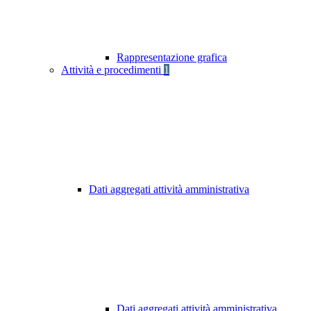
Rappresentazione grafica
Attività e procedimenti
1
Dati aggregati attività amministrativa
Dati aggregati attività amministrativa