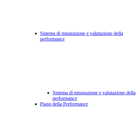
Sistema di misurazione e valutazione della
performance
Sistema di misurazione e valutazione della
performance
Piano della Performance