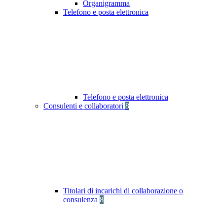
Organigramma
Telefono e posta elettronica
Telefono e posta elettronica
Consulenti e collaboratori
8
Titolari di incarichi di collaborazione o
consulenza
8