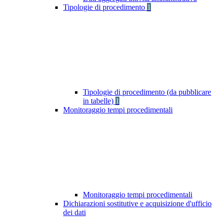
Tipologie di procedimento
1
Tipologie di procedimento (da pubblicare
in tabelle)
1
Monitoraggio tempi procedimentali
Monitoraggio tempi procedimentali
Dichiarazioni sostitutive e acquisizione d'ufficio
dei dati