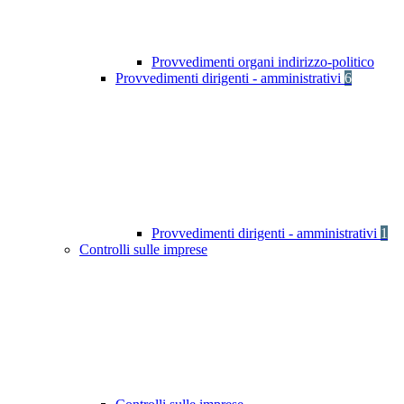
Provvedimenti organi indirizzo-politico
Provvedimenti dirigenti - amministrativi
6
Provvedimenti dirigenti - amministrativi
1
Controlli sulle imprese