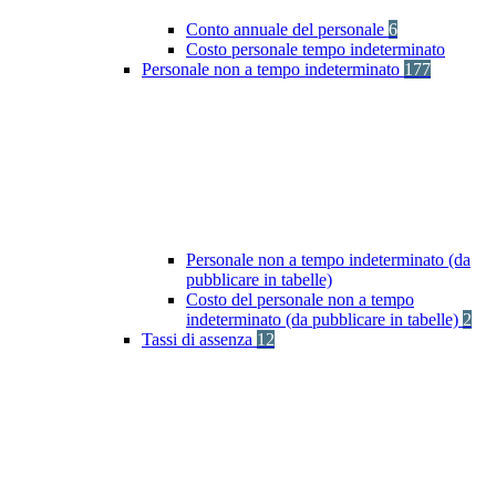
Conto annuale del personale
6
Costo personale tempo indeterminato
Personale non a tempo indeterminato
177
Personale non a tempo indeterminato (da
pubblicare in tabelle)
Costo del personale non a tempo
indeterminato (da pubblicare in tabelle)
2
Tassi di assenza
12