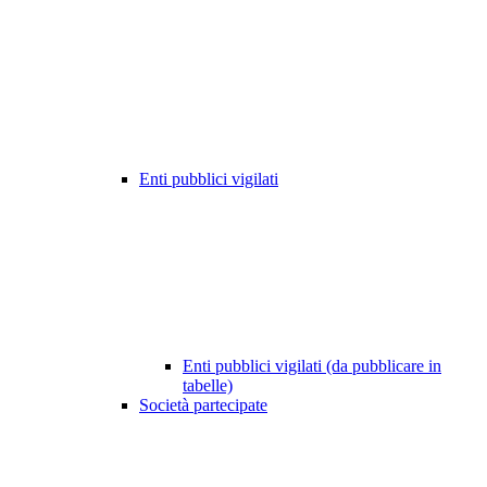
Enti pubblici vigilati
Enti pubblici vigilati (da pubblicare in
tabelle)
Società partecipate