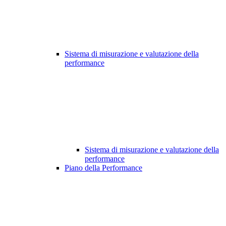
Sistema di misurazione e valutazione della
performance
Sistema di misurazione e valutazione della
performance
Piano della Performance