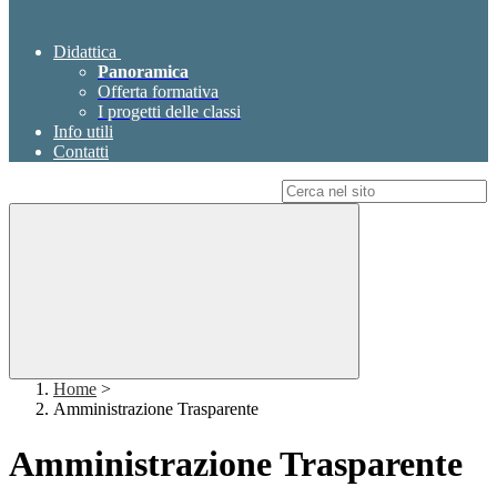
Didattica
Panoramica
Offerta formativa
I progetti delle classi
Info utili
Contatti
Campo di ricerca per le pagine del sito
Home
>
Amministrazione Trasparente
Amministrazione Trasparente