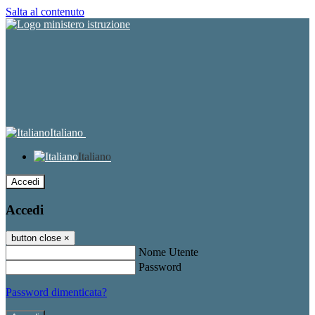
Salta al contenuto
Italiano
Italiano
Accedi
Accedi
button close
×
Nome Utente
Password
Password dimenticata?