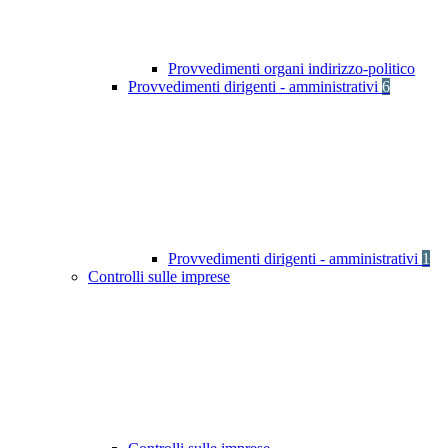
Provvedimenti organi indirizzo-politico
Provvedimenti dirigenti - amministrativi
6
Provvedimenti dirigenti - amministrativi
1
Controlli sulle imprese