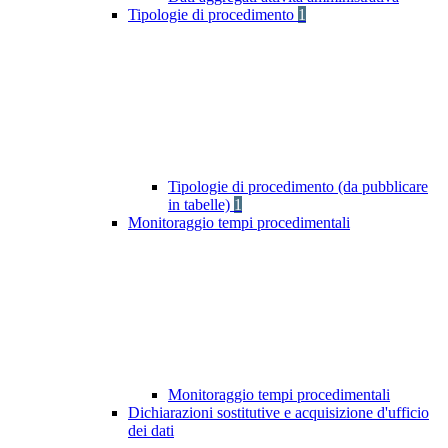
Tipologie di procedimento
1
Tipologie di procedimento (da pubblicare
in tabelle)
1
Monitoraggio tempi procedimentali
Monitoraggio tempi procedimentali
Dichiarazioni sostitutive e acquisizione d'ufficio
dei dati