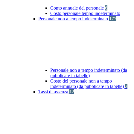
Conto annuale del personale
6
Costo personale tempo indeterminato
Personale non a tempo indeterminato
177
Personale non a tempo indeterminato (da
pubblicare in tabelle)
Costo del personale non a tempo
indeterminato (da pubblicare in tabelle)
2
Tassi di assenza
12