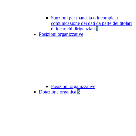
Sanzioni per mancata o incompleta
comunicazione dei dati da parte dei titolari
di incarichi dirigenziali
1
Posizioni organizzative
Posizioni organizzative
Dotazione organica
6