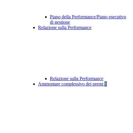
Piano della Performance/Piano esecutivo
di gestione
Relazione sulla Performance
Relazione sulla Performance
Ammontare complessivo dei premi
1