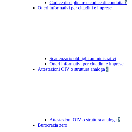
Codice disciplinare e codice di condotta
6
Oneri informativi per cittadini e imprese
Scadenzario obblighi amministrativi
Oneri informativi per cittadini e imprese
Attestazioni OIV o struttura analoga
4
Attestazioni OIV o struttura analoga
2
Burocrazia zero