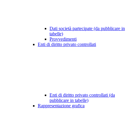
Dati società partecipate (da pubblicare in
tabelle)
Provvedimenti
Enti di diritto privato controllati
Enti di diritto privato controllati (da
pubblicare in tabelle)
Rappresentazione grafica