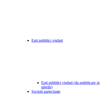
Enti pubblici vigilati
Enti pubblici vigilati (da pubblicare in
tabelle)
Società partecipate