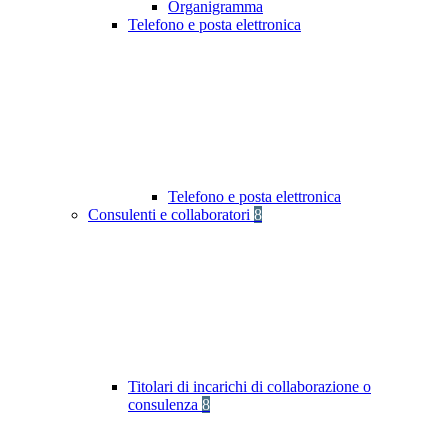
Organigramma
Telefono e posta elettronica
Telefono e posta elettronica
Consulenti e collaboratori
8
Titolari di incarichi di collaborazione o
consulenza
8