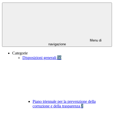
Menu di
navigazione
Categorie
Disposizioni generali
50
Piano triennale per la prevenzione della
corruzione e della trasparenza
2