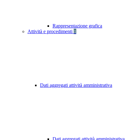
Rappresentazione grafica
Attività e procedimenti
1
Dati aggregati attività amministrativa
Dati aggregati attività amministrativa