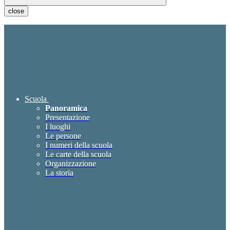
close
Scuola
Panoramica
Presentazione
I luoghi
Le persone
I numeri della scuola
Le carte della scuola
Organizzazione
La storia