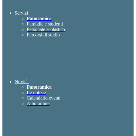
Servizi
Panoramica
Famiglie e studenti
Personale scolastico
Percorsi di studio
Novità
Panoramica
Le notizie
Calendario eventi
Albo online